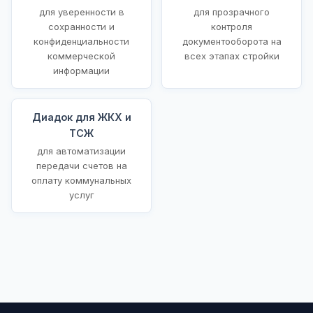
для уверенности в
для прозрачного
сохранности и
контроля
конфиденциальности
документооборота на
коммерческой
всех этапах стройки
информации
Диадок для ЖКХ и
ТСЖ
для автоматизации
передачи счетов на
оплату коммунальных
услуг