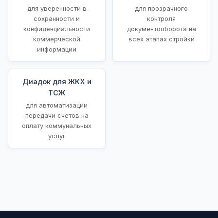
для уверенности в
для прозрачного
сохранности и
контроля
конфиденциальности
документооборота на
коммерческой
всех этапах стройки
информации
Диадок для ЖКХ и
ТСЖ
для автоматизации
передачи счетов на
оплату коммунальных
услуг