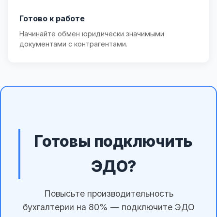
Готово к работе
Начинайте обмен юридически значимыми
документами с контрагентами.
Готовы подключить
ЭДО?
Повысьте производительность
бухгалтерии на 80% — подключите ЭДО