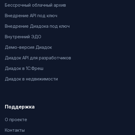
Бессрочный облачный архив
Внедрение API под ключ
Внедрение Диадока под ключ
Внутренний ЭДО
Демо-версия Диадок
Диадок API для разработчиков
Диадок в 1С:Фреш
Диадок в недвижимости
Поддержка
О проекте
Контакты