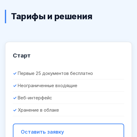
Тарифы и решения
Старт
Первые 25 документов бесплатно
Неограниченные входящие
Веб-интерфейс
Хранение в облаке
Оставить заявку