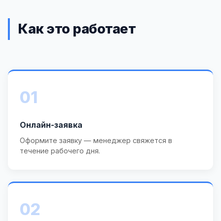
Как это работает
01
Онлайн-заявка
Оформите заявку — менеджер свяжется в
течение рабочего дня.
02