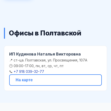
Офисы в Полтавской
ИП Кудинова Наталья Викторовна
📍 ст-ца. Полтавская, ул. Просвещения, 107А
🕒 09:00-17:00, пн, вт, ср, чт, пт
📞
+7 918 039-32-77
На карте