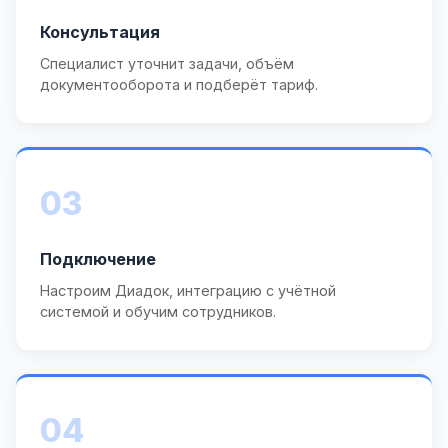
Консультация
Специалист уточнит задачи, объём
документооборота и подберёт тариф.
03
Подключение
Настроим Диадок, интеграцию с учётной
системой и обучим сотрудников.
04