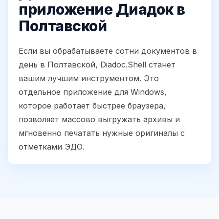
приложение Диадок в
Полтавской
Если вы обрабатываете сотни документов в
день в Полтавской, Diadoc.Shell станет
вашим лучшим инструментом. Это
отдельное приложение для Windows,
которое работает быстрее браузера,
позволяет массово выгружать архивы и
мгновенно печатать нужные оригиналы с
отметками ЭДО.