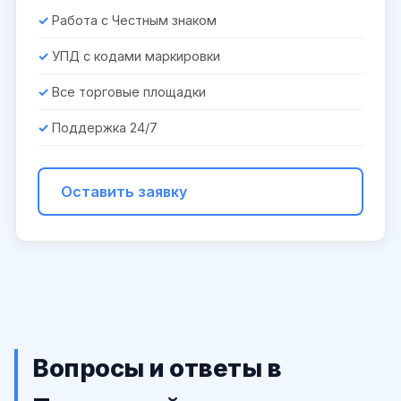
Работа с Честным знаком
УПД с кодами маркировки
Все торговые площадки
Поддержка 24/7
Оставить заявку
Вопросы и ответы в