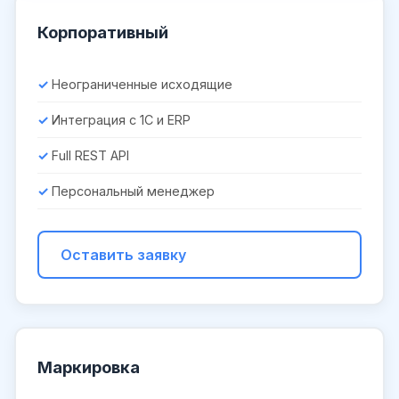
Корпоративный
Неограниченные исходящие
Интеграция с 1С и ERP
Full REST API
Персональный менеджер
Оставить заявку
Маркировка