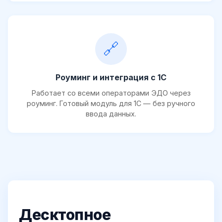
🔗
Роуминг и интеграция с 1С
Работает со всеми операторами ЭДО через
роуминг. Готовый модуль для 1С — без ручного
ввода данных.
Десктопное