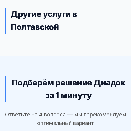
Другие услуги в
Полтавской
Подберём решение Диадок
за 1 минуту
Ответьте на 4 вопроса — мы порекомендуем
оптимальный вариант