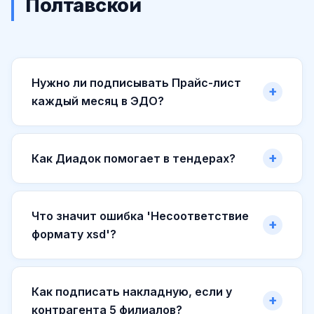
Полтавской
Нужно ли подписывать Прайс-лист
каждый месяц в ЭДО?
Как Диадок помогает в тендерах?
Что значит ошибка 'Несоответствие
формату xsd'?
Как подписать накладную, если у
контрагента 5 филиалов?