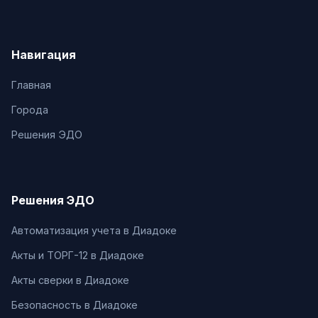
Навигация
Главная
Города
Решения ЭДО
Решения ЭДО
Автоматизация учета в Диадоке
Акты и ТОРГ-12 в Диадоке
Акты сверки в Диадоке
Безопасность в Диадоке