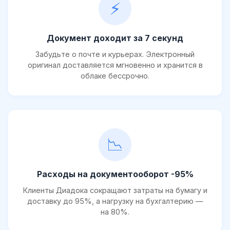
⚡
Документ доходит за 7 секунд
Забудьте о почте и курьерах. Электронный
оригинал доставляется мгновенно и хранится в
облаке бессрочно.
📉
Расходы на документооборот -95%
Клиенты Диадока сокращают затраты на бумагу и
доставку до 95%, а нагрузку на бухгалтерию —
на 80%.