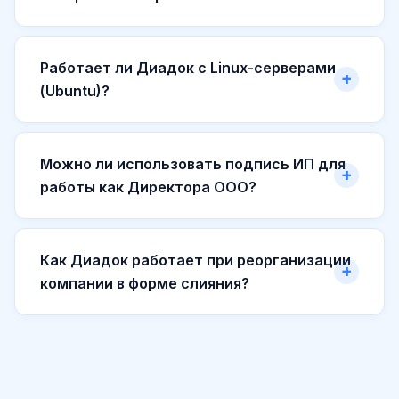
Работает ли Диадок с Linux-серверами
(Ubuntu)?
Можно ли использовать подпись ИП для
работы как Директора ООО?
Как Диадок работает при реорганизации
компании в форме слияния?