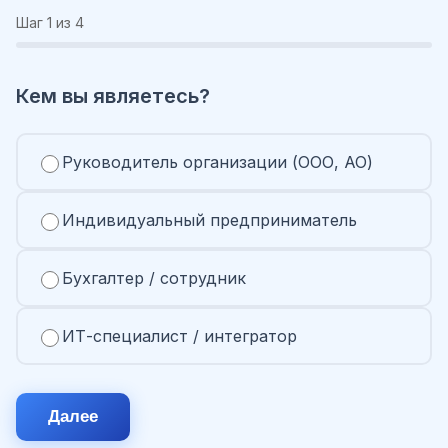
Шаг
1
из 4
Кем вы являетесь?
Руководитель организации (ООО, АО)
Индивидуальный предприниматель
Бухгалтер / сотрудник
ИТ-специалист / интегратор
Далее