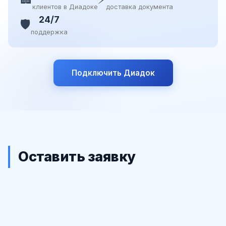
клиентов в Диадоке
доставка документа
24/7
🛡️
поддержка
Подключить Диадок
Оставить заявку