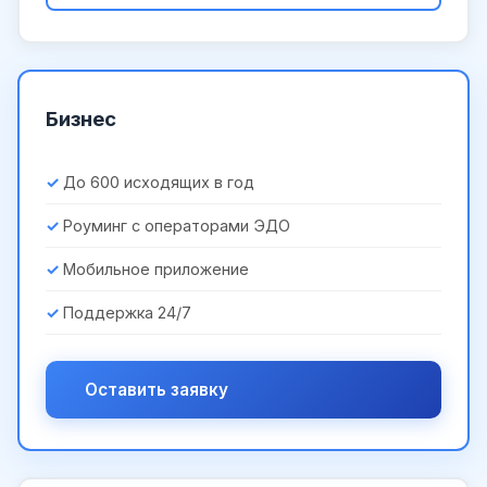
Бизнес
До 600 исходящих в год
Роуминг с операторами ЭДО
Мобильное приложение
Поддержка 24/7
Оставить заявку