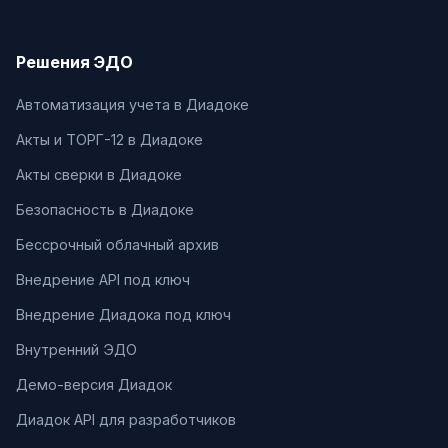
Решения ЭДО
Автоматизация учета в Диадоке
Акты и ТОРГ-12 в Диадоке
Акты сверки в Диадоке
Безопасность в Диадоке
Бессрочный облачный архив
Внедрение API под ключ
Внедрение Диадока под ключ
Внутренний ЭДО
Демо-версия Диадок
Диадок API для разработчиков