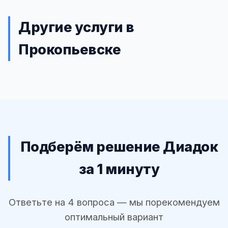
Другие услуги в
Прокопьевске
Подберём решение Диадок
за 1 минуту
Ответьте на 4 вопроса — мы порекомендуем
оптимальный вариант