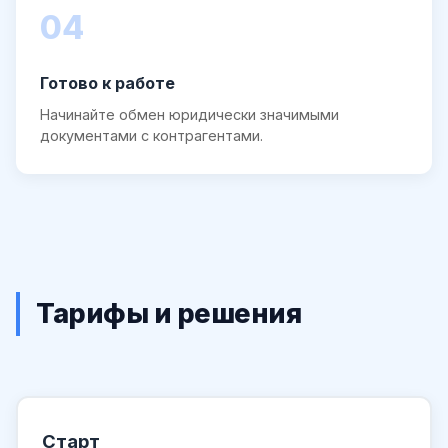
04
Готово к работе
Начинайте обмен юридически значимыми
документами с контрагентами.
Тарифы и решения
Старт