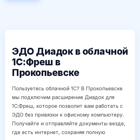
ЭДО Диадок в облачной
1С:Фреш в
Прокопьевске
Пользуетесь облачной 1С? В Прокопьевске
мы подключим расширение Диадок для
1С:Фреш, которое позволит вам работать с
ЭДО без привязки к офисному компьютеру.
Получайте и отправляйте документы везде,
где есть интернет, сохраняя полную