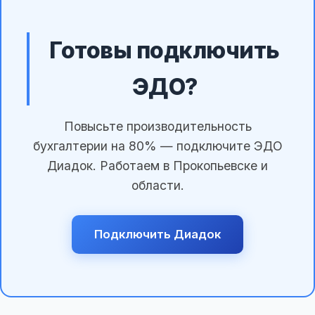
Готовы подключить
ЭДО?
Повысьте производительность
бухгалтерии на 80% — подключите ЭДО
Диадок. Работаем в Прокопьевске и
области.
Подключить Диадок