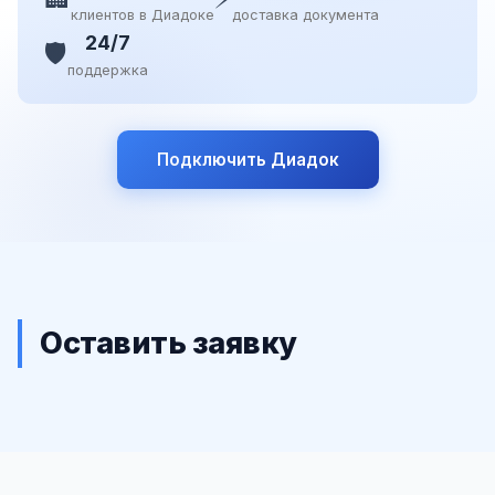
клиентов в Диадоке
доставка документа
24/7
🛡️
поддержка
Подключить Диадок
Оставить заявку