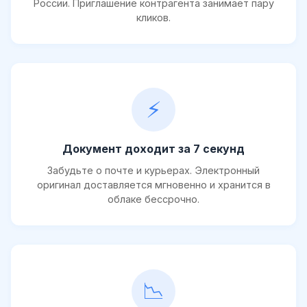
России. Приглашение контрагента занимает пару
кликов.
⚡
Документ доходит за 7 секунд
Забудьте о почте и курьерах. Электронный
оригинал доставляется мгновенно и хранится в
облаке бессрочно.
📉