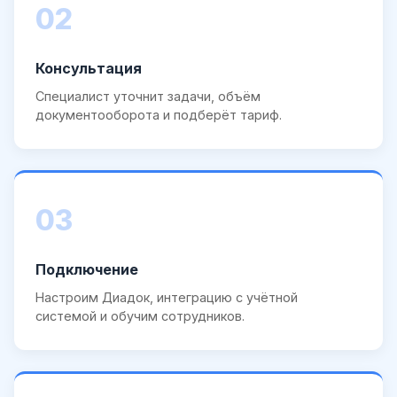
02
Консультация
Специалист уточнит задачи, объём
документооборота и подберёт тариф.
03
Подключение
Настроим Диадок, интеграцию с учётной
системой и обучим сотрудников.