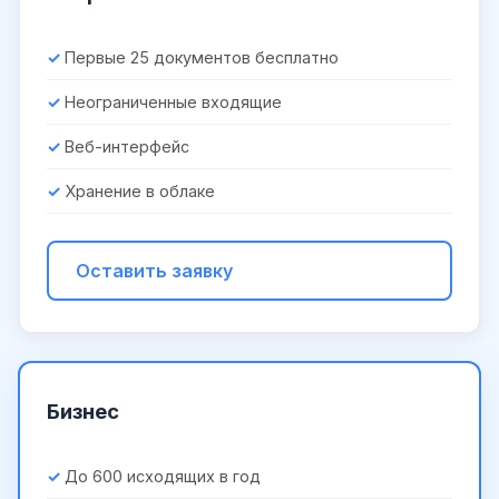
Первые 25 документов бесплатно
Неограниченные входящие
Веб-интерфейс
Хранение в облаке
Оставить заявку
Бизнес
До 600 исходящих в год