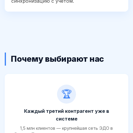
синхронизацию с учетом.
Почему выбирают нас
🏆
Каждый третий контрагент уже в
системе
1,5 млн клиентов — крупнейшая сеть ЭДО в