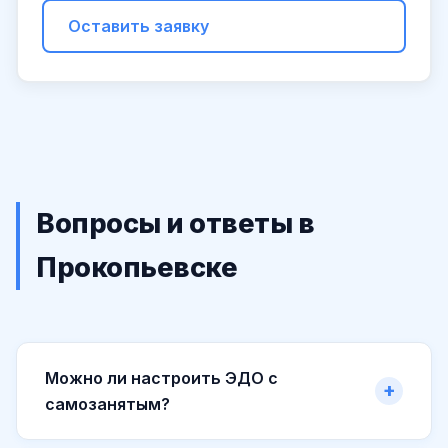
Оставить заявку
Вопросы и ответы в
Прокопьевске
Можно ли настроить ЭДО с
самозанятым?