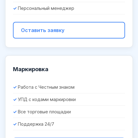
Персональный менеджер
Оставить заявку
Маркировка
Работа с Честным знаком
УПД с кодами маркировки
Все торговые площадки
Поддержка 24/7