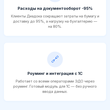
Расходы на документооборот -95%
Клиенты Диадока сокращают затраты на бумагу и
доставку до 95%, а нагрузку на бухгалтерию —
на 80%.
🔗
Роуминг и интеграция с 1С
Работает со всеми операторами ЭДО через
роуминг. Готовый модуль для 1С — без ручного
ввода данных.