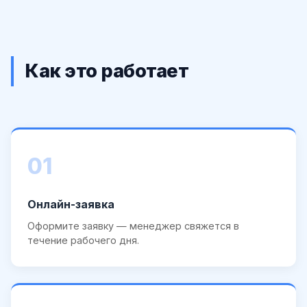
Как это работает
01
Онлайн-заявка
Оформите заявку — менеджер свяжется в
течение рабочего дня.