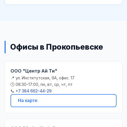
Офисы в Прокопьевске
ООО "Центр Ай Ти"
📍 ул. Институтская, 9А, офис. 17
🕒 08:30-17:00, пн, вт, ср, чт, пт
📞
+7 384 662-44-29
На карте