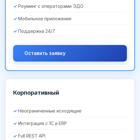
Роуминг с операторами ЭДО
Мобильное приложение
Поддержка 24/7
Оставить заявку
Корпоративный
Неограниченные исходящие
Интеграция с 1С и ERP
Full REST API