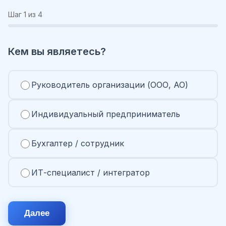
Шаг
1
из 4
Кем вы являетесь?
Руководитель организации (ООО, АО)
Индивидуальный предприниматель
Бухгалтер / сотрудник
ИТ-специалист / интегратор
Далее