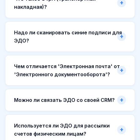
накладная)?
Надо ли сканировать синие подписи для
ЭДО?
Чем отличается 'Электронная почта' от
'Электронного документооборота'?
Можно ли связать ЭДО со своей CRM?
Используется ли ЭДО для рассылки
счетов физическим лицам?