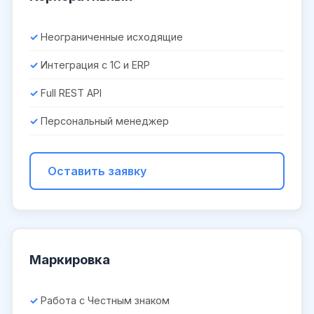
Неограниченные исходящие
Интеграция с 1С и ERP
Full REST API
Персональный менеджер
Оставить заявку
Маркировка
Работа с Честным знаком