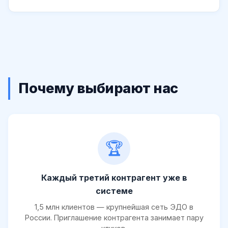
Почему выбирают нас
🏆
Каждый третий контрагент уже в
системе
1,5 млн клиентов — крупнейшая сеть ЭДО в
России. Приглашение контрагента занимает пару