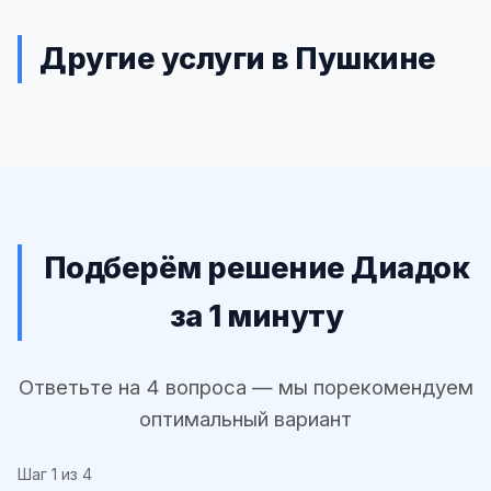
Другие услуги в Пушкине
Подберём решение Диадок
за 1 минуту
Ответьте на 4 вопроса — мы порекомендуем
оптимальный вариант
Шаг
1
из 4