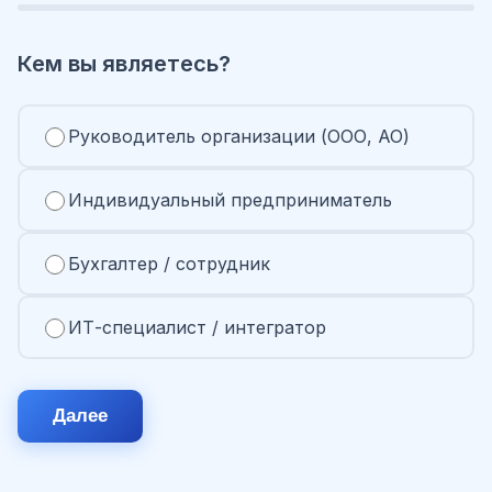
Кем вы являетесь?
Руководитель организации (ООО, АО)
Индивидуальный предприниматель
Бухгалтер / сотрудник
ИТ-специалист / интегратор
Далее