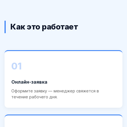
Как это работает
01
Онлайн-заявка
Оформите заявку — менеджер свяжется в
течение рабочего дня.