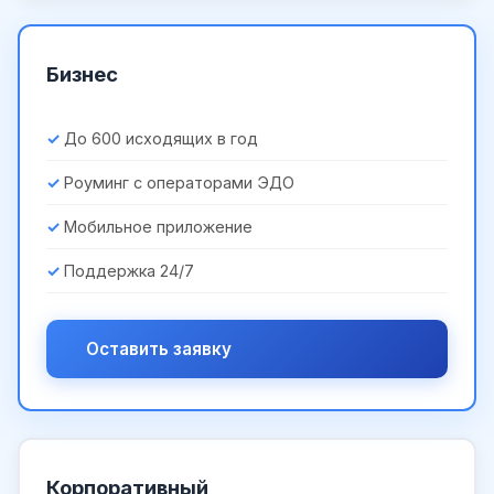
Бизнес
До 600 исходящих в год
Роуминг с операторами ЭДО
Мобильное приложение
Поддержка 24/7
Оставить заявку
Корпоративный