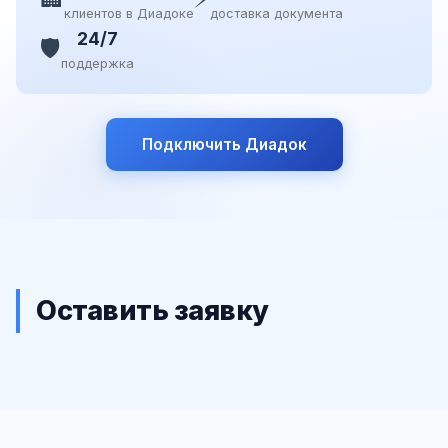
клиентов в Диадоке
доставка документа
24/7
🛡️
поддержка
Подключить Диадок
Оставить заявку