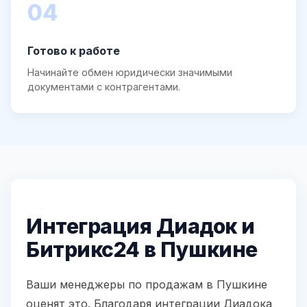
04
Готово к работе
Начинайте обмен юридически значимыми
документами с контрагентами.
Интеграция Диадок и
Битрикс24 в Пушкине
Ваши менеджеры по продажам в Пушкине
оценят это. Благодаря интеграции Диадока