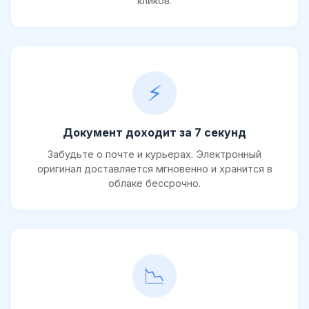
кликов.
⚡
Документ доходит за 7 секунд
Забудьте о почте и курьерах. Электронный
оригинал доставляется мгновенно и хранится в
облаке бессрочно.
📉