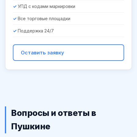
УПД с кодами маркировки
Все торговые площадки
Поддержка 24/7
Оставить заявку
Вопросы и ответы в
Пушкине