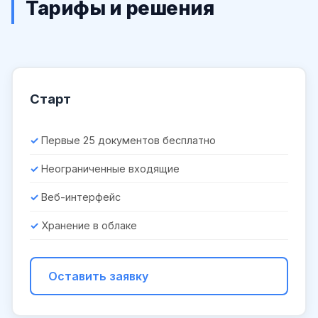
Тарифы и решения
Старт
Первые 25 документов бесплатно
Неограниченные входящие
Веб-интерфейс
Хранение в облаке
Оставить заявку