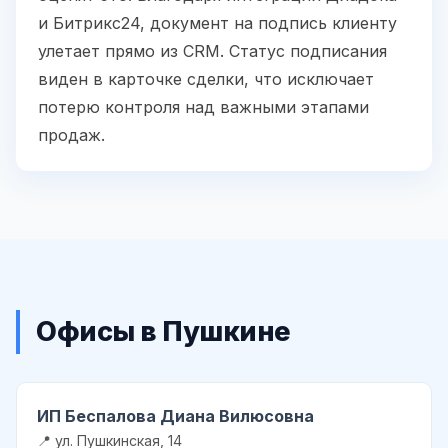
и Битрикс24, документ на подпись клиенту
улетает прямо из CRM. Статус подписания
виден в карточке сделки, что исключает
потерю контроля над важными этапами
продаж.
Офисы в Пушкине
ИП Беспалова Диана Вилюсовна
📍 ул. Пушкинская, 14