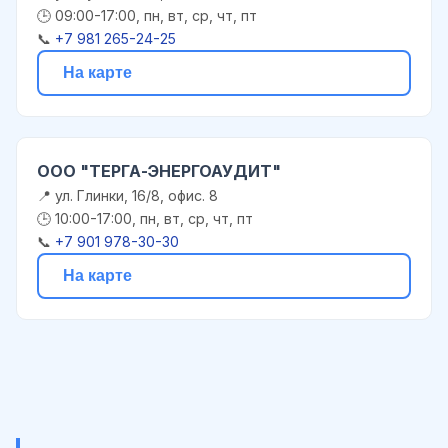
🕒 09:00-17:00, пн, вт, ср, чт, пт
📞
+7 981 265-24-25
На карте
ООО "ТЕРГА-ЭНЕРГОАУДИТ"
📍 ул. Глинки, 16/8, офис. 8
🕒 10:00-17:00, пн, вт, ср, чт, пт
📞
+7 901 978-30-30
На карте