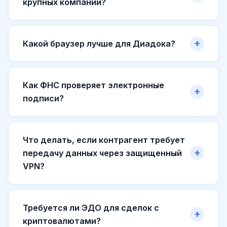
крупных компаний?
Какой браузер лучше для Диадока?
Как ФНС проверяет электронные
подписи?
Что делать, если контрагент требует
передачу данных через защищенный
VPN?
Требуется ли ЭДО для сделок с
криптовалютами?