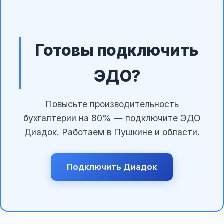
Готовы подключить
ЭДО?
Повысьте производительность
бухгалтерии на 80% — подключите ЭДО
Диадок. Работаем в Пушкине и области.
Подключить Диадок