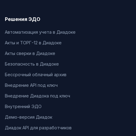
Решения ЭДО
Автоматизация учета в Диадоке
Акты и ТОРГ-12 в Диадоке
Акты сверки в Диадоке
Безопасность в Диадоке
Бессрочный облачный архив
Внедрение API под ключ
Внедрение Диадока под ключ
Внутренний ЭДО
Демо-версия Диадок
Диадок API для разработчиков