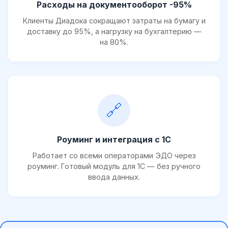
Расходы на документооборот -95%
Клиенты Диадока сокращают затраты на бумагу и
доставку до 95%, а нагрузку на бухгалтерию —
на 80%.
🔗
Роуминг и интеграция с 1С
Работает со всеми операторами ЭДО через
роуминг. Готовый модуль для 1С — без ручного
ввода данных.