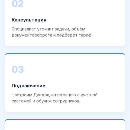
02
Консультация
Специалист уточнит задачи, объём
документооборота и подберёт тариф.
03
Подключение
Настроим Диадок, интеграцию с учётной
системой и обучим сотрудников.