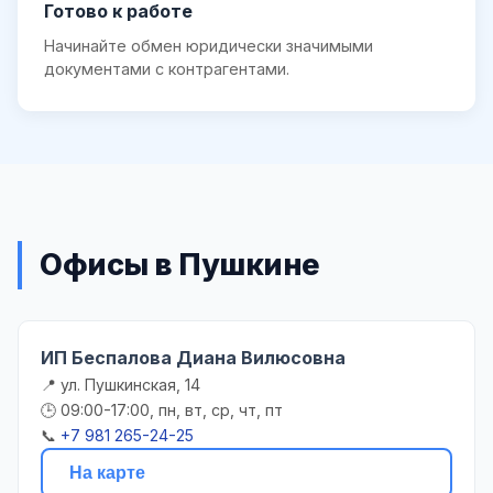
Готово к работе
Начинайте обмен юридически значимыми
документами с контрагентами.
Офисы в Пушкине
ИП Беспалова Диана Вилюсовна
📍 ул. Пушкинская, 14
🕒 09:00-17:00, пн, вт, ср, чт, пт
📞
+7 981 265-24-25
На карте