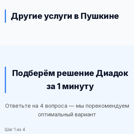
Другие услуги в Пушкине
Подберём решение Диадок
за 1 минуту
Ответьте на 4 вопроса — мы порекомендуем
оптимальный вариант
Шаг
1
из 4