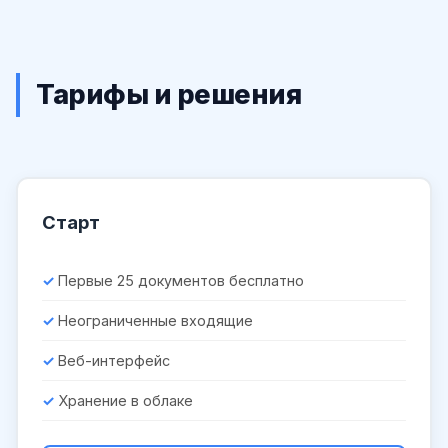
Тарифы и решения
Старт
Первые 25 документов бесплатно
Неограниченные входящие
Веб-интерфейс
Хранение в облаке