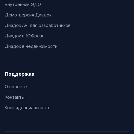
Внутренний ЭДО
Демо-версия Диадок
Диадок API для разработчиков
Диадок в 1С:Фреш
Диадок в недвижимости
Поддержка
О проекте
Контакты
Конфиденциальность