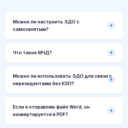
Можно ли настроить ЭДО с
самозанятым?
Что такое МЧД?
Можно ли использовать ЭДО для связи с
нерезидентами без КЭП?
Если я отправляю файл Word, он
конвертируется в PDF?