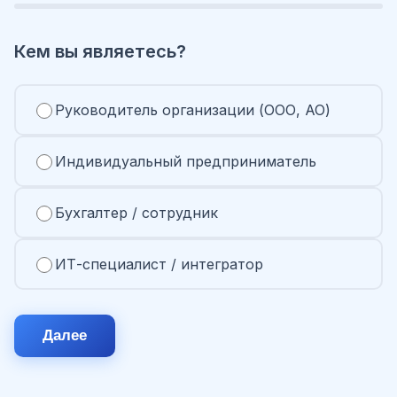
Кем вы являетесь?
Руководитель организации (ООО, АО)
Индивидуальный предприниматель
Бухгалтер / сотрудник
ИТ-специалист / интегратор
Далее