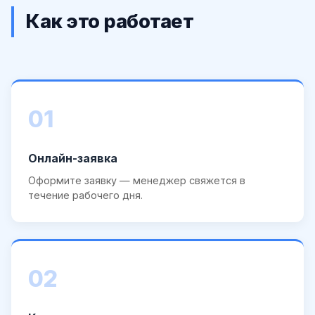
Как это работает
01
Онлайн-заявка
Оформите заявку — менеджер свяжется в
течение рабочего дня.
02