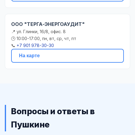
ООО "ТЕРГА-ЭНЕРГОАУДИТ"
📍 ул. Глинки, 16/8, офис. 8
🕒 10:00-17:00, пн, вт, ср, чт, пт
📞
+7 901 978-30-30
На карте
Вопросы и ответы в
Пушкине