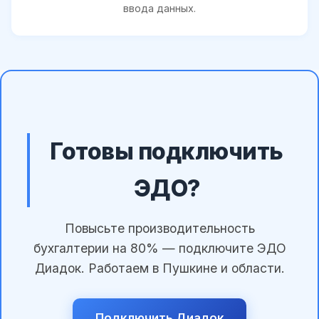
ввода данных.
Готовы подключить
ЭДО?
Повысьте производительность
бухгалтерии на 80% — подключите ЭДО
Диадок. Работаем в Пушкине и области.
Подключить Диадок