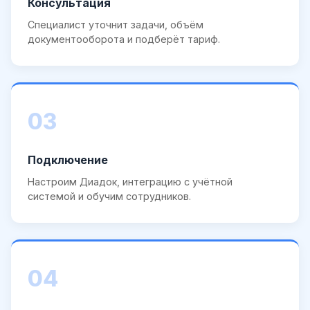
Консультация
Специалист уточнит задачи, объём
документооборота и подберёт тариф.
03
Подключение
Настроим Диадок, интеграцию с учётной
системой и обучим сотрудников.
04