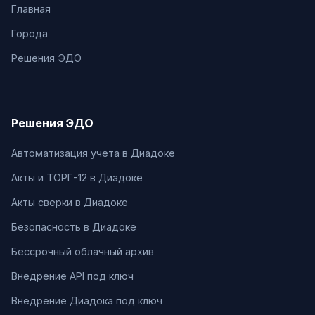
Главная
Города
Решения ЭДО
Решения ЭДО
Автоматизация учета в Диадоке
Акты и ТОРГ-12 в Диадоке
Акты сверки в Диадоке
Безопасность в Диадоке
Бессрочный облачный архив
Внедрение API под ключ
Внедрение Диадока под ключ