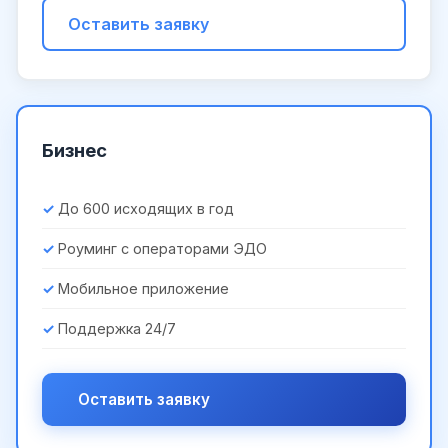
Оставить заявку
Бизнес
До 600 исходящих в год
Роуминг с операторами ЭДО
Мобильное приложение
Поддержка 24/7
Оставить заявку