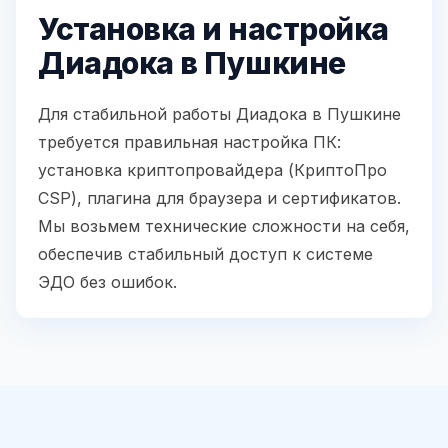
Установка и настройка
Диадока в Пушкине
Для стабильной работы Диадока в Пушкине
требуется правильная настройка ПК:
установка криптопровайдера (КриптоПро
CSP), плагина для браузера и сертификатов.
Мы возьмем технические сложности на себя,
обеспечив стабильный доступ к системе
ЭДО без ошибок.