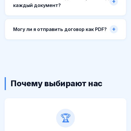
каждый документ?
Могу ли я отправить договор как PDF?
Почему выбирают нас
🏆