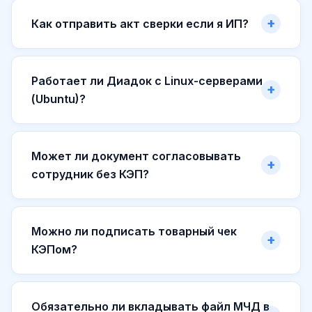
Как отправить акт сверки если я ИП?
Работает ли Диадок с Linux-серверами
(Ubuntu)?
Может ли документ согласовывать
сотрудник без КЭП?
Можно ли подписать товарный чек
КЭПом?
Обязательно ли вкладывать файл МЧД в