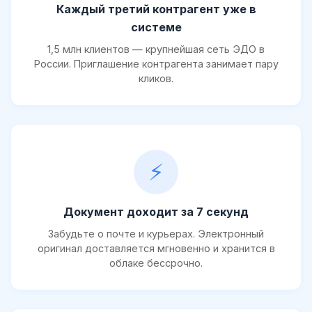
Каждый третий контрагент уже в
системе
1,5 млн клиентов — крупнейшая сеть ЭДО в
России. Приглашение контрагента занимает пару
кликов.
⚡
Документ доходит за 7 секунд
Забудьте о почте и курьерах. Электронный
оригинал доставляется мгновенно и хранится в
облаке бессрочно.