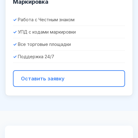
Маркировка
Работа с Честным знаком
УПД с кодами маркировки
Все торговые площадки
Поддержка 24/7
Оставить заявку