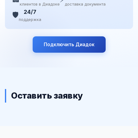
клиентов в Диадоке
доставка документа
24/7
🛡️
поддержка
Подключить Диадок
Оставить заявку