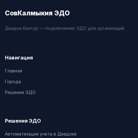
СовКалмыкия ЭДО
Диадок Контур — подключение ЭДО для организаций
Навигация
Главная
Города
Решения ЭДО
Решения ЭДО
Автоматизация учета в Диадоке