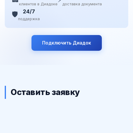
клиентов в Диадоке
доставка документа
24/7
🛡️
поддержка
Подключить Диадок
Оставить заявку