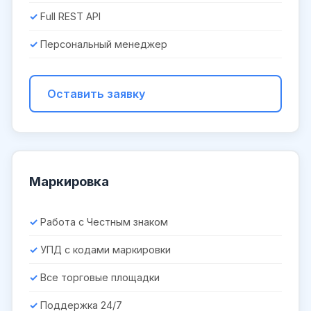
Full REST API
Персональный менеджер
Оставить заявку
Маркировка
Работа с Честным знаком
УПД с кодами маркировки
Все торговые площадки
Поддержка 24/7