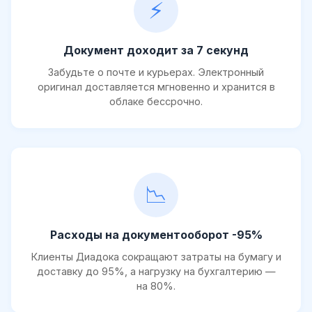
⚡
Документ доходит за 7 секунд
Забудьте о почте и курьерах. Электронный
оригинал доставляется мгновенно и хранится в
облаке бессрочно.
📉
Расходы на документооборот -95%
Клиенты Диадока сокращают затраты на бумагу и
доставку до 95%, а нагрузку на бухгалтерию —
на 80%.