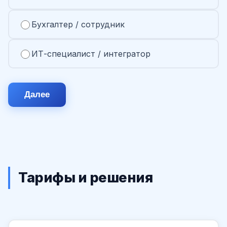
Бухгалтер / сотрудник
ИТ-специалист / интегратор
Далее
Тарифы и решения