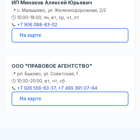
ИП Минаков Алексей Юрьевич
📍 с. Малышево, ул. Железнодорожная, 2/2
🕒 10:00-18:00, пн, вт, ср, чт, пт
📞
+7 906 088-83-02
На карте
ООО "ПРАВОВОЕ АГЕНТСТВО"
📍 рп. Быково, ул. Советская, 1
🕒 10:00-20:00, вт, чт, сб
📞
+7 926 556-63-37, +7 499 391-07-94
На карте