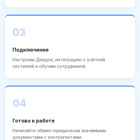
03
Подключение
Настроим Диадок, интеграцию с учётной
системой и обучим сотрудников.
04
Готово к работе
Начинайте обмен юридически значимыми
документами с контрагентами.