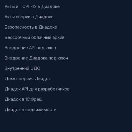
Акты и ТОРГ-12 в Диадоке
Акты сверки в Диадоке
Безопасность в Диадоке
Бессрочный облачный архив
Внедрение API под ключ
Внедрение Диадока под ключ
Внутренний ЭДО
Демо-версия Диадок
Диадок API для разработчиков
Диадок в 1С:Фреш
Диадок в недвижимости