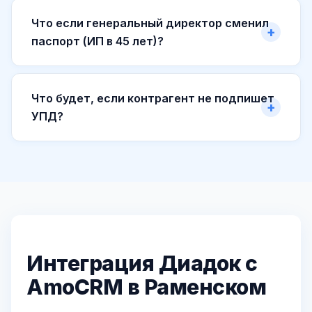
Что если генеральный директор сменил
паспорт (ИП в 45 лет)?
Что будет, если контрагент не подпишет
УПД?
Интеграция Диадок с
AmoCRM в Раменском