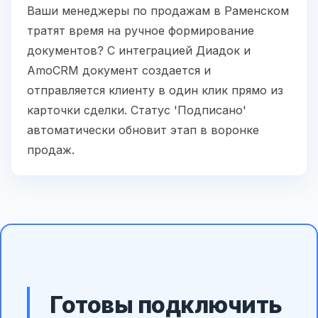
Ваши менеджеры по продажам в Раменском
тратят время на ручное формирование
документов? С интеграцией Диадок и
AmoCRM документ создается и
отправляется клиенту в один клик прямо из
карточки сделки. Статус 'Подписано'
автоматически обновит этап в воронке
продаж.
Готовы подключить