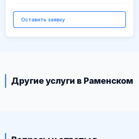
Оставить заявку
Другие услуги в Раменском