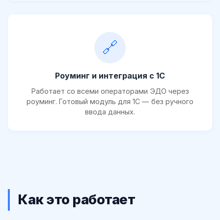
🔗
Роуминг и интеграция с 1С
Работает со всеми операторами ЭДО через
роуминг. Готовый модуль для 1С — без ручного
ввода данных.
Как это работает