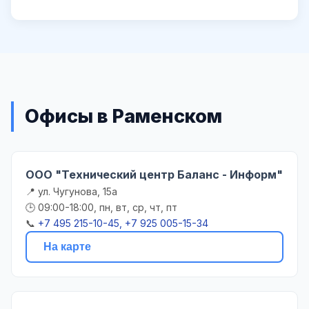
Офисы в Раменском
ООО "Технический центр Баланс - Информ"
📍 ул. Чугунова, 15а
🕒 09:00-18:00, пн, вт, ср, чт, пт
📞
+7 495 215-10-45, +7 925 005-15-34
На карте