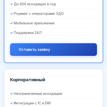
До 600 исходящих в год
Роуминг с операторами ЭДО
Мобильное приложение
Поддержка 24/7
Оставить заявку
Корпоративный
Неограниченные исходящие
Интеграция с 1С и ERP