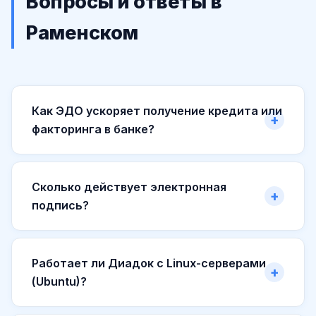
Вопросы и ответы в
Раменском
Как ЭДО ускоряет получение кредита или
факторинга в банке?
Сколько действует электронная
подпись?
Работает ли Диадок с Linux-серверами
(Ubuntu)?