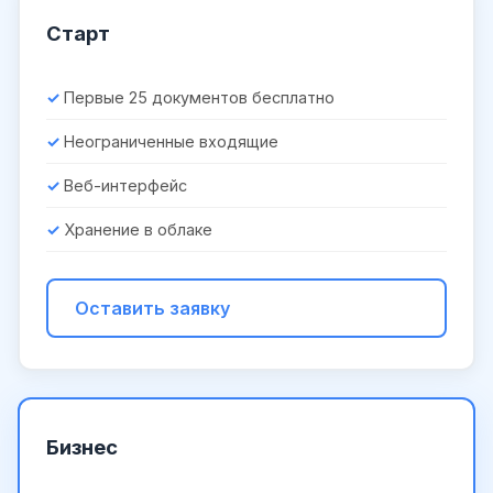
Старт
Первые 25 документов бесплатно
Неограниченные входящие
Веб-интерфейс
Хранение в облаке
Оставить заявку
Бизнес