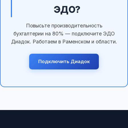
ЭДО?
Повысьте производительность
бухгалтерии на 80% — подключите ЭДО
Диадок. Работаем в Раменском и области.
Подключить Диадок