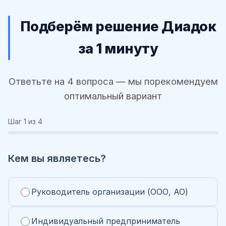
Подберём решение Диадок
за 1 минуту
Ответьте на 4 вопроса — мы порекомендуем
оптимальный вариант
Шаг
1
из 4
Кем вы являетесь?
Руководитель организации (ООО, АО)
Индивидуальный предприниматель