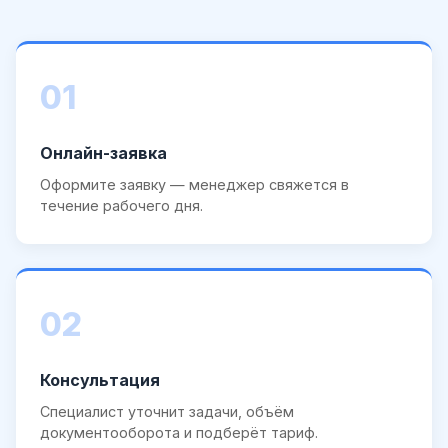
01
Онлайн-заявка
Оформите заявку — менеджер свяжется в
течение рабочего дня.
02
Консультация
Специалист уточнит задачи, объём
документооборота и подберёт тариф.