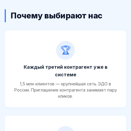
Почему выбирают нас
🏆
Каждый третий контрагент уже в
системе
1,5 млн клиентов — крупнейшая сеть ЭДО в
России. Приглашение контрагента занимает пару
кликов.