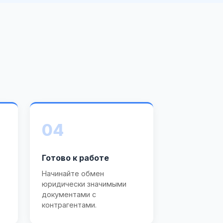
04
Готово к работе
Начинайте обмен
юридически значимыми
документами с
контрагентами.