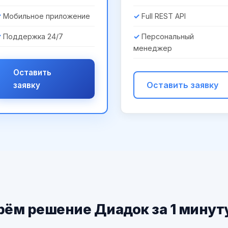
Мобильное приложение
Full REST API
Поддержка 24/7
Персональный
менеджер
Оставить
Оставить заявку
заявку
ём решение Диадок за 1 минут