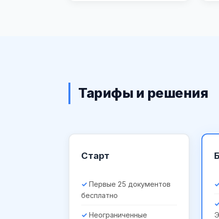
Тарифы и решения
Старт
Первые 25 документов
бесплатно
Неограниченные