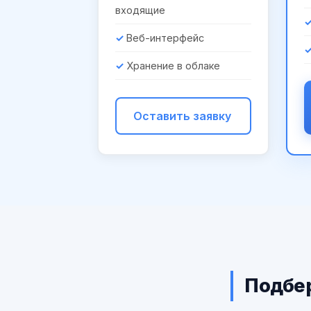
входящие
Веб-интерфейс
Хранение в облаке
Оставить заявку
Подбер