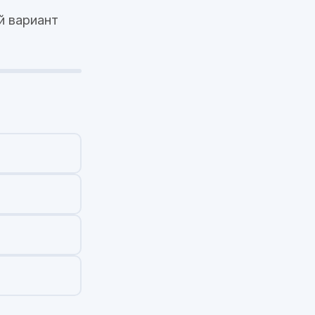
й вариант