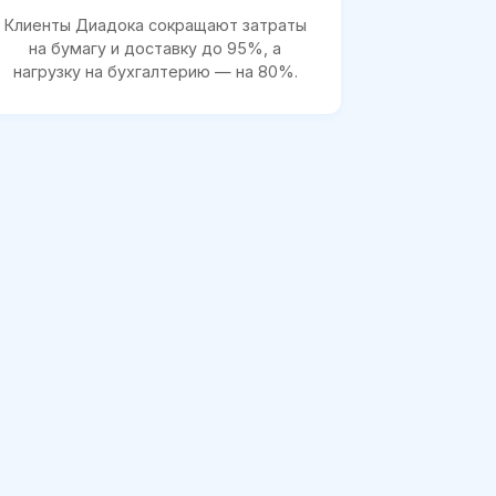
Клиенты Диадока сокращают затраты
на бумагу и доставку до 95%, а
нагрузку на бухгалтерию — на 80%.