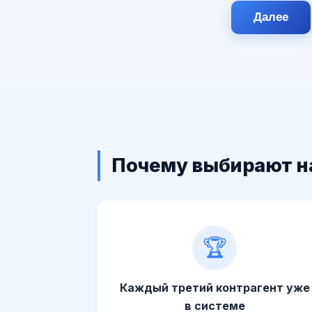
Далее
Почему выбирают н
🏆
Каждый третий контрагент уже
в системе