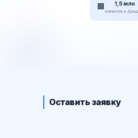
1,5 млн
🏢
клиентов в Диа
Оставить заявку