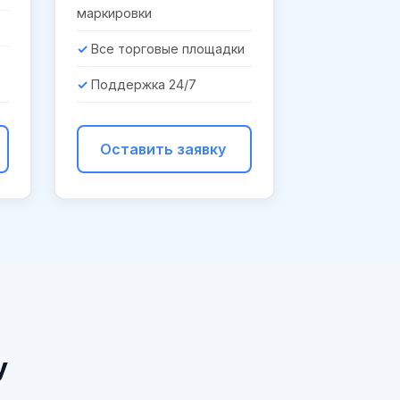
маркировки
Все торговые площадки
Поддержка 24/7
Оставить заявку
у