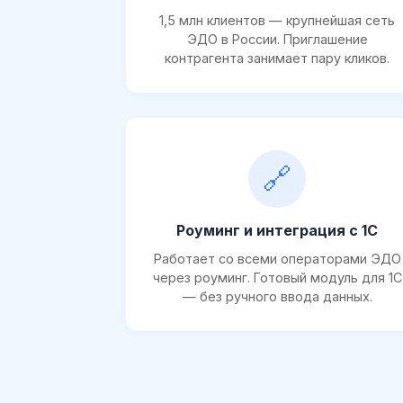
1,5 млн клиентов — крупнейшая сеть
ЭДО в России. Приглашение
контрагента занимает пару кликов.
🔗
Роуминг и интеграция с 1С
Работает со всеми операторами ЭДО
через роуминг. Готовый модуль для 1С
— без ручного ввода данных.