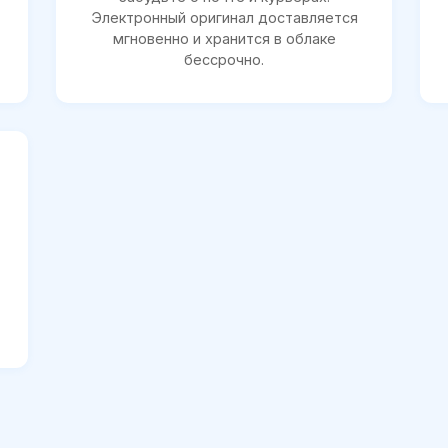
Электронный оригинал доставляется
мгновенно и хранится в облаке
бессрочно.