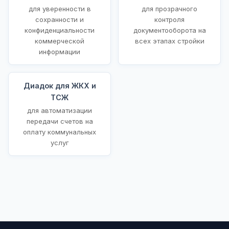
для уверенности в
для прозрачного
сохранности и
контроля
конфиденциальности
документооборота на
коммерческой
всех этапах стройки
информации
Диадок для ЖКХ и
ТСЖ
для автоматизации
передачи счетов на
оплату коммунальных
услуг