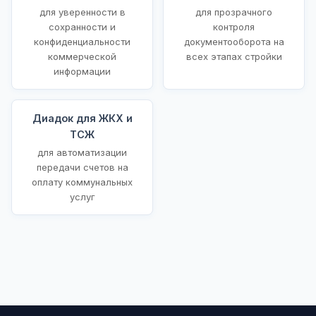
для уверенности в
для прозрачного
сохранности и
контроля
конфиденциальности
документооборота на
коммерческой
всех этапах стройки
информации
Диадок для ЖКХ и
ТСЖ
для автоматизации
передачи счетов на
оплату коммунальных
услуг