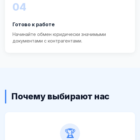
04
Готово к работе
Начинайте обмен юридически значимыми
документами с контрагентами.
Почему выбирают нас
🏆