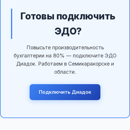
Готовы подключить
ЭДО?
Повысьте производительность
бухгалтерии на 80% — подключите ЭДО
Диадок. Работаем в Семикаракорске и
области.
Подключить Диадок