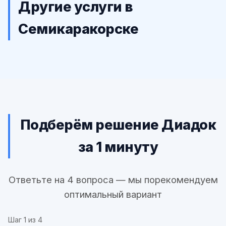
Другие услуги в
Семикаракорске
Подберём решение Диадок
за 1 минуту
Ответьте на 4 вопроса — мы порекомендуем
оптимальный вариант
Шаг
1
из 4