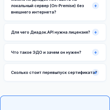
локальный сервер (On-Premise) без
внешнего интернета?
Для чего Диадок.API нужна лицензия?
Что такое ЭДО и зачем он нужен?
Сколько стоит перевыпуск сертификата?