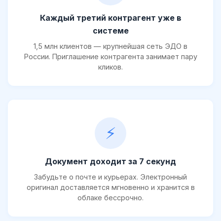
Каждый третий контрагент уже в
системе
1,5 млн клиентов — крупнейшая сеть ЭДО в
России. Приглашение контрагента занимает пару
кликов.
⚡
Документ доходит за 7 секунд
Забудьте о почте и курьерах. Электронный
оригинал доставляется мгновенно и хранится в
облаке бессрочно.