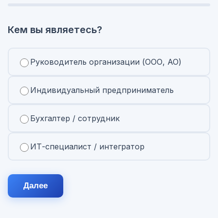
Кем вы являетесь?
Руководитель организации (ООО, АО)
Индивидуальный предприниматель
Бухгалтер / сотрудник
ИТ-специалист / интегратор
Далее