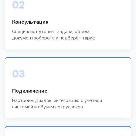
02
Консультация
Специалист уточнит задачи, объём
документооборота и подберёт тариф.
03
Подключение
Настроим Диадок, интеграцию с учётной
системой и обучим сотрудников.