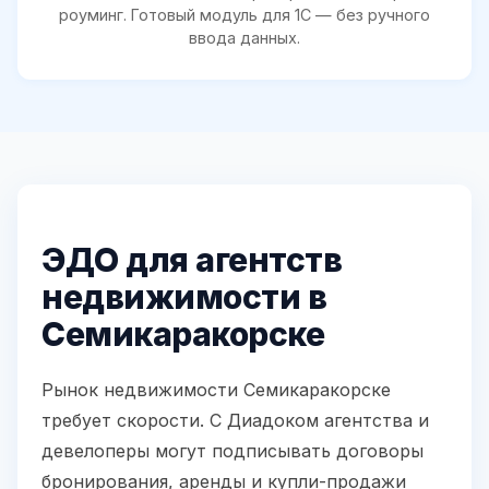
роуминг. Готовый модуль для 1С — без ручного
ввода данных.
ЭДО для агентств
недвижимости в
Семикаракорске
Рынок недвижимости Семикаракорске
требует скорости. С Диадоком агентства и
девелоперы могут подписывать договоры
бронирования, аренды и купли-продажи