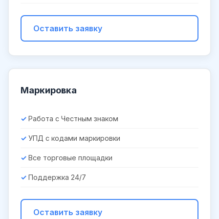
Оставить заявку
Маркировка
Работа с Честным знаком
УПД с кодами маркировки
Все торговые площадки
Поддержка 24/7
Оставить заявку