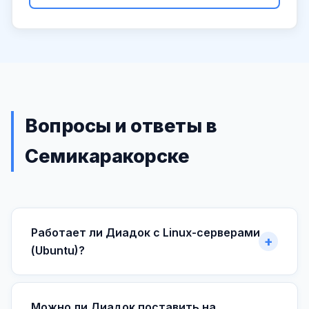
Вопросы и ответы в
Семикаракорске
Работает ли Диадок с Linux-серверами
(Ubuntu)?
Можно ли Диадок поставить на