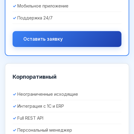
Мобильное приложение
Поддержка 24/7
Оставить заявку
Корпоративный
Неограниченные исходящие
Интеграция с 1С и ERP
Full REST API
Персональный менеджер