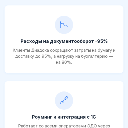
📉
Расходы на документооборот -95%
Клиенты Диадока сокращают затраты на бумагу и
доставку до 95%, а нагрузку на бухгалтерию —
на 80%.
🔗
Роуминг и интеграция с 1С
Работает со всеми операторами ЭДО через