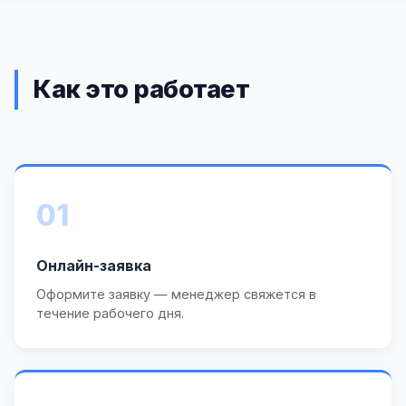
Как это работает
01
Онлайн-заявка
Оформите заявку — менеджер свяжется в
течение рабочего дня.