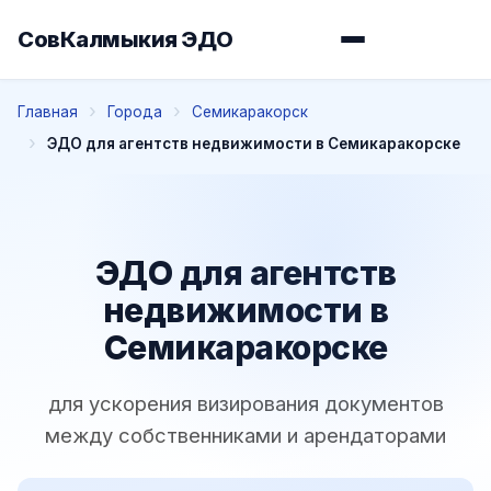
СовКалмыкия ЭДО
Главная
Города
Семикаракорск
ЭДО для агентств недвижимости в Семикаракорске
ЭДО для агентств
недвижимости в
Семикаракорске
для ускорения визирования документов
между собственниками и арендаторами