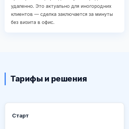
удаленно. Это актуально для иногородних
клиентов — сделка заключается за минуты
без визита в офис.
Тарифы и решения
Старт