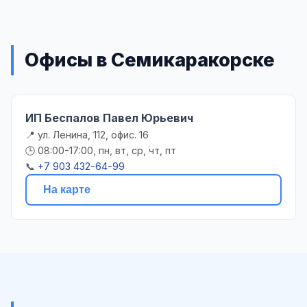
Офисы в Семикаракорске
ИП Беспалов Павел Юрьевич
📍 ул. Ленина, 112, офис. 16
🕒 08:00-17:00, пн, вт, ср, чт, пт
📞
+7 903 432-64-99
На карте