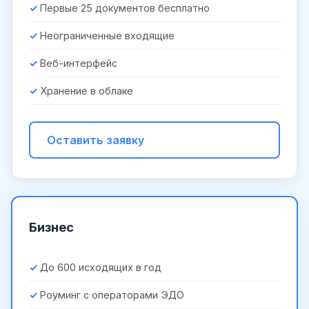
Первые 25 документов бесплатно
Неограниченные входящие
Веб-интерфейс
Хранение в облаке
Оставить заявку
Бизнес
До 600 исходящих в год
Роуминг с операторами ЭДО