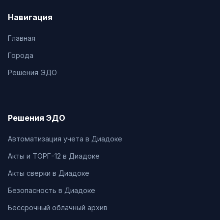
Навигация
Главная
Города
Решения ЭДО
Решения ЭДО
Автоматизация учета в Диадоке
Акты и ТОРГ-12 в Диадоке
Акты сверки в Диадоке
Безопасность в Диадоке
Бессрочный облачный архив