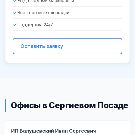
УПД с кодами маркировки
Все торговые площадки
Поддержка 24/7
Оставить заявку
Офисы в Сергиевом Посаде
ИП Балушевский Иван Сергеевич