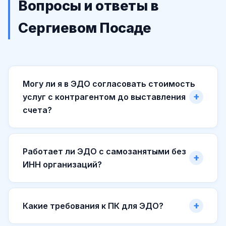
Вопросы и ответы в
Сергиевом Посаде
Могу ли я в ЭДО согласовать стоимость
услуг с контрагентом до выставления
счета?
Работает ли ЭДО с самозанятыми без
ИНН организаций?
Какие требования к ПК для ЭДО?