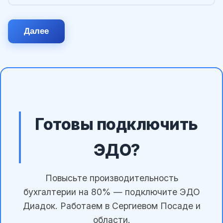
Далее
Готовы подключить
ЭДО?
Повысьте производительность
бухгалтерии на 80% — подключите ЭДО
Диадок. Работаем в Сергиевом Посаде и
области.