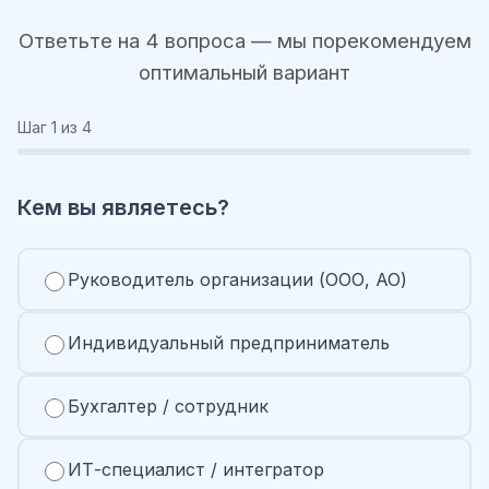
Ответьте на 4 вопроса — мы порекомендуем
оптимальный вариант
Шаг
1
из 4
Кем вы являетесь?
Руководитель организации (ООО, АО)
Индивидуальный предприниматель
Бухгалтер / сотрудник
ИТ-специалист / интегратор