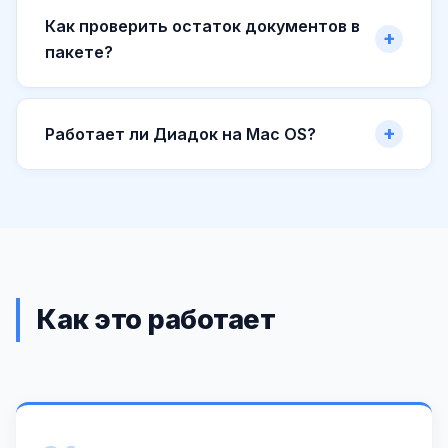
Как проверить остаток документов в
пакете?
Работает ли Диадок на Mac OS?
Как это работает