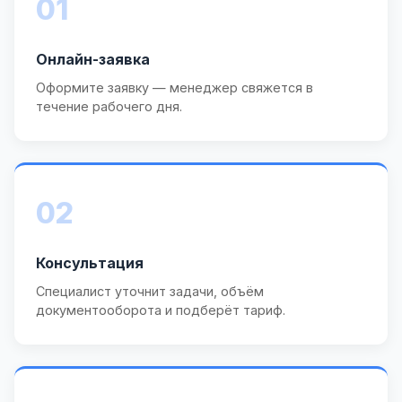
01
Онлайн-заявка
Оформите заявку — менеджер свяжется в
течение рабочего дня.
02
Консультация
Специалист уточнит задачи, объём
документооборота и подберёт тариф.