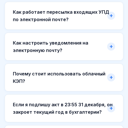
Как работает пересылка входящих УПД
по электронной почте?
Как настроить уведомления на
электронную почту?
Почему стоит использовать облачный
КЭП?
Если я подпишу акт в 23:55 31 декабря, он
закроет текущий год в бухгалтерии?