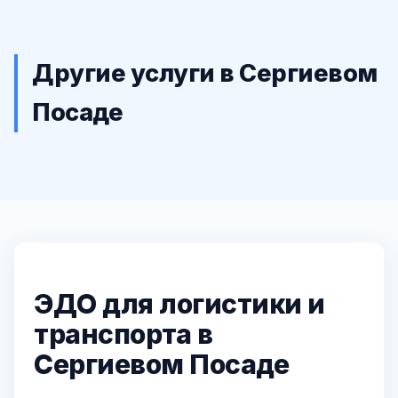
Другие услуги в Сергиевом
Посаде
ЭДО для логистики и
транспорта в
Сергиевом Посаде