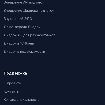
Внедрение API под ключ
Внедрение Диадока под ключ
Внутренний ЭДО
Демо-версия Диадок
Диадок API для разработчиков
Диадок в 1С:Фреш
Диадок в недвижимости
Поддержка
О проекте
Контакты
Конфиденциальность