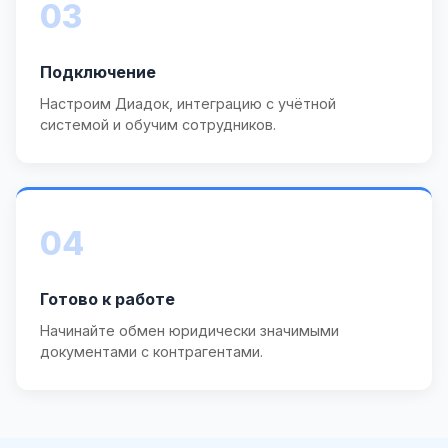
03
Подключение
Настроим Диадок, интеграцию с учётной
системой и обучим сотрудников.
04
Готово к работе
Начинайте обмен юридически значимыми
документами с контрагентами.