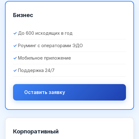
Бизнес
До 600 исходящих в год
Роуминг с операторами ЭДО
Мобильное приложение
Поддержка 24/7
Оставить заявку
Корпоративный