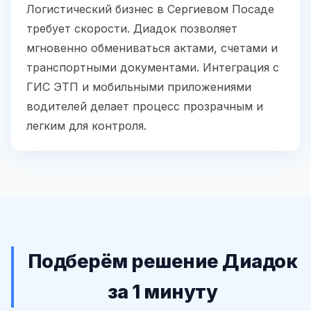
Логистический бизнес в Сергиевом Посаде
требует скорости. Диадок позволяет
мгновенно обмениваться актами, счетами и
транспортными документами. Интеграция с
ГИС ЭТП и мобильными приложениями
водителей делает процесс прозрачным и
легким для контроля.
Подберём решение Диадок
за 1 минуту