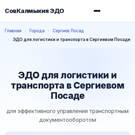
СовКалмыкия ЭДО
Главная
Города
Сергиев Посад
ЭДО для логистики и транспорта в Сергиевом Посаде
ЭДО для логистики и
транспорта в Сергиевом
Посаде
для эффективного управления транспортным
документооборотом