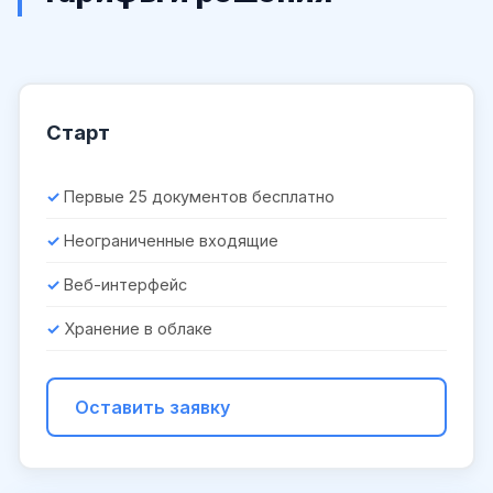
Старт
Первые 25 документов бесплатно
Неограниченные входящие
Веб-интерфейс
Хранение в облаке
Оставить заявку