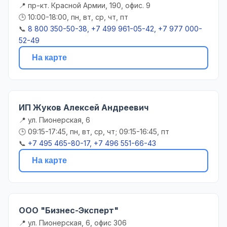
📍 пр-кт. Красной Армии, 190, офис. 9
🕒 10:00-18:00, пн, вт, ср, чт, пт
📞
8 800 350-50-38, +7 499 961-05-42, +7 977 000-
52-49
На карте
ИП Жуков Алексей Андреевич
📍 ул. Пионерская, 6
🕒 09:15-17:45, пн, вт, ср, чт; 09:15-16:45, пт
📞
+7 495 465-80-17, +7 496 551-66-43
На карте
ООО "Бизнес-Эксперт"
📍 ул. Пионерская, 6, офис 306