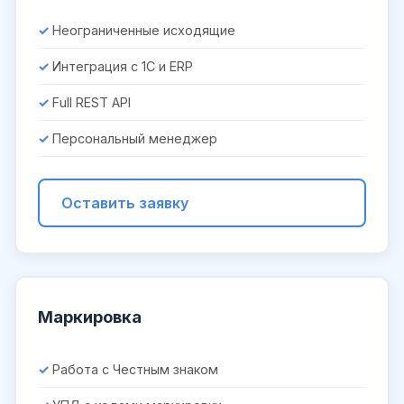
Неограниченные исходящие
Интеграция с 1С и ERP
Full REST API
Персональный менеджер
Оставить заявку
Маркировка
Работа с Честным знаком