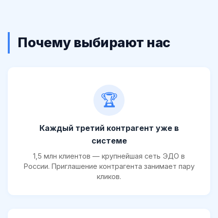
Почему выбирают нас
🏆
Каждый третий контрагент уже в
системе
1,5 млн клиентов — крупнейшая сеть ЭДО в
России. Приглашение контрагента занимает пару
кликов.