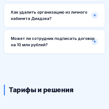
Как удалить организацию из личного
кабинета Диадока?
Может ли сотрудник подписать договор
на 10 млн рублей?
Тарифы и решения