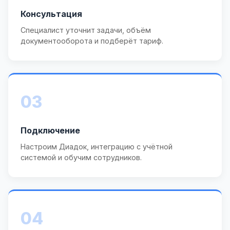
Консультация
Специалист уточнит задачи, объём
документооборота и подберёт тариф.
03
Подключение
Настроим Диадок, интеграцию с учётной
системой и обучим сотрудников.
04