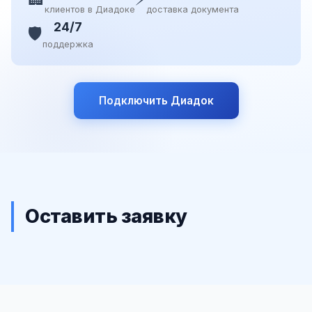
клиентов в Диадоке
доставка документа
24/7
🛡️
поддержка
Подключить Диадок
Оставить заявку