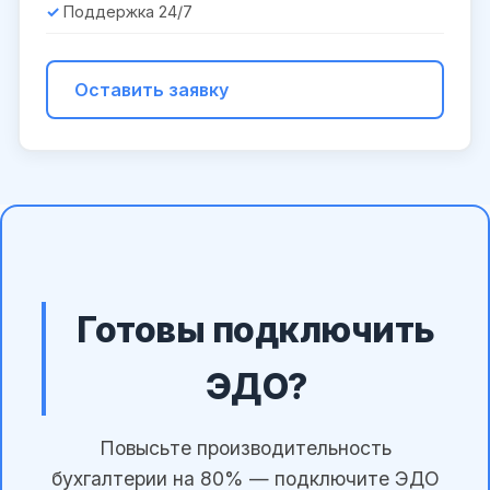
Поддержка 24/7
Оставить заявку
Готовы подключить
ЭДО?
Повысьте производительность
бухгалтерии на 80% — подключите ЭДО