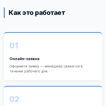
Как это работает
01
Онлайн-заявка
Оформите заявку — менеджер свяжется в
течение рабочего дня.
02