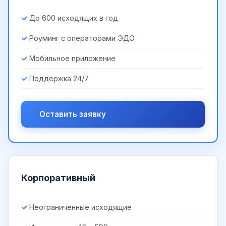
До 600 исходящих в год
Роуминг с операторами ЭДО
Мобильное приложение
Поддержка 24/7
Оставить заявку
Корпоративный
Неограниченные исходящие