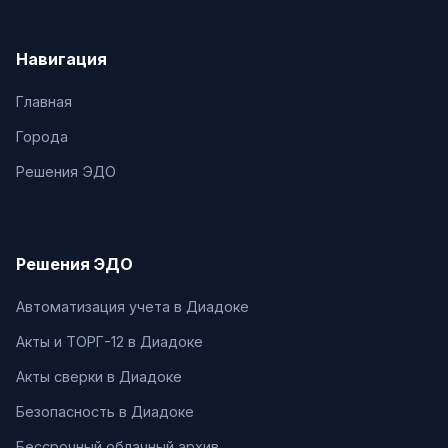
Навигация
Главная
Города
Решения ЭДО
Решения ЭДО
Автоматизация учета в Диадоке
Акты и ТОРГ-12 в Диадоке
Акты сверки в Диадоке
Безопасность в Диадоке
Бессрочный облачный архив