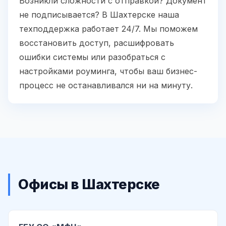
Возникли сложности с отправкой? Документ
не подписывается? В Шахтерске наша
техподдержка работает 24/7. Мы поможем
восстановить доступ, расшифровать
ошибки системы или разобраться с
настройками роуминга, чтобы ваш бизнес-
процесс не останавливался ни на минуту.
Офисы в Шахтерске