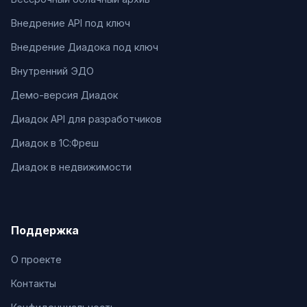
Внедрение API под ключ
Внедрение Диадока под ключ
Внутренний ЭДО
Демо-версия Диадок
Диадок API для разработчиков
Диадок в 1С:Фреш
Диадок в недвижимости
Поддержка
О проекте
Контакты