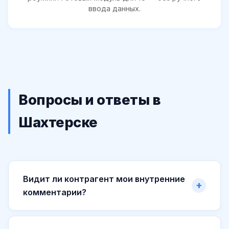
ввода данных.
Вопросы и ответы в
Шахтерске
Видит ли контрагент мои внутренние
комментарии?