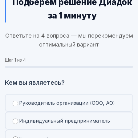
Подберём решение Диадок
за 1 минуту
Ответьте на 4 вопроса — мы порекомендуем
оптимальный вариант
Шаг
1
из 4
Кем вы являетесь?
Руководитель организации (ООО, АО)
Индивидуальный предприниматель