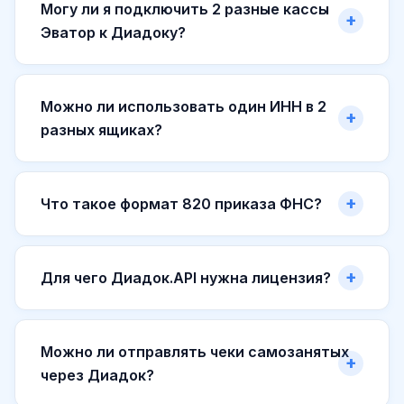
Могу ли я подключить 2 разные кассы
Эватор к Диадоку?
Можно ли использовать один ИНН в 2
разных ящиках?
Что такое формат 820 приказа ФНС?
Для чего Диадок.API нужна лицензия?
Можно ли отправлять чеки самозанятых
через Диадок?