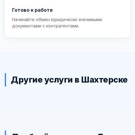
Готово к работе
Начинайте обмен юридически значимыми
документами с контрагентами.
Другие услуги в Шахтерске