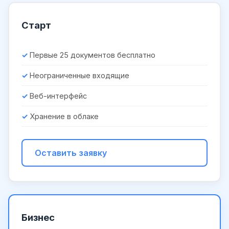
Старт
Первые 25 документов бесплатно
Неограниченные входящие
Веб-интерфейс
Хранение в облаке
Оставить заявку
Бизнес