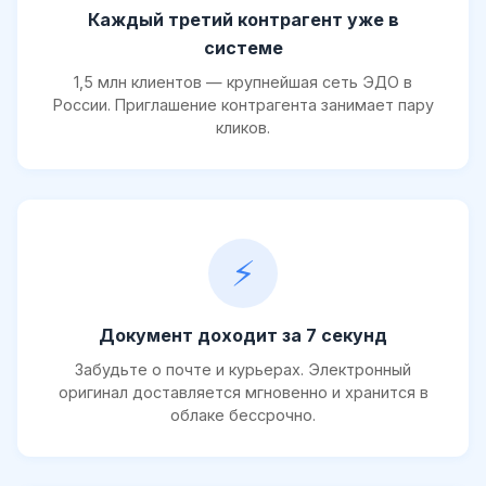
Каждый третий контрагент уже в
системе
1,5 млн клиентов — крупнейшая сеть ЭДО в
России. Приглашение контрагента занимает пару
кликов.
⚡
Документ доходит за 7 секунд
Забудьте о почте и курьерах. Электронный
оригинал доставляется мгновенно и хранится в
облаке бессрочно.