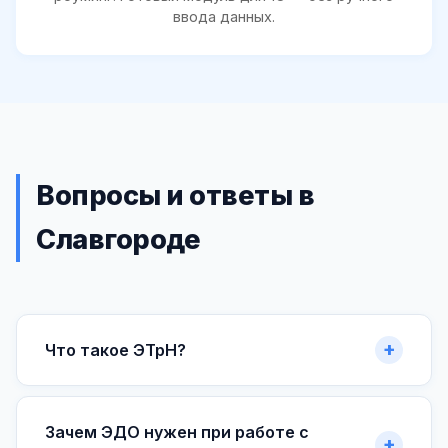
ввода данных.
Вопросы и ответы в
Славгороде
Что такое ЭТрН?
Зачем ЭДО нужен при работе с