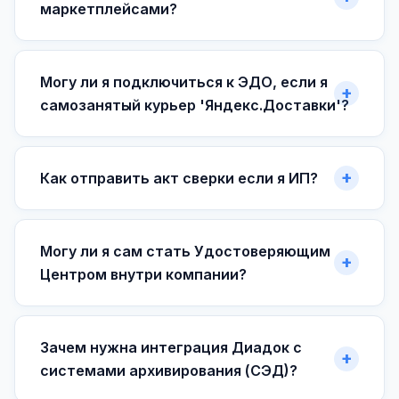
маркетплейсами?
Могу ли я подключиться к ЭДО, если я
самозанятый курьер 'Яндекс.Доставки'?
Как отправить акт сверки если я ИП?
Могу ли я сам стать Удостоверяющим
Центром внутри компании?
Зачем нужна интеграция Диадок с
системами архивирования (СЭД)?