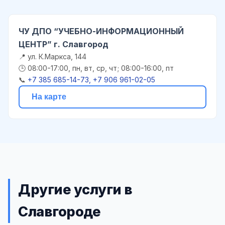
ЧУ ДПО “УЧЕБНО-ИНФОРМАЦИОННЫЙ
ЦЕНТР” г. Славгород
📍 ул. К.Маркса, 144
🕒 08:00-17:00, пн, вт, ср, чт; 08:00-16:00, пт
📞
+7 385 685-14-73, +7 906 961-02-05
На карте
Другие услуги в
Славгороде