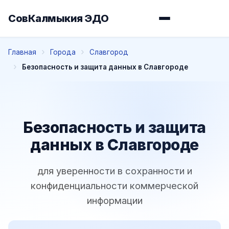
СовКалмыкия ЭДО
Главная
Города
Славгород
Безопасность и защита данных в Славгороде
Безопасность и защита
данных в Славгороде
для уверенности в сохранности и
конфиденциальности коммерческой
информации