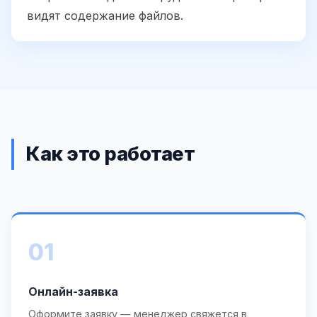
видят содержание файлов.
Как это работает
01
Онлайн-заявка
Оформите заявку — менеджер свяжется в