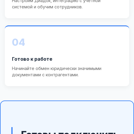
Настроим Диадок, интеграцию с учётной
системой и обучим сотрудников.
04
Готово к работе
Начинайте обмен юридически значимыми
документами с контрагентами.