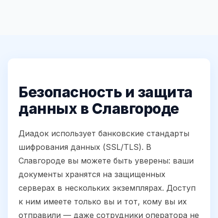
Безопасность и защита
данных в Славгороде
Диадок использует банковские стандарты
шифрования данных (SSL/TLS). В
Славгороде вы можете быть уверены: ваши
документы хранятся на защищенных
серверах в нескольких экземплярах. Доступ
к ним имеете только вы и тот, кому вы их
отправили — даже сотрудники оператора не