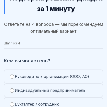
за 1 минуту
Ответьте на 4 вопроса — мы порекомендуем
оптимальный вариант
Шаг
1
из 4
Кем вы являетесь?
Руководитель организации (ООО, АО)
Индивидуальный предприниматель
Бухгалтер / сотрудник