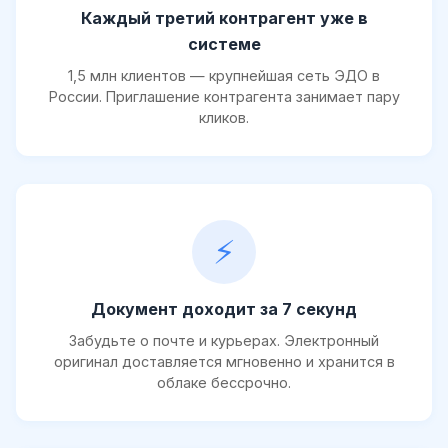
Каждый третий контрагент уже в
системе
1,5 млн клиентов — крупнейшая сеть ЭДО в
России. Приглашение контрагента занимает пару
кликов.
⚡
Документ доходит за 7 секунд
Забудьте о почте и курьерах. Электронный
оригинал доставляется мгновенно и хранится в
облаке бессрочно.