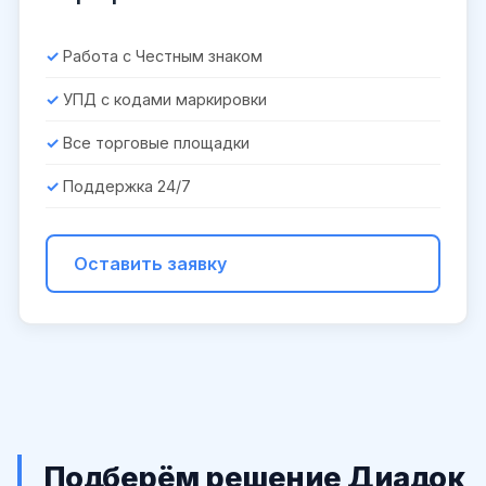
Работа с Честным знаком
УПД с кодами маркировки
Все торговые площадки
Поддержка 24/7
Оставить заявку
Подберём решение Диадок