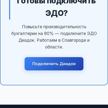
Готовы подключить
ЭДО?
Повысьте производительность
бухгалтерии на 80% — подключите ЭДО
Диадок. Работаем в Славгороде и
области.
Подключить Диадок