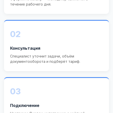
течение рабочего дня.
02
Консультация
Специалист уточнит задачи, объём
документооборота и подберёт тариф.
03
Подключение