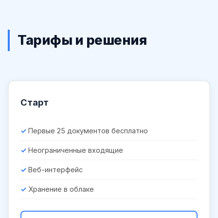
Тарифы и решения
Старт
Первые 25 документов бесплатно
Неограниченные входящие
Веб-интерфейс
Хранение в облаке