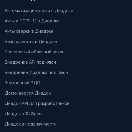
Автоматизация учета в Диадоке
Акты и ТОРГ-12 в Диадоке
Акты сверки в Диадоке
Безопасность в Диадоке
Бессрочный облачный архив
Внедрение API под ключ
Внедрение Диадока под ключ
Внутренний ЭДО
Демо-версия Диадок
Диадок API для разработчиков
Диадок в 1С:Фреш
Диадок в недвижимости