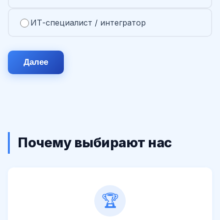
ИТ-специалист / интегратор
Далее
Почему выбирают нас
🏆