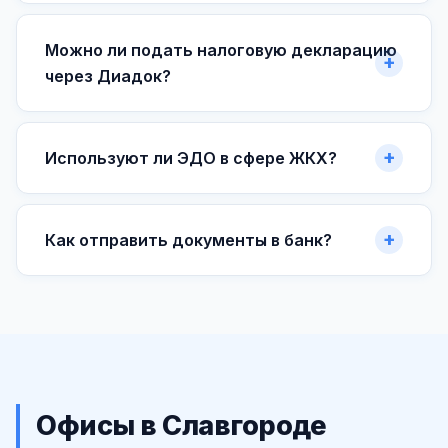
Можно ли подать налоговую декларацию
через Диадок?
Используют ли ЭДО в сфере ЖКХ?
Как отправить документы в банк?
Офисы в Славгороде