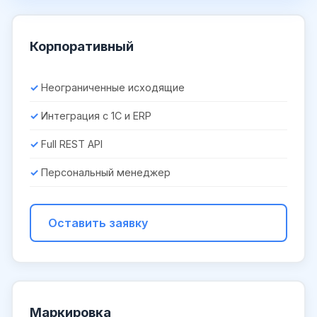
Корпоративный
Неограниченные исходящие
Интеграция с 1С и ERP
Full REST API
Персональный менеджер
Оставить заявку
Маркировка