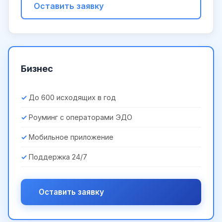
Оставить заявку
Бизнес
До 600 исходящих в год
Роуминг с операторами ЭДО
Мобильное приложение
Поддержка 24/7
Оставить заявку