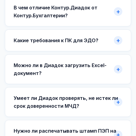
В чем отличие Контур.Диадок от
Контур.Бухгалтерии?
Какие требования к ПК для ЭДО?
Можно ли в Диадок загрузить Excel-
документ?
Умеет ли Диадок проверять, не истек ли
срок доверенности МЧД?
Нужно ли распечатывать штамп ПЭП на