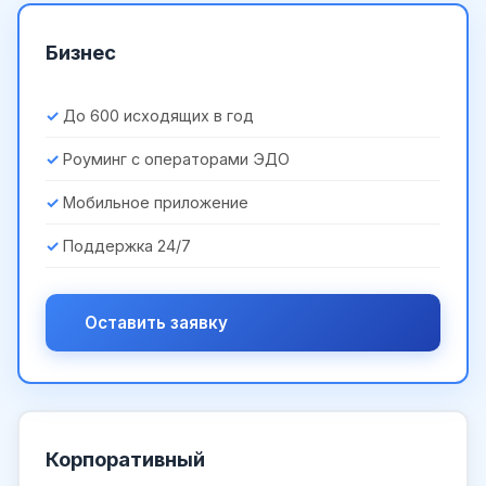
Бизнес
До 600 исходящих в год
Роуминг с операторами ЭДО
Мобильное приложение
Поддержка 24/7
Оставить заявку
Корпоративный