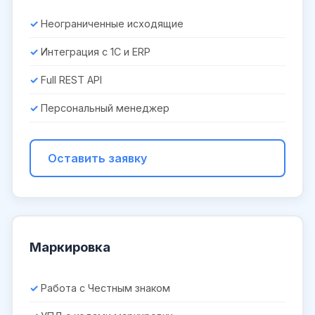
Неограниченные исходящие
Интеграция с 1С и ERP
Full REST API
Персональный менеджер
Оставить заявку
Маркировка
Работа с Честным знаком