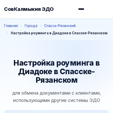
СовКалмыкия ЭДО
Главная
Города
Спасск-Рязанский
Настройка роуминга в Диадоке в Спасске-Рязанском
Настройка роуминга в
Диадоке в Спасске-
Рязанском
для обмена документами с клиентами,
использующими другие системы ЭДО