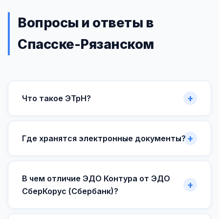
Вопросы и ответы в
Спасске-Рязанском
Что такое ЭТрН?
Где хранятся электронные документы?
В чем отличие ЭДО Контура от ЭДО
СберКорус (Сбербанк)?