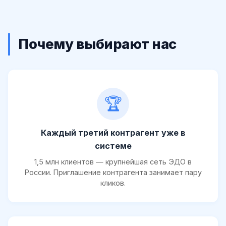
Почему выбирают нас
🏆
Каждый третий контрагент уже в
системе
1,5 млн клиентов — крупнейшая сеть ЭДО в
России. Приглашение контрагента занимает пару
кликов.