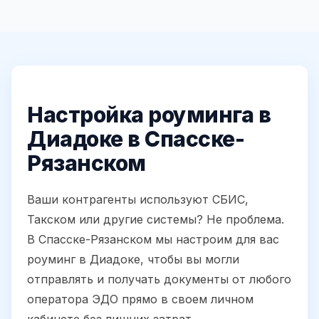
Настройка роуминга в
Диадоке в Спасске-
Рязанском
Ваши контрагенты используют СБИС,
Такском или другие системы? Не проблема.
В Спасске-Рязанском мы настроим для вас
роуминг в Диадоке, чтобы вы могли
отправлять и получать документы от любого
оператора ЭДО прямо в своем личном