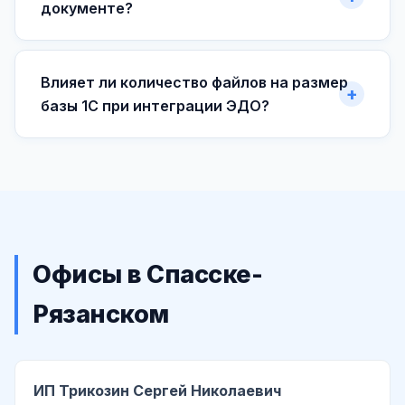
документе?
Влияет ли количество файлов на размер
базы 1С при интеграции ЭДО?
Офисы в Спасске-
Рязанском
ИП Трикозин Сергей Николаевич