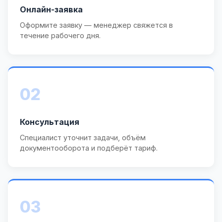
Онлайн-заявка
Оформите заявку — менеджер свяжется в
течение рабочего дня.
02
Консультация
Специалист уточнит задачи, объём
документооборота и подберёт тариф.
03