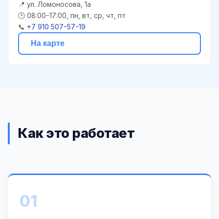
📍 ул. Ломоносова, 1а
🕒 08:00-17:00, пн, вт, ср, чт, пт
📞
+7 910 507-57-19
На карте
Как это работает
01