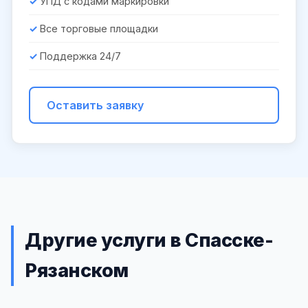
УПД с кодами маркировки
Все торговые площадки
Поддержка 24/7
Оставить заявку
Другие услуги в Спасске-
Рязанском