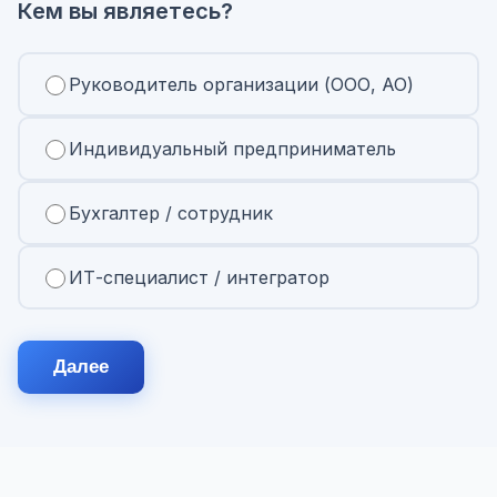
Кем вы являетесь?
Руководитель организации (ООО, АО)
Индивидуальный предприниматель
Бухгалтер / сотрудник
ИТ-специалист / интегратор
Далее