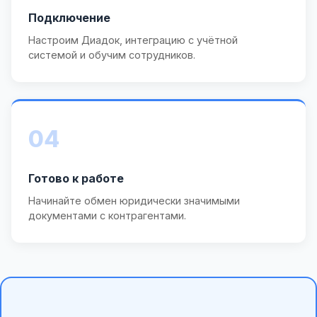
Подключение
Настроим Диадок, интеграцию с учётной
системой и обучим сотрудников.
04
Готово к работе
Начинайте обмен юридически значимыми
документами с контрагентами.