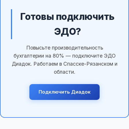
Готовы подключить
ЭДО?
Повысьте производительность
бухгалтерии на 80% — подключите ЭДО
Диадок. Работаем в Спасске-Рязанском и
области.
Подключить Диадок