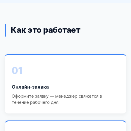
Как это работает
01
Онлайн-заявка
Оформите заявку — менеджер свяжется в
течение рабочего дня.