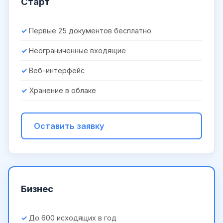
Старт
Первые 25 документов бесплатно
Неограниченные входящие
Веб-интерфейс
Хранение в облаке
Оставить заявку
Бизнес
До 600 исходящих в год