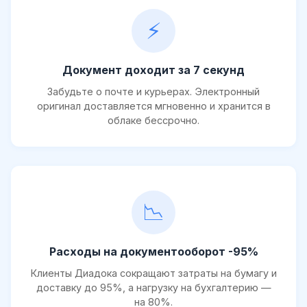
⚡
Документ доходит за 7 секунд
Забудьте о почте и курьерах. Электронный
оригинал доставляется мгновенно и хранится в
облаке бессрочно.
📉
Расходы на документооборот -95%
Клиенты Диадока сокращают затраты на бумагу и
доставку до 95%, а нагрузку на бухгалтерию —
на 80%.