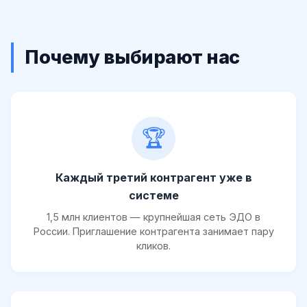
Почему выбирают нас
🏆
Каждый третий контрагент уже в
системе
1,5 млн клиентов — крупнейшая сеть ЭДО в
России. Приглашение контрагента занимает пару
кликов.