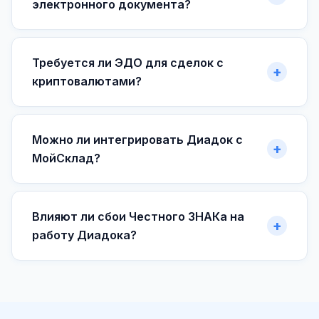
электронного документа?
Требуется ли ЭДО для сделок с
криптовалютами?
Можно ли интегрировать Диадок с
МойСклад?
Влияют ли сбои Честного ЗНАКа на
работу Диадока?