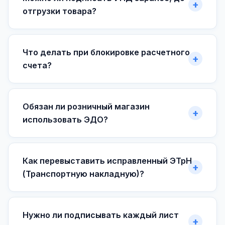
отгрузки товара?
Что делать при блокировке расчетного
счета?
Обязан ли розничный магазин
использовать ЭДО?
Как перевыставить исправленный ЭТрН
(Транспортную накладную)?
Нужно ли подписывать каждый лист