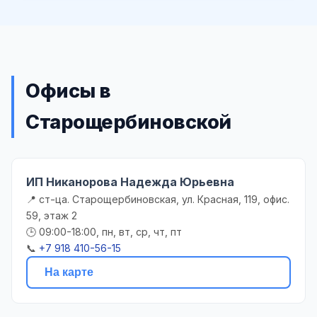
Офисы в
Старощербиновской
ИП Никанорова Надежда Юрьевна
📍 ст-ца. Старощербиновская, ул. Красная, 119, офис.
59, этаж 2
🕒 09:00-18:00, пн, вт, ср, чт, пт
📞
+7 918 410-56-15
На карте