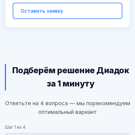
Оставить заявку
Подберём решение Диадок
за 1 минуту
Ответьте на 4 вопроса — мы порекомендуем
оптимальный вариант
Шаг
1
из 4