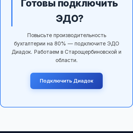
Готовы подключить
ЭДО?
Повысьте производительность
бухгалтерии на 80% — подключите ЭДО
Диадок. Работаем в Старощербиновской и
области.
Подключить Диадок