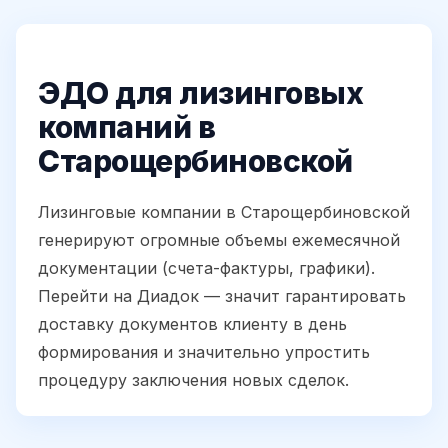
ЭДО для лизинговых
компаний в
Старощербиновской
Лизинговые компании в Старощербиновской
генерируют огромные объемы ежемесячной
документации (счета-фактуры, графики).
Перейти на Диадок — значит гарантировать
доставку документов клиенту в день
формирования и значительно упростить
процедуру заключения новых сделок.