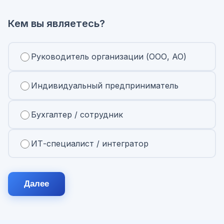
Кем вы являетесь?
Руководитель организации (ООО, АО)
Индивидуальный предприниматель
Бухгалтер / сотрудник
ИТ-специалист / интегратор
Далее