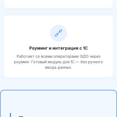
🔗
Роуминг и интеграция с 1С
Работает со всеми операторами ЭДО через
роуминг. Готовый модуль для 1С — без ручного
ввода данных.