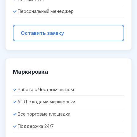
Персональный менеджер
Оставить заявку
Маркировка
Работа с Честным знаком
УПД с кодами маркировки
Все торговые площадки
Поддержка 24/7