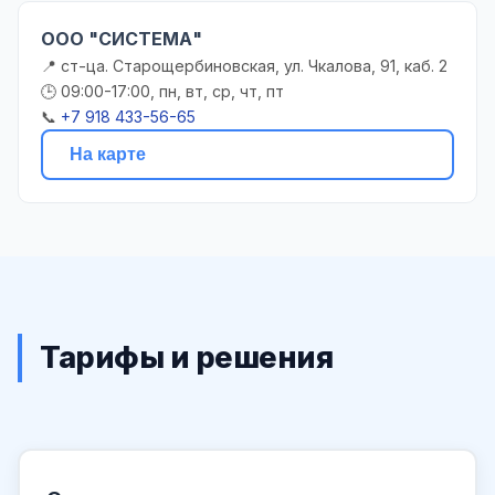
ООО "СИСТЕМА"
📍 ст-ца. Старощербиновская, ул. Чкалова, 91, каб. 2
🕒 09:00-17:00, пн, вт, ср, чт, пт
📞
+7 918 433-56-65
На карте
Тарифы и решения