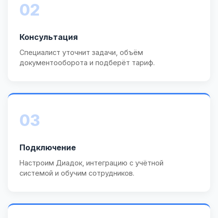
02
Консультация
Специалист уточнит задачи, объём
документооборота и подберёт тариф.
03
Подключение
Настроим Диадок, интеграцию с учётной
системой и обучим сотрудников.