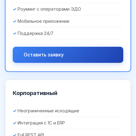
Роуминг с операторами ЭДО
Мобильное приложение
Поддержка 24/7
Оставить заявку
Корпоративный
Неограниченные исходящие
Интеграция с 1С и ERP
Full REST API