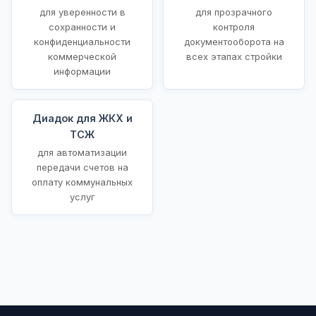
для уверенности в
для прозрачного
сохранности и
контроля
конфиденциальности
документооборота на
коммерческой
всех этапах стройки
информации
Диадок для ЖКХ и
ТСЖ
для автоматизации
передачи счетов на
оплату коммунальных
услуг