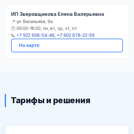
ИП Зверовщикова Елена Валерьевна
📍 ул. Васильева, 9а
🕒 09:00-18:00, пн, вт, ср, чт, пт
📞
+7 922 608-54-46, +7 902 878-22-59
На карте
Тарифы и решения