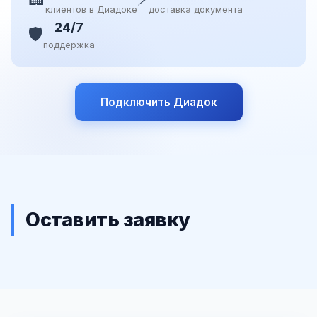
клиентов в Диадоке
доставка документа
24/7
🛡️
поддержка
Подключить Диадок
Оставить заявку