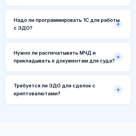
Надо ли программировать 1С для работы
с ЭДО?
Нужно ли распечатывать МЧД и
прикладывать к документам для суда?
Требуется ли ЭДО для сделок с
криптовалютами?