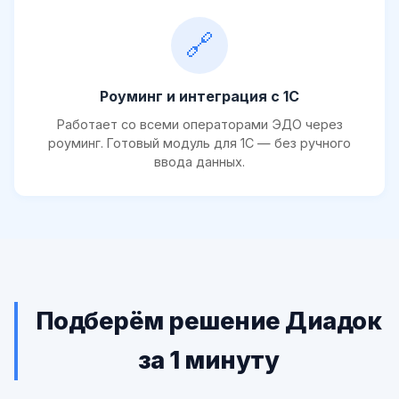
🔗
Роуминг и интеграция с 1С
Работает со всеми операторами ЭДО через
роуминг. Готовый модуль для 1С — без ручного
ввода данных.
Подберём решение Диадок
за 1 минуту