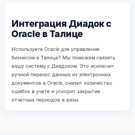
Интеграция Диадок с
Oracle в Талице
Используете Oracle для управления
бизнесом в Талице? Мы поможем связать
вашу систему с Диадоком. Это исключит
ручной перенос данных из электронных
документов в Oracle, снизит количество
ошибок в учете и ускорит закрытие
отчетных периодов в разы.