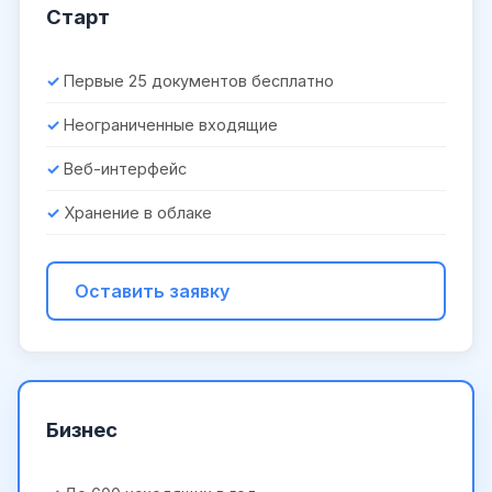
Старт
Первые 25 документов бесплатно
Неограниченные входящие
Веб-интерфейс
Хранение в облаке
Оставить заявку
Бизнес