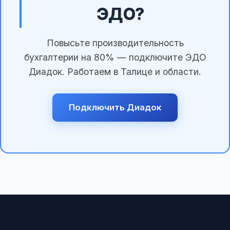
ЭДО?
Повысьте производительность
бухгалтерии на 80% — подключите ЭДО
Диадок. Работаем в Талице и области.
Подключить Диадок