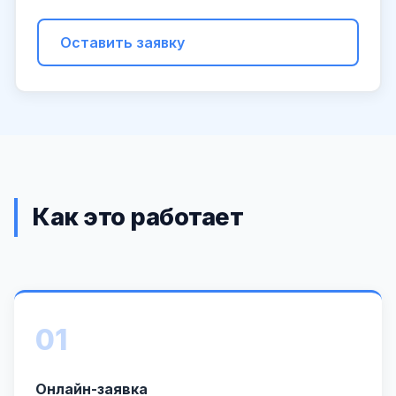
Оставить заявку
Как это работает
01
Онлайн-заявка