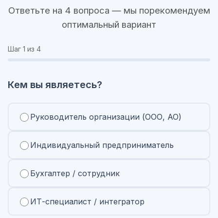
Ответьте на 4 вопроса — мы порекомендуем
оптимальный вариант
Шаг
1
из 4
Кем вы являетесь?
Руководитель организации (ООО, АО)
Индивидуальный предприниматель
Бухгалтер / сотрудник
ИТ-специалист / интегратор