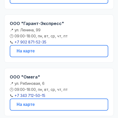
ООО "Гарант-Экспресс"
📍 ул. Ленина, 99
🕒 09:00-18:00, пн, вт, ср, чт, пт
📞
+7 902 871-52-35
На карте
ООО "Омега"
📍 ул. Рябиновая, 6
🕒 09:00-18:00, пн, вт, ср, чт, пт
📞
+7 343 712-50-15
На карте