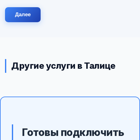
Далее
Другие услуги в Талице
Готовы подключить