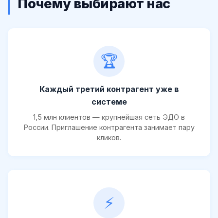
Почему выбирают нас
🏆
Каждый третий контрагент уже в
системе
1,5 млн клиентов — крупнейшая сеть ЭДО в
России. Приглашение контрагента занимает пару
кликов.
⚡