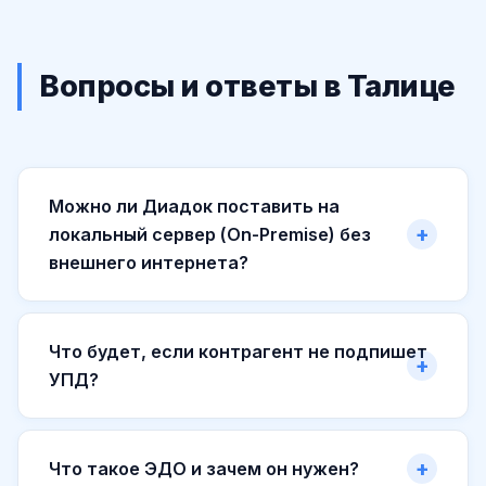
Вопросы и ответы в Талице
Можно ли Диадок поставить на
локальный сервер (On-Premise) без
внешнего интернета?
Что будет, если контрагент не подпишет
УПД?
Что такое ЭДО и зачем он нужен?