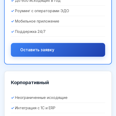
До 600 исходящих в год
Роуминг с операторами ЭДО
Мобильное приложение
Поддержка 24/7
Оставить заявку
Корпоративный
Неограниченные исходящие
Интеграция с 1С и ERP