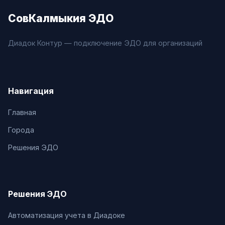
СовКалмыкия ЭДО
Диадок Контур — подключение ЭДО для организаций
Навигация
Главная
Города
Решения ЭДО
Решения ЭДО
Автоматизация учета в Диадоке