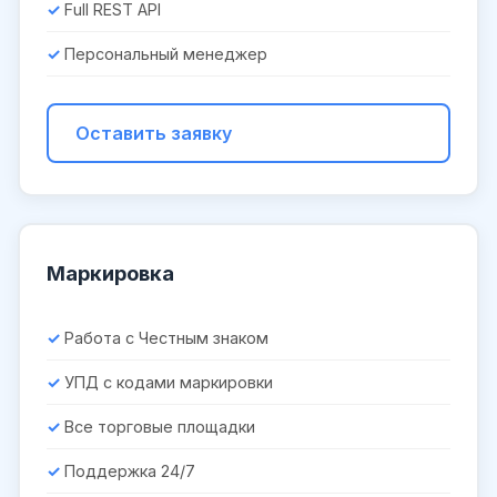
Full REST API
Персональный менеджер
Оставить заявку
Маркировка
Работа с Честным знаком
УПД с кодами маркировки
Все торговые площадки
Поддержка 24/7