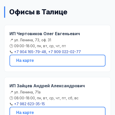
Офисы в Талице
ИП Чертовиков Олег Евгеньевич
📍 ул. Ленина, 73, оф. 31
🕒 09:00-18:00, пн, вт, ср, чт, пт
📞
+7 904 165-79-48, +7 909 022-02-77
На карте
ИП Зайцев Андрей Александрович
📍 ул. Ленина, 71а
🕒 08:00-18:00, пн, вт, ср, чт, пт, сб, вс
📞
+7 982 623-35-15
На карте