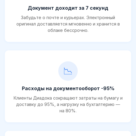
Документ доходит за 7 секунд
Забудьте о почте и курьерах. Электронный
оригинал доставляется мгновенно и хранится в
облаке бессрочно.
📉
Расходы на документооборот -95%
Клиенты Диадока сокращают затраты на бумагу и
доставку до 95%, а нагрузку на бухгалтерию —
на 80%.