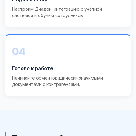
Настроим Диадок, интеграцию с учётной
системой и обучим сотрудников.
04
Готово к работе
Начинайте обмен юридически значимыми
документами с контрагентами.