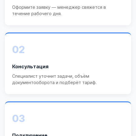
Оформите заявку — менеджер свяжется в
течение рабочего дня.
02
Консультация
Специалист уточнит задачи, объём
документооборота и подберёт тариф.
03
Подключение