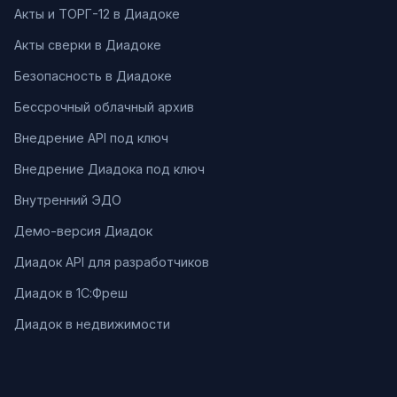
Акты и ТОРГ-12 в Диадоке
Акты сверки в Диадоке
Безопасность в Диадоке
Бессрочный облачный архив
Внедрение API под ключ
Внедрение Диадока под ключ
Внутренний ЭДО
Демо-версия Диадок
Диадок API для разработчиков
Диадок в 1С:Фреш
Диадок в недвижимости