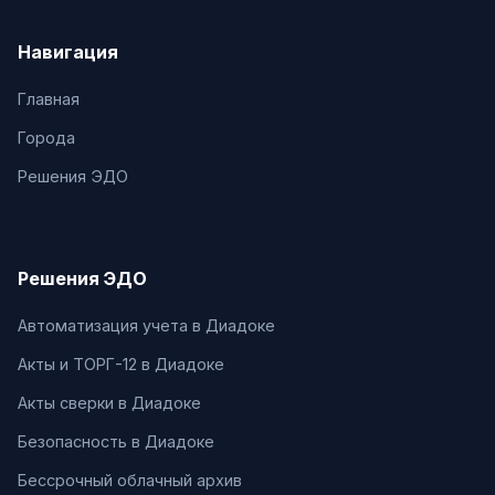
Навигация
Главная
Города
Решения ЭДО
Решения ЭДО
Автоматизация учета в Диадоке
Акты и ТОРГ-12 в Диадоке
Акты сверки в Диадоке
Безопасность в Диадоке
Бессрочный облачный архив