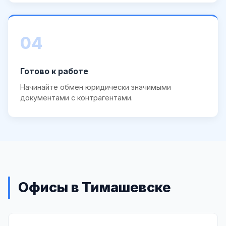
04
Готово к работе
Начинайте обмен юридически значимыми
документами с контрагентами.
Офисы в Тимашевске