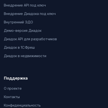
Внедрение API под ключ
Внедрение Диадока под ключ
Внутренний ЭДО
Демо-версия Диадок
Диадок API для разработчиков
Диадок в 1С:Фреш
Диадок в недвижимости
Поддержка
О проекте
Контакты
Конфиденциальность