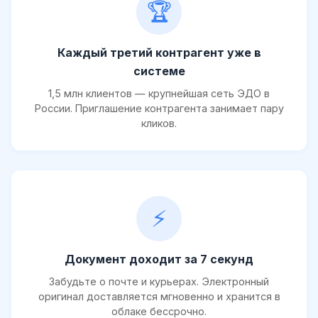
🏆
Каждый третий контрагент уже в
системе
1,5 млн клиентов — крупнейшая сеть ЭДО в
России. Приглашение контрагента занимает пару
кликов.
⚡
Документ доходит за 7 секунд
Забудьте о почте и курьерах. Электронный
оригинал доставляется мгновенно и хранится в
облаке бессрочно.