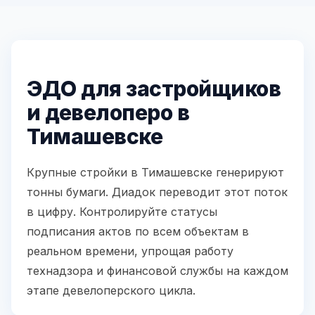
ЭДО для застройщиков
и девелоперо в
Тимашевске
Крупные стройки в Тимашевске генерируют
тонны бумаги. Диадок переводит этот поток
в цифру. Контролируйте статусы
подписания актов по всем объектам в
реальном времени, упрощая работу
технадзора и финансовой службы на каждом
этапе девелоперского цикла.