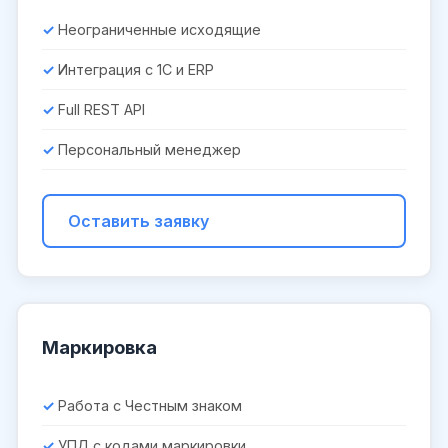
Неограниченные исходящие
Интеграция с 1С и ERP
Full REST API
Персональный менеджер
Оставить заявку
Маркировка
Работа с Честным знаком
УПД с кодами маркировки