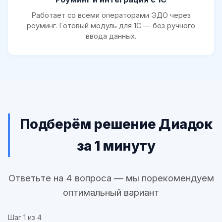
Работает со всеми операторами ЭДО через
роуминг. Готовый модуль для 1С — без ручного
ввода данных.
Подберём решение Диадок
за 1 минуту
Ответьте на 4 вопроса — мы порекомендуем
оптимальный вариант
Шаг
1
из 4