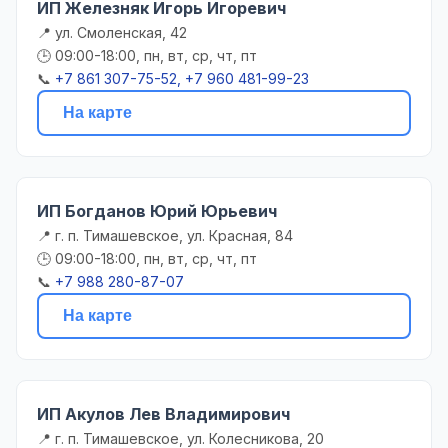
ИП Железняк Игорь Игоревич
📍 ул. Смоленская, 42
🕒 09:00-18:00, пн, вт, ср, чт, пт
📞
+7 861 307-75-52, +7 960 481-99-23
На карте
ИП Богданов Юрий Юрьевич
📍 г. п. Тимашевское, ул. Красная, 84
🕒 09:00-18:00, пн, вт, ср, чт, пт
📞
+7 988 280-87-07
На карте
ИП Акулов Лев Владимирович
📍 г. п. Тимашевское, ул. Колесникова, 20