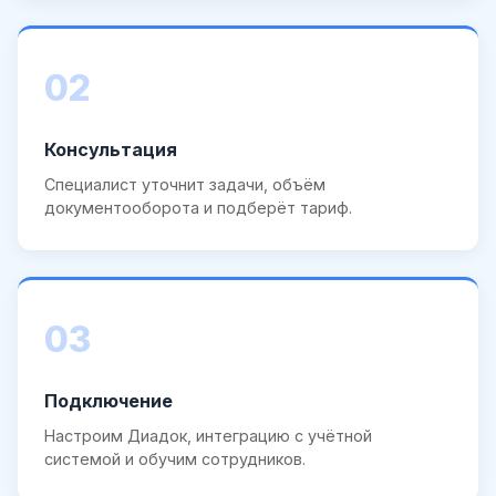
02
Консультация
Специалист уточнит задачи, объём
документооборота и подберёт тариф.
03
Подключение
Настроим Диадок, интеграцию с учётной
системой и обучим сотрудников.