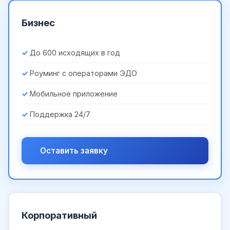
Бизнес
До 600 исходящих в год
Роуминг с операторами ЭДО
Мобильное приложение
Поддержка 24/7
Оставить заявку
Корпоративный