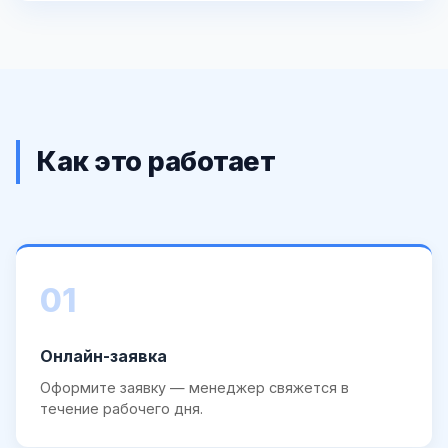
Как это работает
01
Онлайн-заявка
Оформите заявку — менеджер свяжется в
течение рабочего дня.