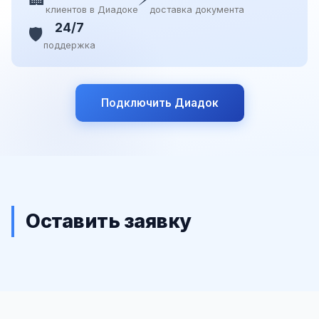
клиентов в Диадоке
доставка документа
24/7
🛡️
поддержка
Подключить Диадок
Оставить заявку