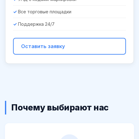
Все торговые площадки
Поддержка 24/7
Оставить заявку
Почему выбирают нас