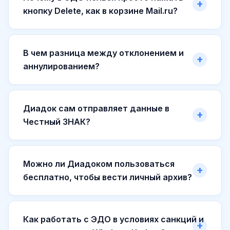
кнопку Delete, как в корзине Mail.ru?
В чем разница между отклонением и
аннулированием?
Диадок сам отправляет данные в
Честный ЗНАК?
Можно ли Диадоком пользоваться
бесплатно, чтобы вести личный архив?
Как работать с ЭДО в условиях санкций и