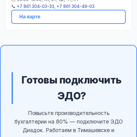
📞
+7 861 304-03-33, +7 861 304-49-03
На карте
Готовы подключить
ЭДО?
Повысьте производительность
бухгалтерии на 80% — подключите ЭДО
Диадок. Работаем в Тимашевске и