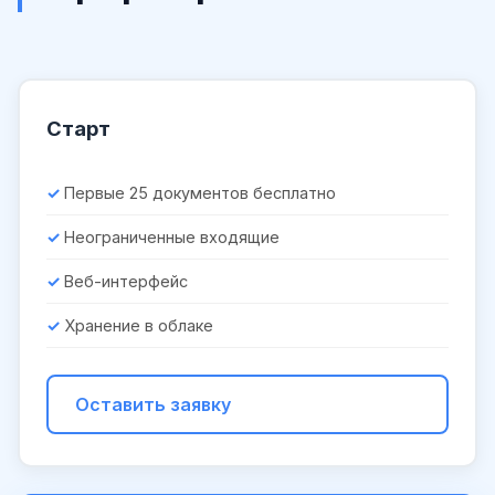
Старт
Первые 25 документов бесплатно
Неограниченные входящие
Веб-интерфейс
Хранение в облаке
Оставить заявку