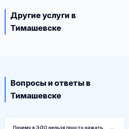
Другие услуги в
Тимашевске
Вопросы и ответы в
Тимашевске
Почему в ЭДО нельзя просто нажать