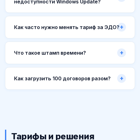
недоступности Windows Update?
Как часто нужно менять тариф за ЭДО?
Что такое штамп времени?
Как загрузить 100 договоров разом?
Тарифы и решения