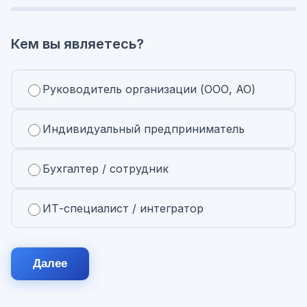
Кем вы являетесь?
Руководитель организации (ООО, АО)
Индивидуальный предприниматель
Бухгалтер / сотрудник
ИТ-специалист / интегратор
Далее