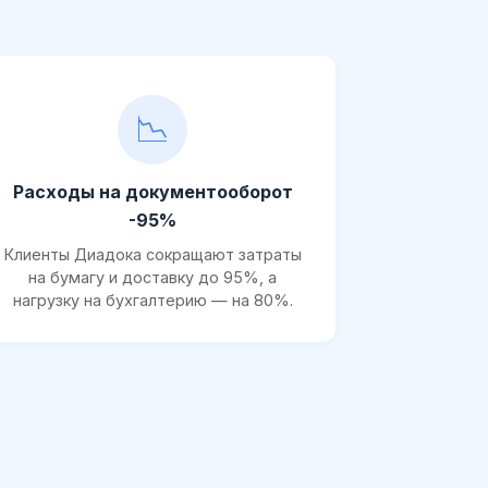
📉
Расходы на документооборот
-95%
Клиенты Диадока сокращают затраты
на бумагу и доставку до 95%, а
нагрузку на бухгалтерию — на 80%.