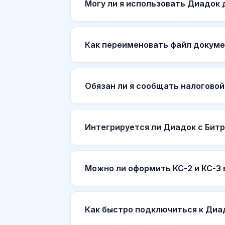
Могу ли я использовать Диадок
Как переименовать файл докуме
Обязан ли я сообщать налоговой
Интегрируется ли Диадок с Бит
Можно ли оформить КС-2 и КС-3 
Как быстро подключиться к Диад