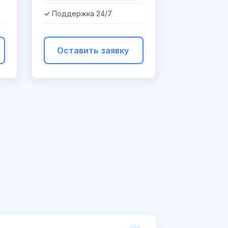
Поддержка 24/7
Оставить заявку