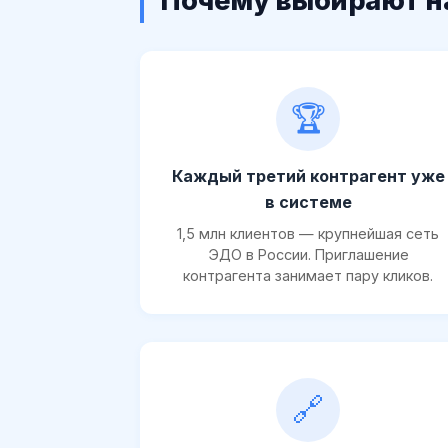
Почему выбирают н
🏆
Каждый третий контрагент уже
в системе
1,5 млн клиентов — крупнейшая сеть
ЭДО в России. Приглашение
контрагента занимает пару кликов.
🔗