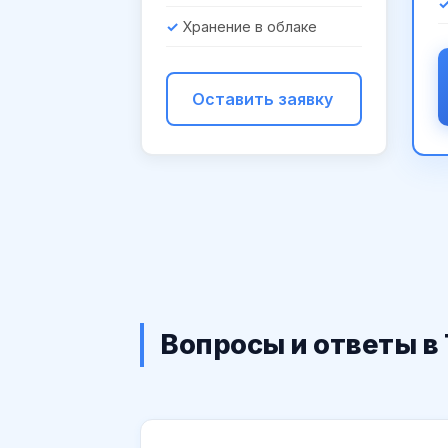
Хранение в облаке
Оставить заявку
Вопросы и ответы в