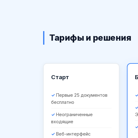
Тарифы и решения
Старт
Первые 25 документов
бесплатно
Неограниченные
входящие
Веб-интерфейс