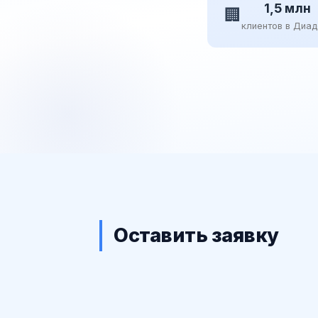
1,5 млн
🏢
клиентов в Диа
Оставить заявку