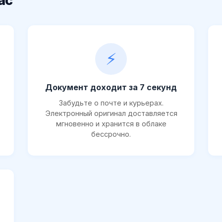
ас
⚡
Документ доходит за 7 секунд
Забудьте о почте и курьерах.
Электронный оригинал доставляется
мгновенно и хранится в облаке
бессрочно.