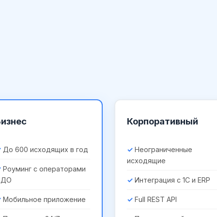
Бизнес
Корпоративный
До 600 исходящих в год
Неограниченные
исходящие
Роуминг с операторами
ЭДО
Интеграция с 1С и ERP
Мобильное приложение
Full REST API