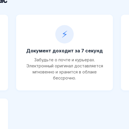
ас
⚡
Документ доходит за 7 секунд
Забудьте о почте и курьерах.
Электронный оригинал доставляется
мгновенно и хранится в облаке
бессрочно.