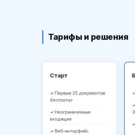
Тарифы и решения
Старт
Первые 25 документов
бесплатно
Неограниченные
входящие
Веб-интерфейс