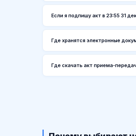
Если я подпишу акт в 23:55 31 д
Где хранятся электронные доку
Где скачать акт приема-передач