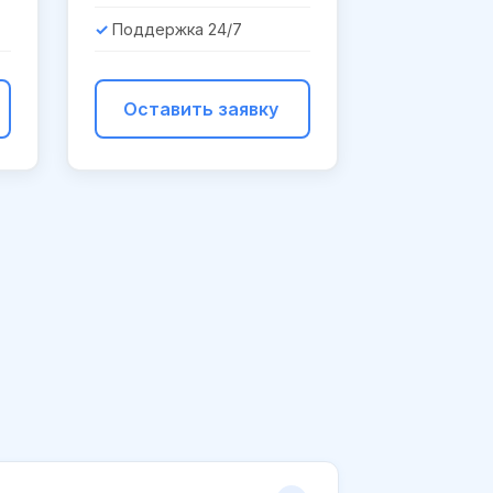
Поддержка 24/7
Оставить заявку