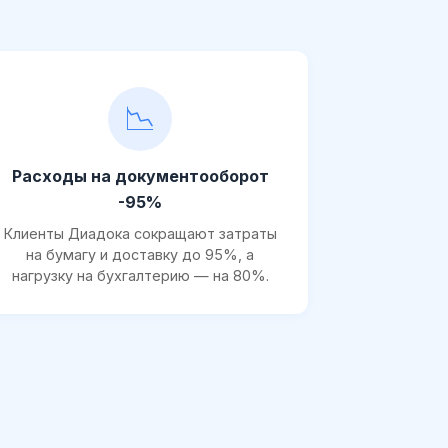
📉
Расходы на документооборот
-95%
Клиенты Диадока сокращают затраты
на бумагу и доставку до 95%, а
нагрузку на бухгалтерию — на 80%.