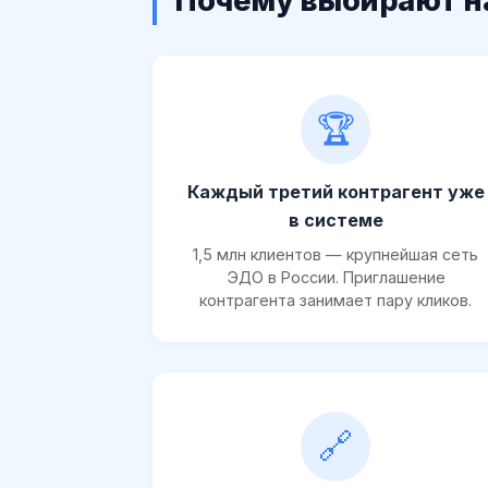
Почему выбирают н
🏆
Каждый третий контрагент уже
в системе
1,5 млн клиентов — крупнейшая сеть
ЭДО в России. Приглашение
контрагента занимает пару кликов.
🔗