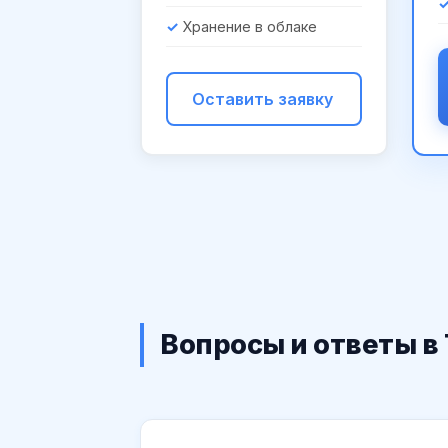
Хранение в облаке
Оставить заявку
Вопросы и ответы в