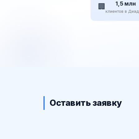
1,5 млн
🏢
клиентов в Диа
Оставить заявку