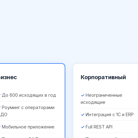
Бизнес
Корпоративный
До 600 исходящих в год
Неограниченные
исходящие
Роуминг с операторами
ЭДО
Интеграция с 1С и ERP
Мобильное приложение
Full REST API