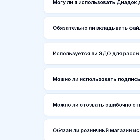
Могу ли я использовать Диадок
Обязательно ли вкладывать фай
Используется ли ЭДО для рассы
Можно ли использовать подпись
Можно ли отозвать ошибочно о
Обязан ли розничный магазин и