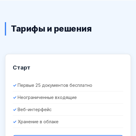
Тарифы и решения
Старт
Первые 25 документов бесплатно
Неограниченные входящие
Веб-интерфейс
Хранение в облаке