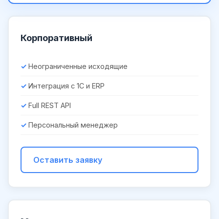
Корпоративный
Неограниченные исходящие
Интеграция с 1С и ERP
Full REST API
Персональный менеджер
Оставить заявку