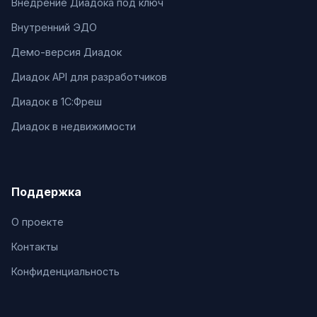
Внедрение Диадока под ключ
Внутренний ЭДО
Демо-версия Диадок
Диадок API для разработчиков
Диадок в 1С:Фреш
Диадок в недвижимости
Поддержка
О проекте
Контакты
Конфиденциальность