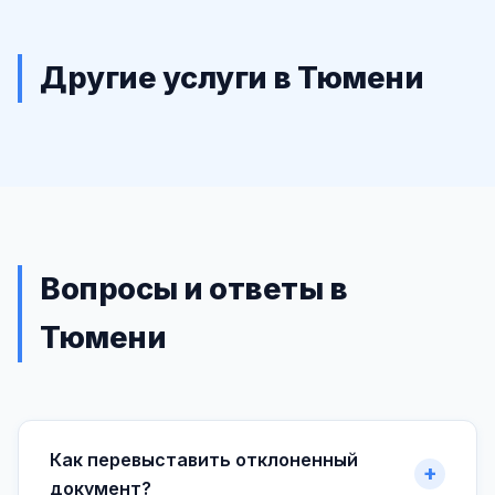
Другие услуги в Тюмени
Вопросы и ответы в
Тюмени
Как перевыставить отклоненный
документ?