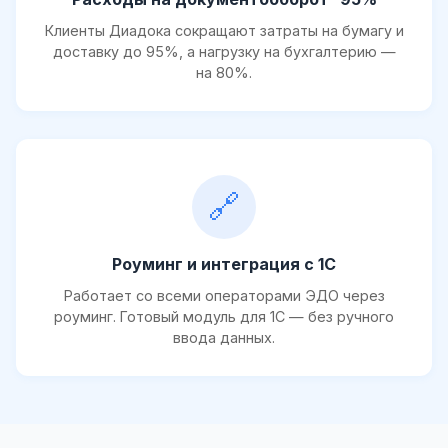
Клиенты Диадока сокращают затраты на бумагу и
доставку до 95%, а нагрузку на бухгалтерию —
на 80%.
🔗
Роуминг и интеграция с 1С
Работает со всеми операторами ЭДО через
роуминг. Готовый модуль для 1С — без ручного
ввода данных.