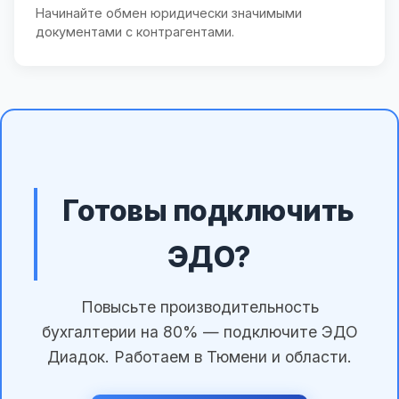
Начинайте обмен юридически значимыми
документами с контрагентами.
Готовы подключить
ЭДО?
Повысьте производительность
бухгалтерии на 80% — подключите ЭДО
Диадок. Работаем в Тюмени и области.