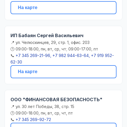
На карте
ИП Бабаян Сергей Васильевич
📍 ул. Челюскинцев, 29, стр. 1, офис. 203
🕒 09:00-18:00, пн, вт, ср, чт; 09:00-17:00, пт
📞
+7 345 269-21-96, +7 982 944-63-64, +7 919 952-
62-30
На карте
ООО "ФИНАНСОВАЯ БЕЗОПАСНОСТЬ"
📍 ул. 30 лет Победы, 38, стр. 15
🕒 09:00-18:00, пн, вт, ср, чт, пт
📞
+7 345 269-92-72