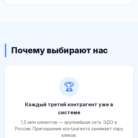
Почему выбирают нас
🏆
Каждый третий контрагент уже в
системе
1,5 млн клиентов — крупнейшая сеть ЭДО в
России. Приглашение контрагента занимает пару
кликов.