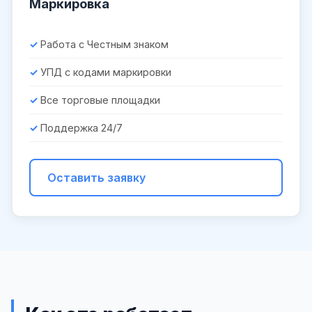
Маркировка
Работа с Честным знаком
УПД с кодами маркировки
Все торговые площадки
Поддержка 24/7
Оставить заявку