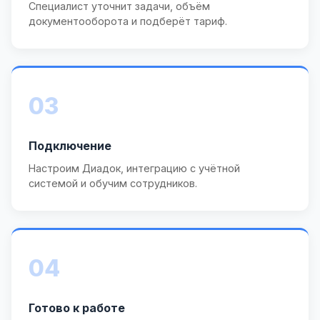
Специалист уточнит задачи, объём
документооборота и подберёт тариф.
03
Подключение
Настроим Диадок, интеграцию с учётной
системой и обучим сотрудников.
04
Готово к работе