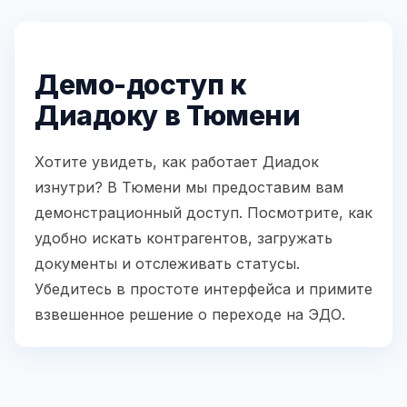
Демо-доступ к
Диадоку в Тюмени
Хотите увидеть, как работает Диадок
изнутри? В Тюмени мы предоставим вам
демонстрационный доступ. Посмотрите, как
удобно искать контрагентов, загружать
документы и отслеживать статусы.
Убедитесь в простоте интерфейса и примите
взвешенное решение о переходе на ЭДО.