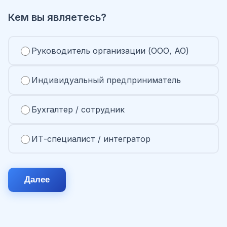
Кем вы являетесь?
Руководитель организации (ООО, АО)
Индивидуальный предприниматель
Бухгалтер / сотрудник
ИТ-специалист / интегратор
Далее