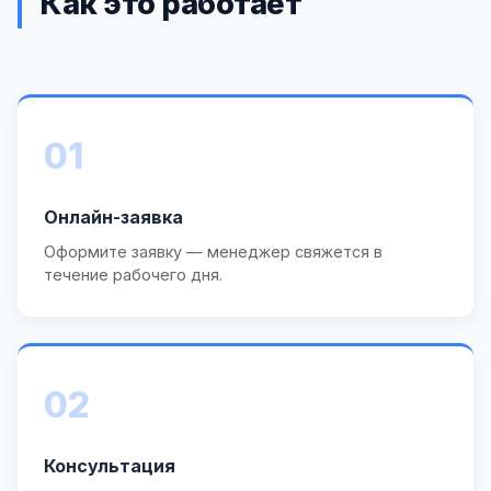
Как это работает
01
Онлайн-заявка
Оформите заявку — менеджер свяжется в
течение рабочего дня.
02
Консультация