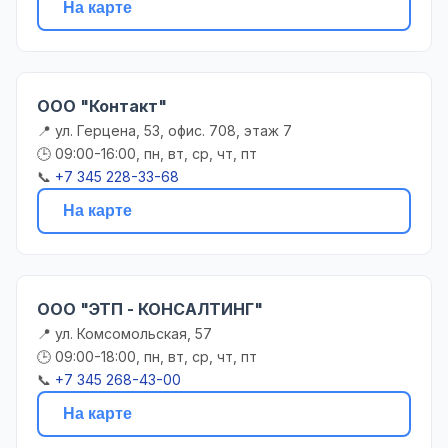
На карте
ООО "Контакт"
📍 ул. Герцена, 53, офис. 708, этаж 7
🕒 09:00-16:00, пн, вт, ср, чт, пт
📞
+7 345 228-33-68
На карте
ООО "ЭТП - КОНСАЛТИНГ"
📍 ул. Комсомольская, 57
🕒 09:00-18:00, пн, вт, ср, чт, пт
📞
+7 345 268-43-00
На карте