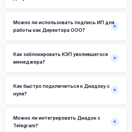
Можно ли использовать подпись ИП для
работы как Директора ООО?
Как заблокировать КЭП уволившегося
менеджера?
Как быстро подключиться к Диадоку с
нуля?
Можно ли интегрировать Диадок с
Telegram?