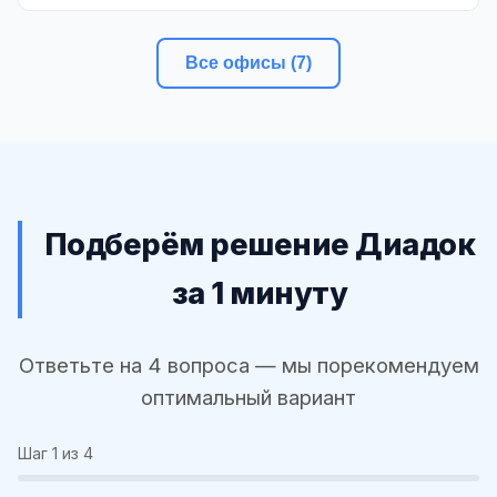
Все офисы (7)
Подберём решение Диадок
за 1 минуту
Ответьте на 4 вопроса — мы порекомендуем
оптимальный вариант
Шаг
1
из 4