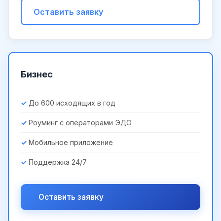
Оставить заявку
Бизнес
До 600 исходящих в год
Роуминг с операторами ЭДО
Мобильное приложение
Поддержка 24/7
Оставить заявку