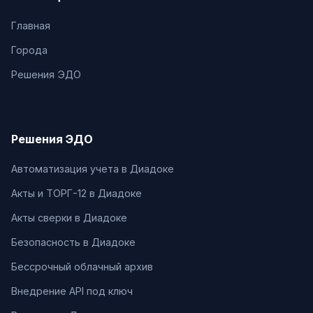
Главная
Города
Решения ЭДО
Решения ЭДО
Автоматизация учета в Диадоке
Акты и ТОРГ-12 в Диадоке
Акты сверки в Диадоке
Безопасность в Диадоке
Бессрочный облачный архив
Внедрение API под ключ