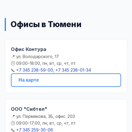
Офисы в Тюмени
Офис Контура
📍 ул. Володарского, 17
🕒 09:00-18:00, пн, вт, ср, чт, пт
📞
+7 345 238-59-00, +7 345 238-01-34
На карте
ООО "Сибтел"
📍 ул. Пермякова, 3Б, офис. 203
🕒 09:00-17:00, пн, вт, ср, чт, пт
📞
+7 345 259-30-06