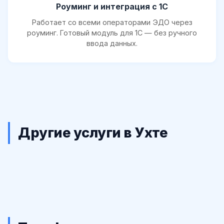
Роуминг и интеграция с 1С
Работает со всеми операторами ЭДО через
роуминг. Готовый модуль для 1С — без ручного
ввода данных.
Другие услуги в Ухте