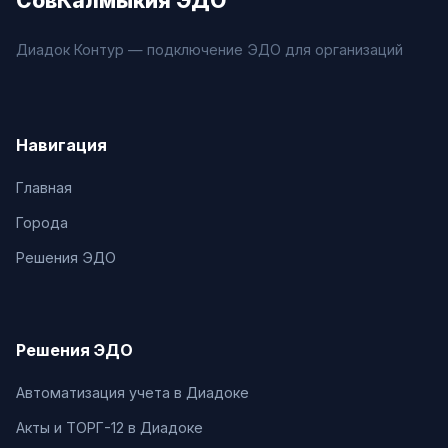
СовКалмыкия ЭДО
Диадок Контур — подключение ЭДО для организаций
Навигация
Главная
Города
Решения ЭДО
Решения ЭДО
Автоматизация учета в Диадоке
Акты и ТОРГ-12 в Диадоке