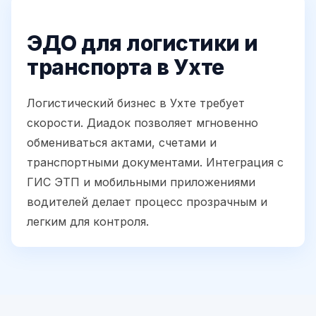
ЭДО для логистики и
транспорта в Ухте
Логистический бизнес в Ухте требует
скорости. Диадок позволяет мгновенно
обмениваться актами, счетами и
транспортными документами. Интеграция с
ГИС ЭТП и мобильными приложениями
водителей делает процесс прозрачным и
легким для контроля.