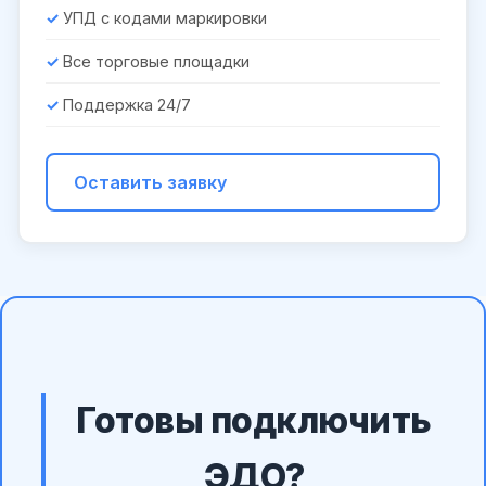
УПД с кодами маркировки
Все торговые площадки
Поддержка 24/7
Оставить заявку
Готовы подключить
ЭДО?