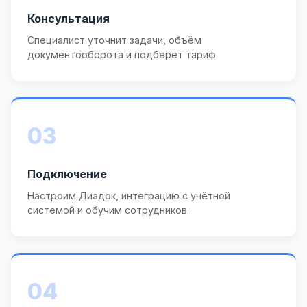
Консультация
Специалист уточнит задачи, объём
документооборота и подберёт тариф.
03
Подключение
Настроим Диадок, интеграцию с учётной
системой и обучим сотрудников.
04