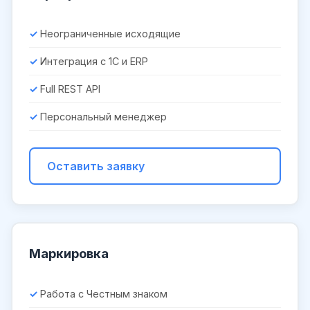
Неограниченные исходящие
Интеграция с 1С и ERP
Full REST API
Персональный менеджер
Оставить заявку
Маркировка
Работа с Честным знаком