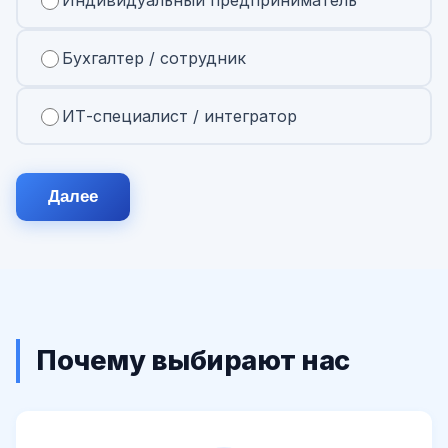
Бухгалтер / сотрудник
ИТ-специалист / интегратор
Далее
Почему выбирают нас