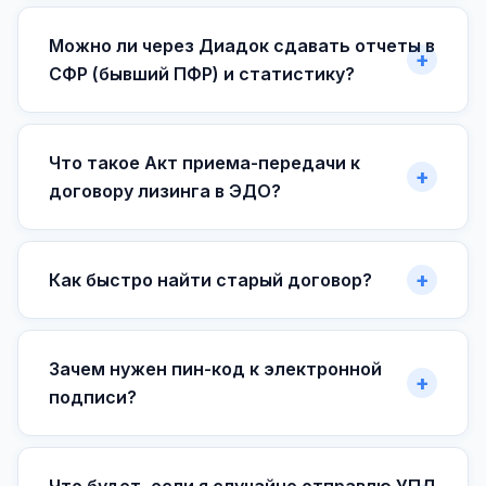
Можно ли через Диадок сдавать отчеты в
СФР (бывший ПФР) и статистику?
Что такое Акт приема-передачи к
договору лизинга в ЭДО?
Как быстро найти старый договор?
Зачем нужен пин-код к электронной
подписи?