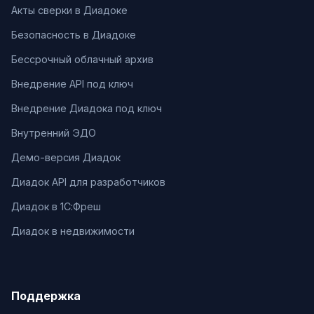
Акты сверки в Диадоке
Безопасность в Диадоке
Бессрочный облачный архив
Внедрение API под ключ
Внедрение Диадока под ключ
Внутренний ЭДО
Демо-версия Диадок
Диадок API для разработчиков
Диадок в 1С:Фреш
Диадок в недвижимости
Поддержка