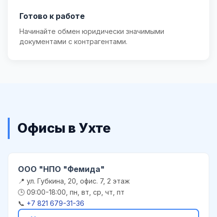
Готово к работе
Начинайте обмен юридически значимыми
документами с контрагентами.
Офисы в Ухте
ООО "НПО "Фемида"
📍 ул. Губкина, 20, офис. 7, 2 этаж
🕒 09:00-18:00, пн, вт, ср, чт, пт
📞
+7 821 679-31-36