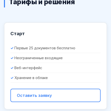
Тарифы и решения
Старт
Первые 25 документов бесплатно
Неограниченные входящие
Веб-интерфейс
Хранение в облаке
Оставить заявку