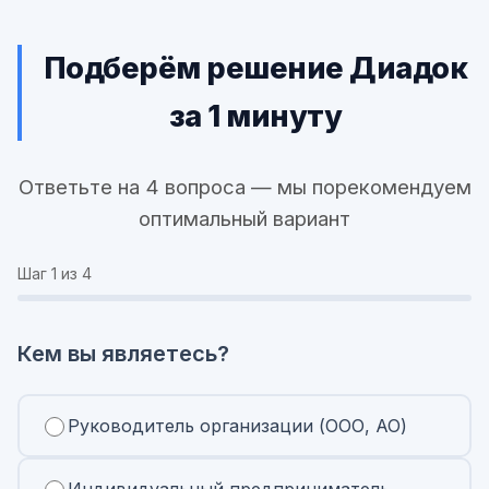
Подберём решение Диадок
за 1 минуту
Ответьте на 4 вопроса — мы порекомендуем
оптимальный вариант
Шаг
1
из 4
Кем вы являетесь?
Руководитель организации (ООО, АО)
Индивидуальный предприниматель