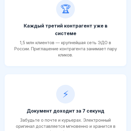
🏆
Каждый третий контрагент уже в
системе
1,5 млн клиентов — крупнейшая сеть ЭДО в
России. Приглашение контрагента занимает пару
кликов.
⚡
Документ доходит за 7 секунд
Забудьте о почте и курьерах. Электронный
оригинал доставляется мгновенно и хранится в