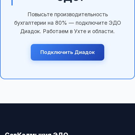
Повысьте производительность
бухгалтерии на 80% — подключите ЭДО
Диадок. Работаем в Ухте и области.
Подключить Диадок