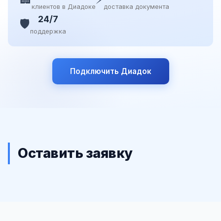
клиентов в Диадоке
доставка документа
24/7
🛡️
поддержка
Подключить Диадок
Оставить заявку