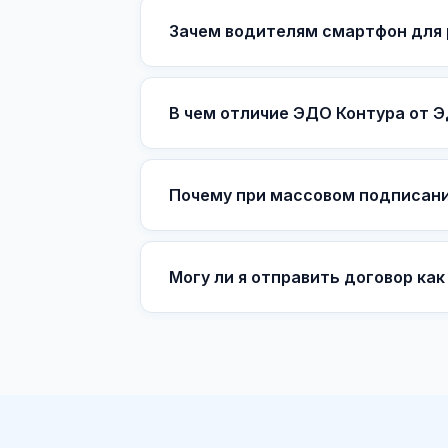
Зачем водителям смартфон для 
В чем отличие ЭДО Контура от 
Почему при массовом подписани
Могу ли я отправить договор как