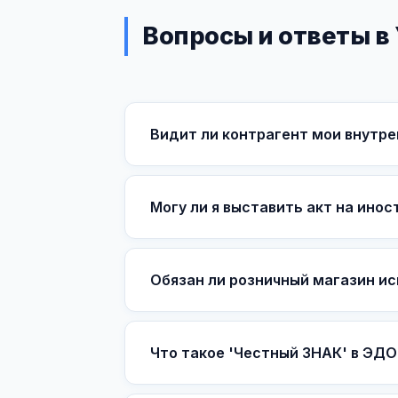
Вопросы и ответы в
Видит ли контрагент мои внутр
Могу ли я выставить акт на ино
Обязан ли розничный магазин и
Что такое 'Честный ЗНАК' в ЭДО