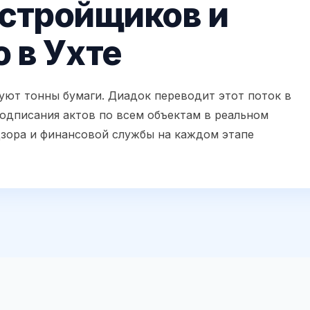
астройщиков и
 в Ухте
уют тонны бумаги. Диадок переводит этот поток в
одписания актов по всем объектам в реальном
дзора и финансовой службы на каждом этапе