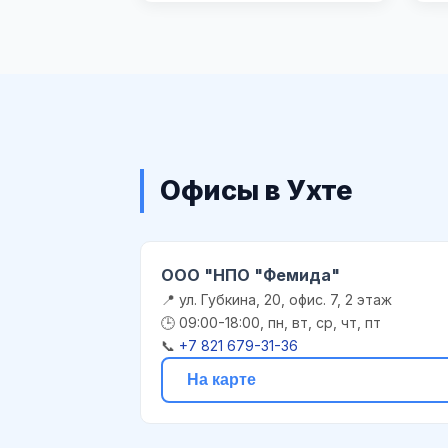
Офисы в Ухте
ООО "НПО "Фемида"
📍 ул. Губкина, 20, офис. 7, 2 этаж
🕒 09:00-18:00, пн, вт, ср, чт, пт
📞
+7 821 679-31-36
На карте