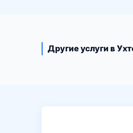
Другие услуги в Ухт