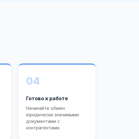
04
Готово к работе
Начинайте обмен
юридически значимыми
документами с
контрагентами.