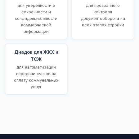
для уверенности в
для прозрачного
сохранности и
контроля
конфиденциальности
документооборота на
коммерческой
всех этапах стройки
информации
Диадок для ЖКХ и
ТСЖ
для автоматизации
передачи счетов на
оплату коммунальных
услуг