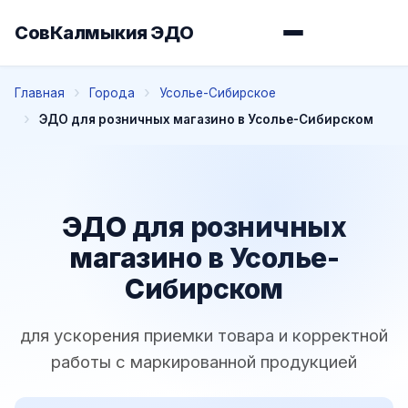
СовКалмыкия ЭДО
Главная
Города
Усолье-Сибирское
ЭДО для розничных магазино в Усолье-Сибирском
ЭДО для розничных
магазино в Усолье-
Сибирском
для ускорения приемки товара и корректной
работы с маркированной продукцией