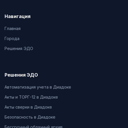
Навигация
Главная
Города
Решения ЭДО
Решения ЭДО
Автоматизация учета в Диадоке
Акты и ТОРГ-12 в Диадоке
Акты сверки в Диадоке
Безопасность в Диадоке
Бессрочный облачный архив