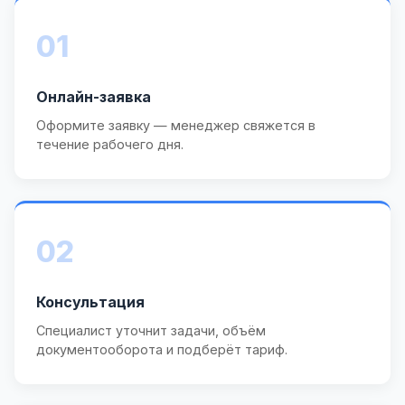
01
Онлайн-заявка
Оформите заявку — менеджер свяжется в
течение рабочего дня.
02
Консультация
Специалист уточнит задачи, объём
документооборота и подберёт тариф.