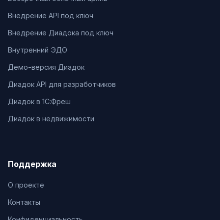
Внедрение API под ключ
Внедрение Диадока под ключ
Внутренний ЭДО
Демо-версия Диадок
Диадок API для разработчиков
Диадок в 1С:Фреш
Диадок в недвижимости
Поддержка
О проекте
Контакты
Конфиденциальность