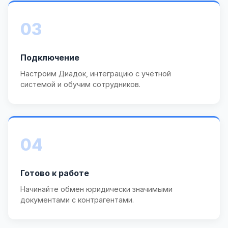
03
Подключение
Настроим Диадок, интеграцию с учётной
системой и обучим сотрудников.
04
Готово к работе
Начинайте обмен юридически значимыми
документами с контрагентами.