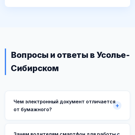
Вопросы и ответы в Усолье-
Сибирском
Чем электронный документ отличается
от бумажного?
Зачем водителям смартфон для работы с