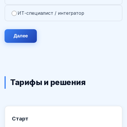
ИТ-специалист / интегратор
Далее
Тарифы и решения
Старт