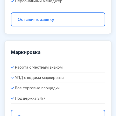
Персональный менеджер
Оставить заявку
Маркировка
Работа с Честным знаком
УПД с кодами маркировки
Все торговые площадки
Поддержка 24/7