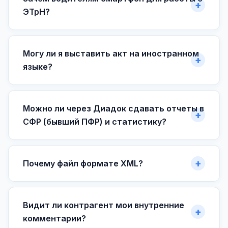
ЭТрН?
Могу ли я выставить акт на иностранном
языке?
Можно ли через Диадок сдавать отчеты в
СФР (бывший ПФР) и статистику?
Почему файл формате XML?
Видит ли контрагент мои внутренние
комментарии?