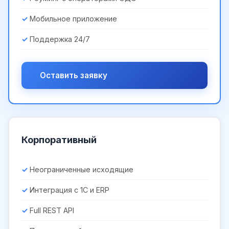
Мобильное приложение
Поддержка 24/7
Оставить заявку
Корпоративный
Неограниченные исходящие
Интеграция с 1С и ERP
Full REST API