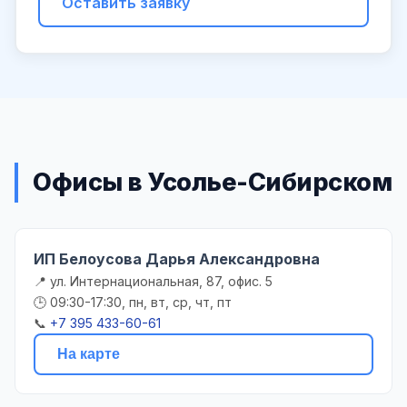
Оставить заявку
Офисы в Усолье-Сибирском
ИП Белоусова Дарья Александровна
📍 ул. Интернациональная, 87, офис. 5
🕒 09:30-17:30, пн, вт, ср, чт, пт
📞
+7 395 433-60-61
На карте