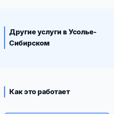
Другие услуги в Усолье-
Сибирском
Как это работает