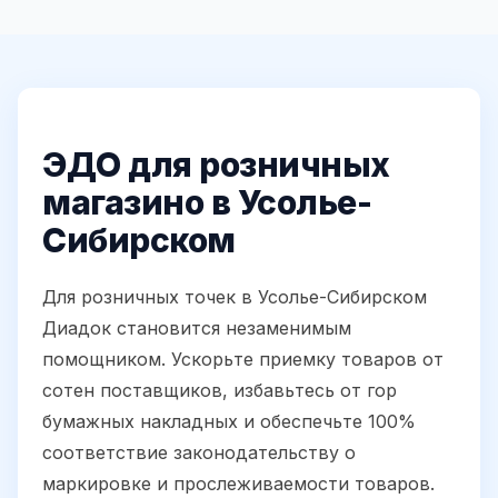
ЭДО для розничных
магазино в Усолье-
Сибирском
Для розничных точек в Усолье-Сибирском
Диадок становится незаменимым
помощником. Ускорьте приемку товаров от
сотен поставщиков, избавьтесь от гор
бумажных накладных и обеспечьте 100%
соответствие законодательству о
маркировке и прослеживаемости товаров.