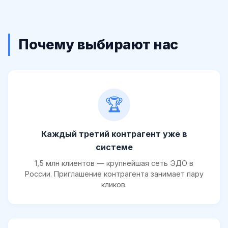
Почему выбирают нас
🏆
Каждый третий контрагент уже в
системе
1,5 млн клиентов — крупнейшая сеть ЭДО в
России. Приглашение контрагента занимает пару
кликов.