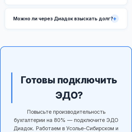
Можно ли через Диадок взыскать долг?
Готовы подключить
ЭДО?
Повысьте производительность
бухгалтерии на 80% — подключите ЭДО
Диадок. Работаем в Усолье-Сибирском и