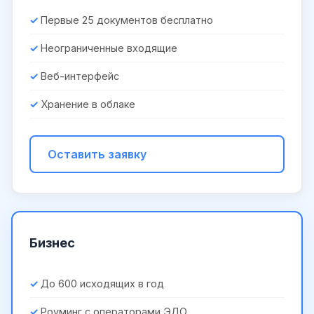
Первые 25 документов бесплатно
Неограниченные входящие
Веб-интерфейс
Хранение в облаке
Оставить заявку
Бизнес
До 600 исходящих в год
Роуминг с операторами ЭДО