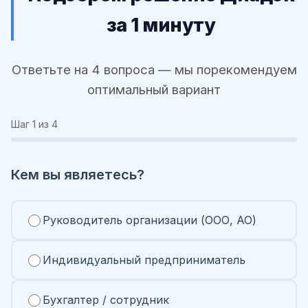
за 1 минуту
Ответьте на 4 вопроса — мы порекомендуем
оптимальный вариант
Шаг
1
из 4
Кем вы являетесь?
Руководитель организации (ООО, АО)
Индивидуальный предприниматель
Бухгалтер / сотрудник