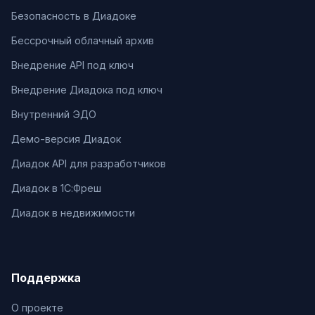
Безопасность в Диадоке
Бессрочный облачный архив
Внедрение API под ключ
Внедрение Диадока под ключ
Внутренний ЭДО
Демо-версия Диадок
Диадок API для разработчиков
Диадок в 1С:Фреш
Диадок в недвижимости
Поддержка
О проекте