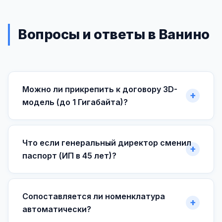
Вопросы и ответы в Ванино
Можно ли прикрепить к договору 3D-
модель (до 1 Гигабайта)?
Что если генеральный директор сменил
паспорт (ИП в 45 лет)?
Сопоставляется ли номенклатура
автоматически?