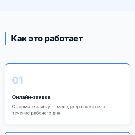
Как это работает
01
Онлайн-заявка
Оформите заявку — менеджер свяжется в
течение рабочего дня.