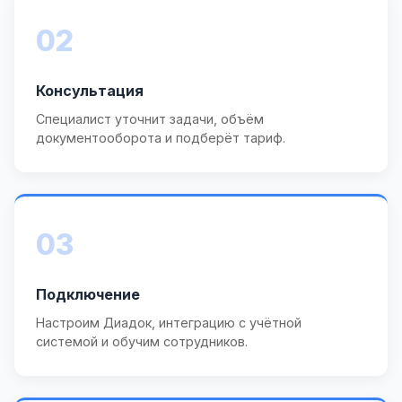
02
Консультация
Специалист уточнит задачи, объём
документооборота и подберёт тариф.
03
Подключение
Настроим Диадок, интеграцию с учётной
системой и обучим сотрудников.