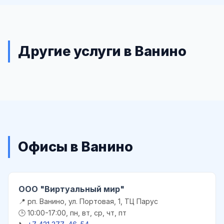
Другие услуги в Ванино
Офисы в Ванино
ООО "Виртуальный мир"
📍 рп. Ванино, ул. Портовая, 1, ТЦ Парус
🕒 10:00-17:00, пн, вт, ср, чт, пт