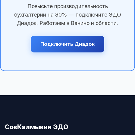
Повысьте производительность
бухгалтерии на 80% — подключите ЭДО
Диадок. Работаем в Ванино и области.
Подключить Диадок
СовКалмыкия ЭДО