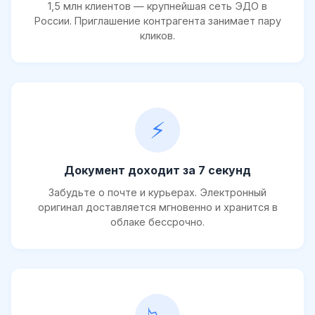
1,5 млн клиентов — крупнейшая сеть ЭДО в
России. Приглашение контрагента занимает пару
кликов.
⚡
Документ доходит за 7 секунд
Забудьте о почте и курьерах. Электронный
оригинал доставляется мгновенно и хранится в
облаке бессрочно.