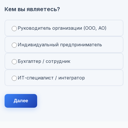
Кем вы являетесь?
Руководитель организации (ООО, АО)
Индивидуальный предприниматель
Бухгалтер / сотрудник
ИТ-специалист / интегратор
Далее