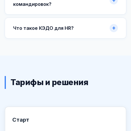
командировок?
Что такое КЭДО для HR?
Тарифы и решения
Старт