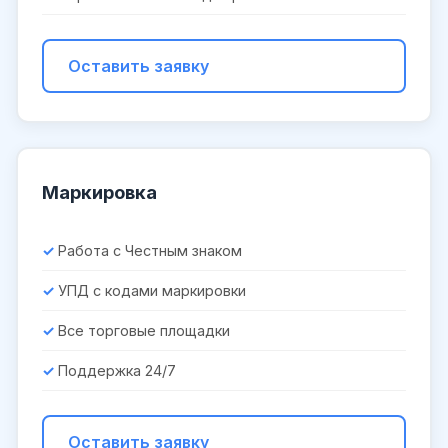
Оставить заявку
Маркировка
Работа с Честным знаком
УПД с кодами маркировки
Все торговые площадки
Поддержка 24/7
Оставить заявку