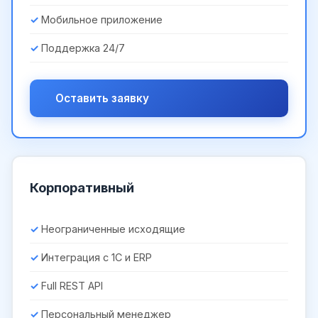
Мобильное приложение
Поддержка 24/7
Оставить заявку
Корпоративный
Неограниченные исходящие
Интеграция с 1С и ERP
Full REST API
Персональный менеджер