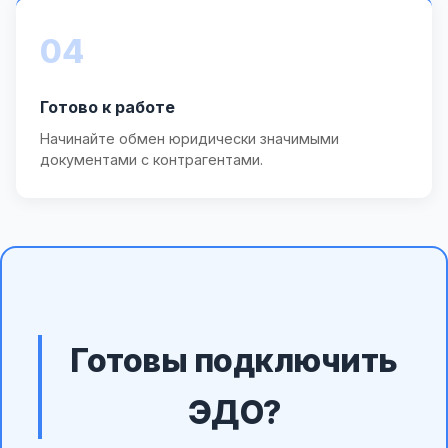
04
Готово к работе
Начинайте обмен юридически значимыми
документами с контрагентами.
Готовы подключить
ЭДО?