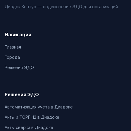
Диадок Контур — подключение ЭДО для организаций
Навигация
Главная
Города
Решения ЭДО
Решения ЭДО
Автоматизация учета в Диадоке
Акты и ТОРГ-12 в Диадоке
Акты сверки в Диадоке