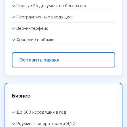
Первые 25 документов бесплатно
Неограниченные входящие
Веб-интерфейс
Хранение в облаке
Оставить заявку
Бизнес
До 600 исходящих в год
Роуминг с операторами ЭДО