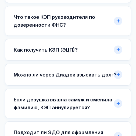
Что такое КЭП руководителя по
доверенности ФНС?
Как получить КЭП (ЭЦП)?
Можно ли через Диадок взыскать долг?
Если девушка вышла замуж и сменила
фамилию, КЭП аннулируется?
Подходит ли ЭДО для оформления