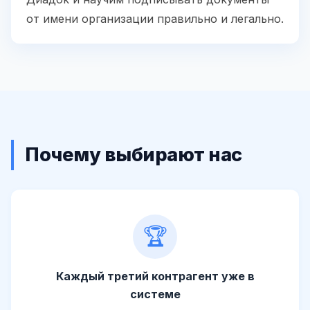
от имени организации правильно и легально.
Почему выбирают нас
🏆
Каждый третий контрагент уже в
системе