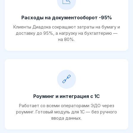
📉
Расходы на документооборот -95%
Клиенты Диадока сокращают затраты на бумагу и
доставку до 95%, а нагрузку на бухгалтерию —
на 80%.
🔗
Роуминг и интеграция с 1С
Работает со всеми операторами ЭДО через
роуминг. Готовый модуль для 1С — без ручного
ввода данных.