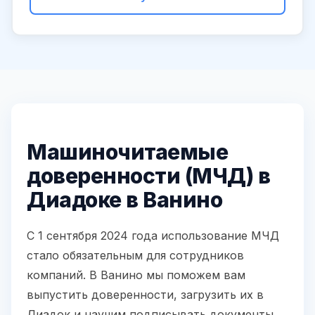
Машиночитаемые
доверенности (МЧД) в
Диадоке в Ванино
С 1 сентября 2024 года использование МЧД
стало обязательным для сотрудников
компаний. В Ванино мы поможем вам
выпустить доверенности, загрузить их в
Диадок и научим подписывать документы