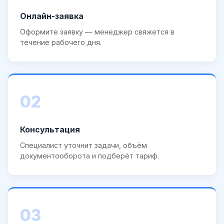
Онлайн-заявка
Оформите заявку — менеджер свяжется в
течение рабочего дня.
02
Консультация
Специалист уточнит задачи, объём
документооборота и подберёт тариф.
03