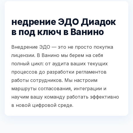
недрение ЭДО Диадок
в под ключ в Ванино
Внедрение ЭДО — это не просто покупка
лицензии. В Ванино мы берем на себя
полный цикл: от аудита ваших текущих
процессов до разработки регламентов
работы сотрудников. Мы настроим
маршруты согласования, интеграции и
научим вашу команду работать эффективно
в новой цифровой среде.