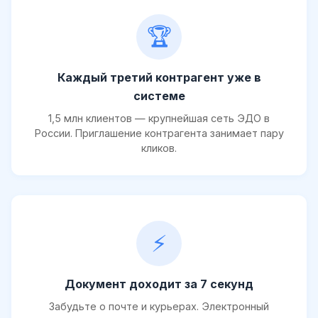
🏆
Каждый третий контрагент уже в
системе
1,5 млн клиентов — крупнейшая сеть ЭДО в
России. Приглашение контрагента занимает пару
кликов.
⚡
Документ доходит за 7 секунд
Забудьте о почте и курьерах. Электронный