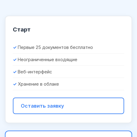
Старт
Первые 25 документов бесплатно
Неограниченные входящие
Веб-интерфейс
Хранение в облаке
Оставить заявку