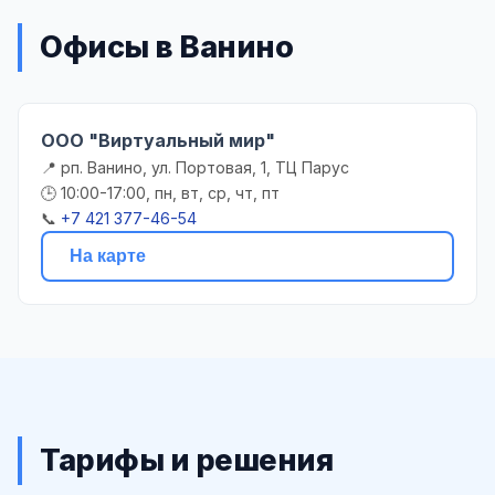
Офисы в Ванино
ООО "Виртуальный мир"
📍 рп. Ванино, ул. Портовая, 1, ТЦ Парус
🕒 10:00-17:00, пн, вт, ср, чт, пт
📞
+7 421 377-46-54
На карте
Тарифы и решения