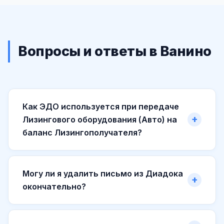
Вопросы и ответы в Ванино
Как ЭДО используется при передаче
Лизингового оборудования (Авто) на
баланс Лизингополучателя?
Могу ли я удалить письмо из Диадока
окончательно?