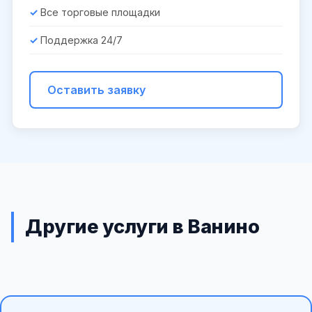
Все торговые площадки
Поддержка 24/7
Оставить заявку
Другие услуги в Ванино