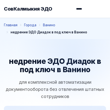
СовКалмыкия ЭДО
Главная
Города
Ванино
недрение ЭДО Диадок в под ключ в Ванино
недрение ЭДО Диадок в
под ключ в Ванино
для комплексной автоматизации
документооборота без отвлечения штатных
сотрудников