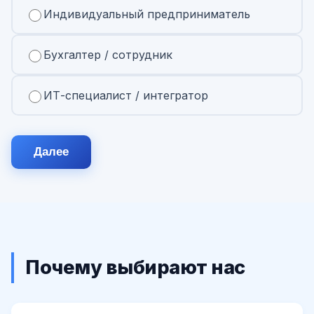
Индивидуальный предприниматель
Бухгалтер / сотрудник
ИТ-специалист / интегратор
Далее
Почему выбирают нас