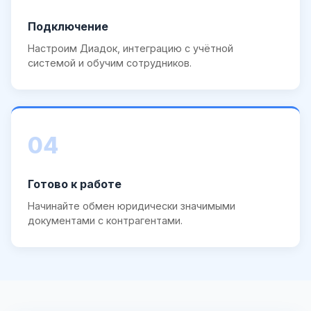
Подключение
Настроим Диадок, интеграцию с учётной
системой и обучим сотрудников.
04
Готово к работе
Начинайте обмен юридически значимыми
документами с контрагентами.