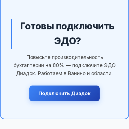
Готовы подключить
ЭДО?
Повысьте производительность
бухгалтерии на 80% — подключите ЭДО
Диадок. Работаем в Ванино и области.
Подключить Диадок