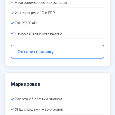
Неограниченные исходящие
Интеграция с 1С и ERP
Full REST API
Персональный менеджер
Оставить заявку
Маркировка
Работа с Честным знаком
УПД с кодами маркировки