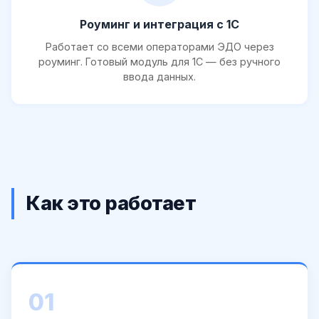
Роуминг и интеграция с 1С
Работает со всеми операторами ЭДО через
роуминг. Готовый модуль для 1С — без ручного
ввода данных.
Как это работает
01