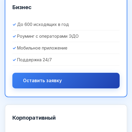
Бизнес
До 600 исходящих в год
Роуминг с операторами ЭДО
Мобильное приложение
Поддержка 24/7
Оставить заявку
Корпоративный