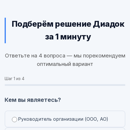
Подберём решение Диадок
за 1 минуту
Ответьте на 4 вопроса — мы порекомендуем
оптимальный вариант
Шаг
1
из 4
Кем вы являетесь?
Руководитель организации (ООО, АО)