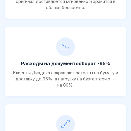
оригинал доставляется мгновенно и хранится в
облаке бессрочно.
📉
Расходы на документооборот -95%
Клиенты Диадока сокращают затраты на бумагу и
доставку до 95%, а нагрузку на бухгалтерию —
на 80%.
🔗