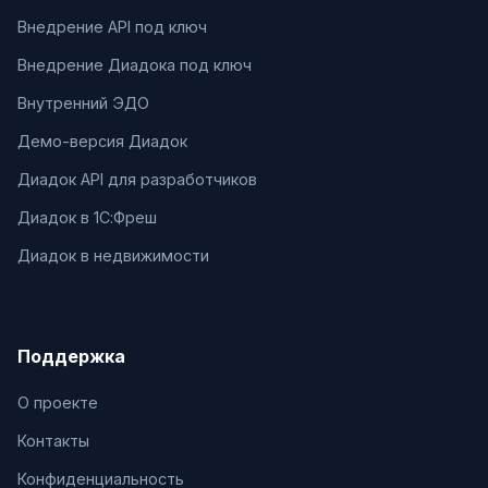
Внедрение API под ключ
Внедрение Диадока под ключ
Внутренний ЭДО
Демо-версия Диадок
Диадок API для разработчиков
Диадок в 1С:Фреш
Диадок в недвижимости
Поддержка
О проекте
Контакты
Конфиденциальность