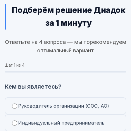
Подберём решение Диадок
за 1 минуту
Ответьте на 4 вопроса — мы порекомендуем
оптимальный вариант
Шаг
1
из 4
Кем вы являетесь?
Руководитель организации (ООО, АО)
Индивидуальный предприниматель