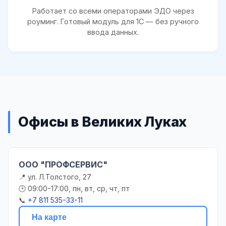
Работает со всеми операторами ЭДО через
роуминг. Готовый модуль для 1С — без ручного
ввода данных.
Офисы в Великих Луках
ООО "ПРОФСЕРВИС"
📍 ул. Л.Толстого, 27
🕒 09:00-17:00, пн, вт, ср, чт, пт
📞
+7 811 535-33-11
На карте