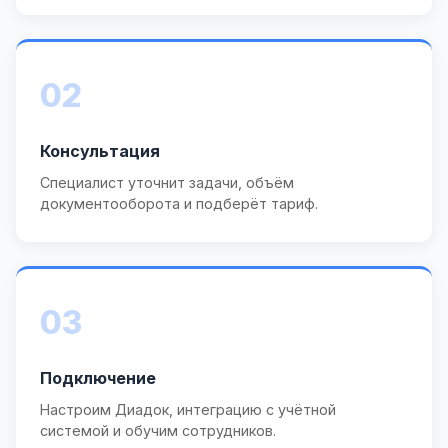
02
Консультация
Специалист уточнит задачи, объём
документооборота и подберёт тариф.
03
Подключение
Настроим Диадок, интеграцию с учётной
системой и обучим сотрудников.