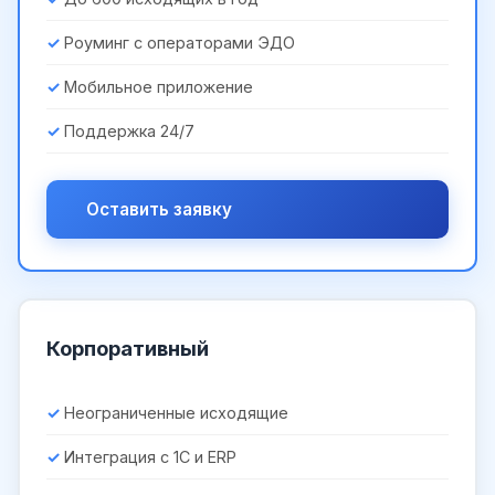
Роуминг с операторами ЭДО
Мобильное приложение
Поддержка 24/7
Оставить заявку
Корпоративный
Неограниченные исходящие
Интеграция с 1С и ERP