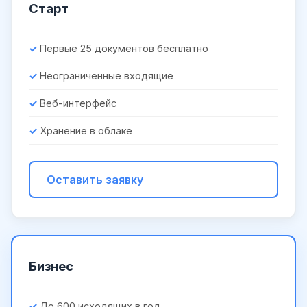
Старт
Первые 25 документов бесплатно
Неограниченные входящие
Веб-интерфейс
Хранение в облаке
Оставить заявку
Бизнес
До 600 исходящих в год