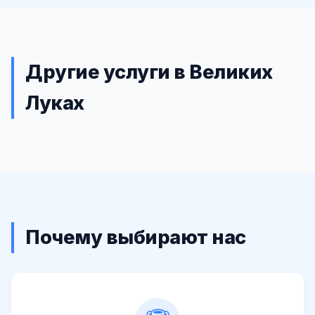
Другие услуги в Великих
Луках
Почему выбирают нас