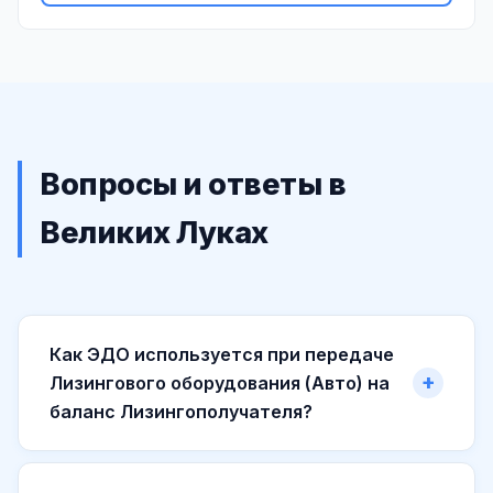
Вопросы и ответы в
Великих Луках
Как ЭДО используется при передаче
Лизингового оборудования (Авто) на
баланс Лизингополучателя?