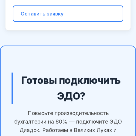
Оставить заявку
Готовы подключить
ЭДО?
Повысьте производительность
бухгалтерии на 80% — подключите ЭДО
Диадок. Работаем в Великих Луках и