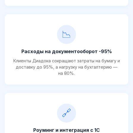
📉
Расходы на документооборот -95%
Клиенты Диадока сокращают затраты на бумагу и
доставку до 95%, а нагрузку на бухгалтерию —
на 80%.
🔗
Роуминг и интеграция с 1С