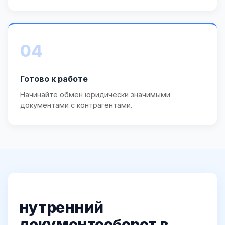
04
Готово к работе
Начинайте обмен юридически значимыми
документами с контрагентами.
нутренний
документооборот в