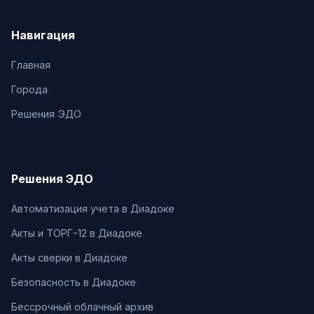
Навигация
Главная
Города
Решения ЭДО
Решения ЭДО
Автоматизация учета в Диадоке
Акты и ТОРГ-12 в Диадоке
Акты сверки в Диадоке
Безопасность в Диадоке
Бессрочный облачный архив