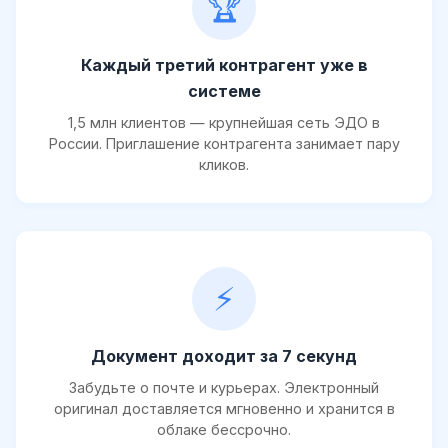
🏆
Каждый третий контрагент уже в
системе
1,5 млн клиентов — крупнейшая сеть ЭДО в
России. Приглашение контрагента занимает пару
кликов.
⚡
Документ доходит за 7 секунд
Забудьте о почте и курьерах. Электронный
оригинал доставляется мгновенно и хранится в
облаке бессрочно.