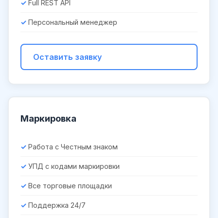
Full REST API
Персональный менеджер
Оставить заявку
Маркировка
Работа с Честным знаком
УПД с кодами маркировки
Все торговые площадки
Поддержка 24/7