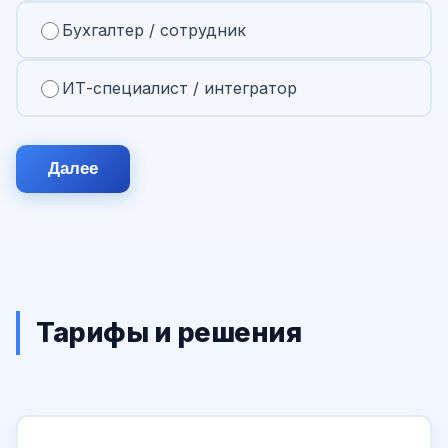
Бухгалтер / сотрудник
ИТ-специалист / интегратор
Далее
Тарифы и решения