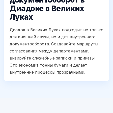
Диадоке в Великих
Луках
Диадок в Великих Луках подходит не только
для внешней связи, но и для внутреннего
документооборота. Создавайте маршруты
согласования между департаментами,
визируйте служебные записки и приказы.
Это экономит тонны бумаги и делает
внутренние процессы прозрачными.