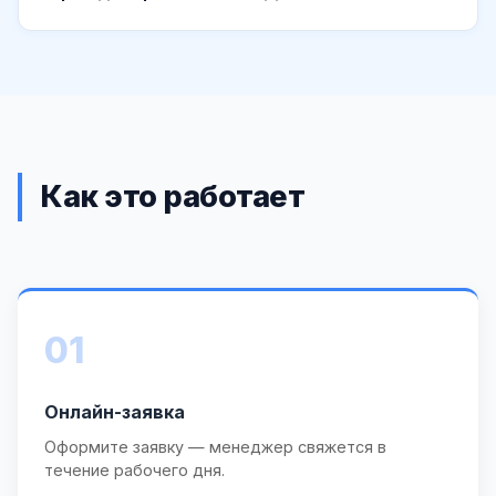
Как это работает
01
Онлайн-заявка
Оформите заявку — менеджер свяжется в
течение рабочего дня.