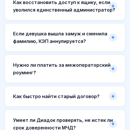
Как восстановить доступ к ящику, если
уволился единственный администратор?
Если девушка вышла замуж и сменила
фамилию, КЭП аннулируется?
Нужно ли платить за межоператорский
роуминг?
Как быстро найти старый договор?
Умеет ли Диадок проверять, не истек ли
срок доверенности МЧД?