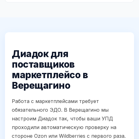
Диадок для
поставщиков
маркетплейсо в
Верещагино
Работа с маркетплейсами требует
обязательного ЭДО. В Верещагино мы
настроим Диадок так, чтобы ваши УПД
проходили автоматическую проверку на
стороне Ozon или Wildberries с первого раза.