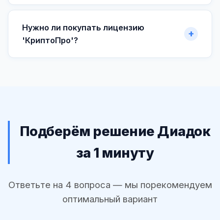
Нужно ли покупать лицензию
'КриптоПро'?
Подберём решение Диадок
за 1 минуту
Ответьте на 4 вопроса — мы порекомендуем
оптимальный вариант