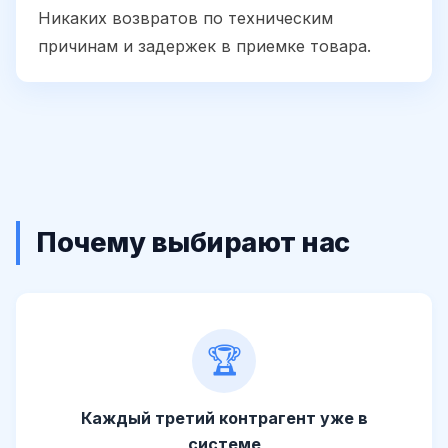
Никаких возвратов по техническим
причинам и задержек в приемке товара.
Почему выбирают нас
🏆
Каждый третий контрагент уже в
системе