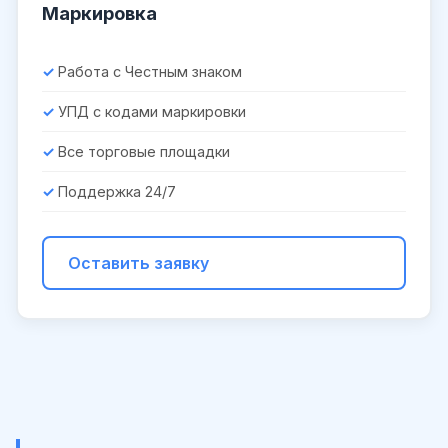
Маркировка
Работа с Честным знаком
УПД с кодами маркировки
Все торговые площадки
Поддержка 24/7
Оставить заявку