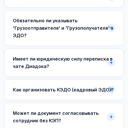
Обязательно ли указывать
'Грузоотправителя' и 'Грузополучателя' в
ЭДО?
Имеет ли юридическую силу переписка в
чате Диадока?
Как организовать КЭДО (кадровый ЭДО)?
Может ли документ согласовывать
сотрудник без КЭП?