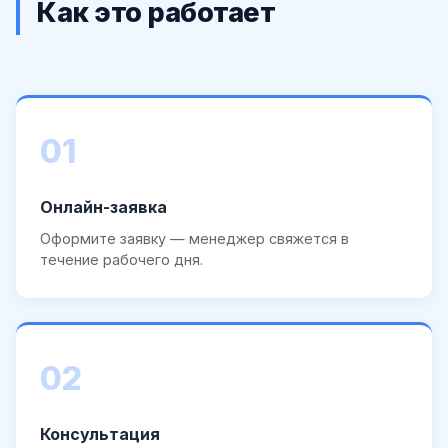
Как это работает
01
Онлайн-заявка
Оформите заявку — менеджер свяжется в
течение рабочего дня.
02
Консультация