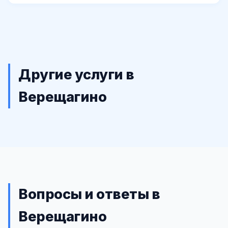
Другие услуги в
Верещагино
Вопросы и ответы в
Верещагино