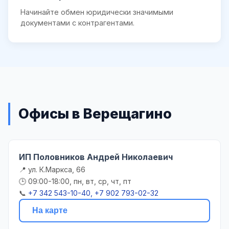
Начинайте обмен юридически значимыми
документами с контрагентами.
Офисы в Верещагино
ИП Половников Андрей Николаевич
📍 ул. К.Маркса, 66
🕒 09:00-18:00, пн, вт, ср, чт, пт
📞
+7 342 543-10-40, +7 902 793-02-32
На карте