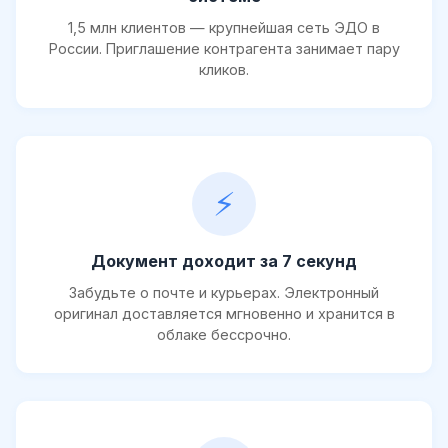
1,5 млн клиентов — крупнейшая сеть ЭДО в
России. Приглашение контрагента занимает пару
кликов.
⚡
Документ доходит за 7 секунд
Забудьте о почте и курьерах. Электронный
оригинал доставляется мгновенно и хранится в
облаке бессрочно.