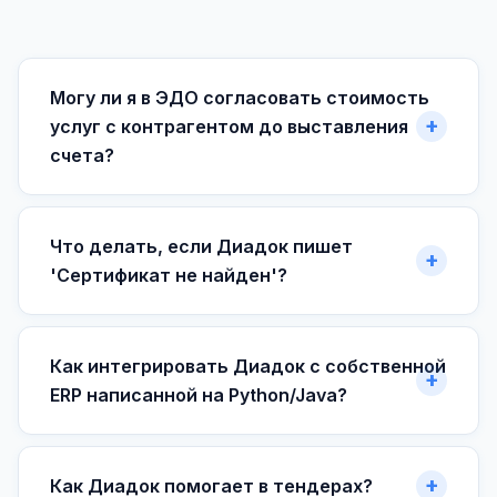
Могу ли я в ЭДО согласовать стоимость
услуг с контрагентом до выставления
счета?
Что делать, если Диадок пишет
'Сертификат не найден'?
Как интегрировать Диадок с собственной
ERP написанной на Python/Java?
Как Диадок помогает в тендерах?