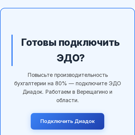
Готовы подключить
ЭДО?
Повысьте производительность
бухгалтерии на 80% — подключите ЭДО
Диадок. Работаем в Верещагино и
области.
Подключить Диадок