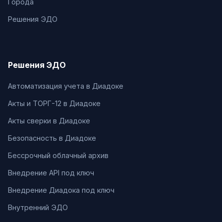
Города
Решения ЭДО
Решения ЭДО
Автоматизация учета в Диадоке
Акты и ТОРГ-12 в Диадоке
Акты сверки в Диадоке
Безопасность в Диадоке
Бессрочный облачный архив
Внедрение API под ключ
Внедрение Диадока под ключ
Внутренний ЭДО