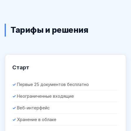
Тарифы и решения
Старт
Первые 25 документов бесплатно
Неограниченные входящие
Веб-интерфейс
Хранение в облаке