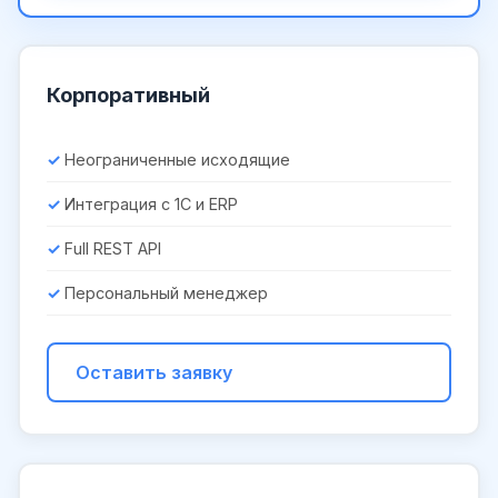
Корпоративный
Неограниченные исходящие
Интеграция с 1С и ERP
Full REST API
Персональный менеджер
Оставить заявку