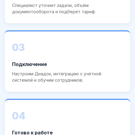
Специалист уточнит задачи, объём
документооборота и подберёт тариф.
03
Подключение
Настроим Диадок, интеграцию с учётной
системой и обучим сотрудников.
04
Готово к работе