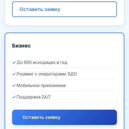
Оставить заявку
Бизнес
До 600 исходящих в год
Роуминг с операторами ЭДО
Мобильное приложение
Поддержка 24/7
Оставить заявку