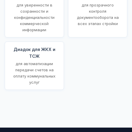
для уверенности в
для прозрачного
сохранности и
контроля
конфиденциальности
документооборота на
коммерческой
всех этапах стройки
информации
Диадок для ЖКХ и
ТСЖ
для автоматизации
передачи счетов на
оплату коммунальных
услуг