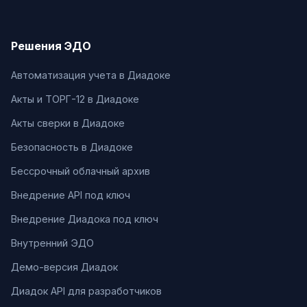
Решения ЭДО
Автоматизация учета в Диадоке
Акты и ТОРГ-12 в Диадоке
Акты сверки в Диадоке
Безопасность в Диадоке
Бессрочный облачный архив
Внедрение API под ключ
Внедрение Диадока под ключ
Внутренний ЭДО
Демо-версия Диадок
Диадок API для разработчиков