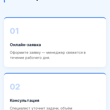
01
Онлайн-заявка
Оформите заявку — менеджер свяжется в
течение рабочего дня.
02
Консультация
Специалист уточнит задачи, объём