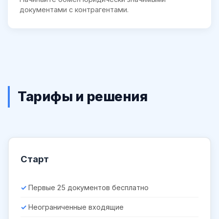
документами с контрагентами.
Тарифы и решения
Старт
Первые 25 документов бесплатно
Неограниченные входящие