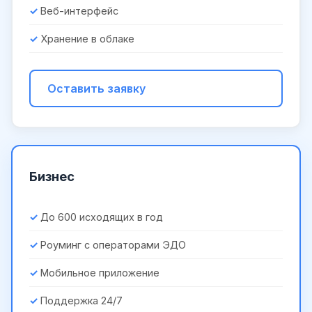
Веб-интерфейс
Хранение в облаке
Оставить заявку
Бизнес
До 600 исходящих в год
Роуминг с операторами ЭДО
Мобильное приложение
Поддержка 24/7