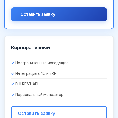
Оставить заявку
Корпоративный
Неограниченные исходящие
Интеграция с 1С и ERP
Full REST API
Персональный менеджер
Оставить заявку