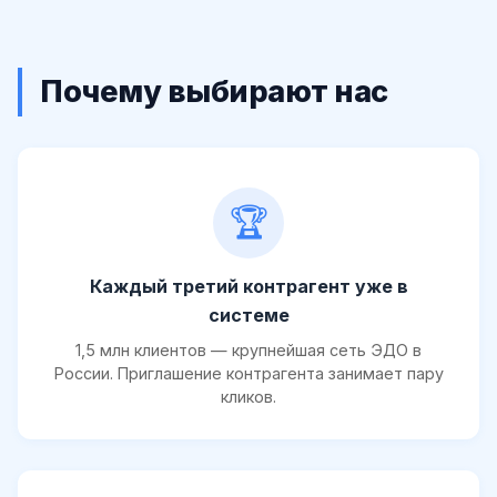
Почему выбирают нас
🏆
Каждый третий контрагент уже в
системе
1,5 млн клиентов — крупнейшая сеть ЭДО в
России. Приглашение контрагента занимает пару
кликов.