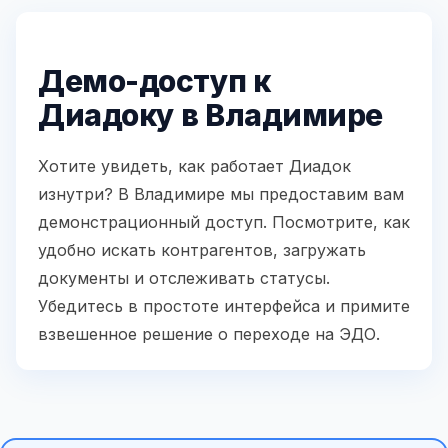
Демо-доступ к
Диадоку в Владимире
Хотите увидеть, как работает Диадок
изнутри? В Владимире мы предоставим вам
демонстрационный доступ. Посмотрите, как
удобно искать контрагентов, загружать
документы и отслеживать статусы.
Убедитесь в простоте интерфейса и примите
взвешенное решение о переходе на ЭДО.