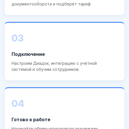
документооборота и подберёт тариф.
03
Подключение
Настроим Диадок, интеграцию с учётной
системой и обучим сотрудников.
04
Готово к работе
Начинайте обмен юридически значимыми