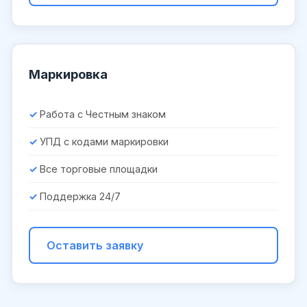
Маркировка
Работа с Честным знаком
УПД с кодами маркировки
Все торговые площадки
Поддержка 24/7
Оставить заявку