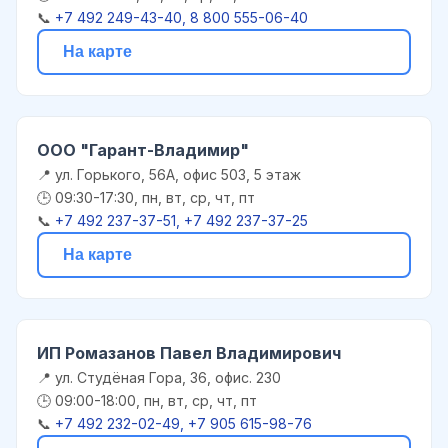
📞
+7 492 249-43-40, 8 800 555-06-40
На карте
ООО "Гарант-Владимир"
📍 ул. Горького, 56А, офис 503, 5 этаж
🕒 09:30-17:30, пн, вт, ср, чт, пт
📞
+7 492 237-37-51, +7 492 237-37-25
На карте
ИП Ромазанов Павел Владимирович
📍 ул. Студёная Гора, 36, офис. 230
🕒 09:00-18:00, пн, вт, ср, чт, пт
📞
+7 492 232-02-49, +7 905 615-98-76