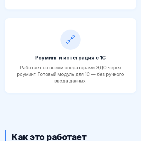
🔗
Роуминг и интеграция с 1С
Работает со всеми операторами ЭДО через
роуминг. Готовый модуль для 1С — без ручного
ввода данных.
Как это работает