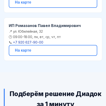
На карте
ИП Ромазанов Павел Владимирович
📍 ул. Юбилейная, 32
🕒 09:00-18:00, пн, вт, ср, чт, пт
📞
+7 920 627-90-00
На карте
Подберём решение Диадок
за 1 минуту