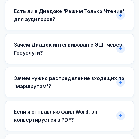
Есть ли в Диадоке 'Режим Только Чтение'
для аудиторов?
Зачем Диадок интегрирован с ЭЦП через
Госуслуги?
Зачем нужно распределение входящих по
'маршрутам'?
Если я отправляю файл Word, он
конвертируется в PDF?