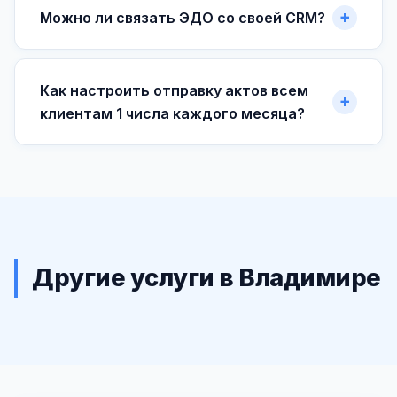
Можно ли связать ЭДО со своей CRM?
Как настроить отправку актов всем
клиентам 1 числа каждого месяца?
Другие услуги в Владимире