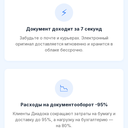
⚡
Документ доходит за 7 секунд
Забудьте о почте и курьерах. Электронный
оригинал доставляется мгновенно и хранится в
облаке бессрочно.
📉
Расходы на документооборот -95%
Клиенты Диадока сокращают затраты на бумагу и
доставку до 95%, а нагрузку на бухгалтерию —
на 80%.