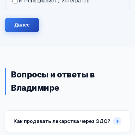
ИТ-специалист / интегратор
Далее
Вопросы и ответы в
Владимире
Как продавать лекарства через ЭДО?