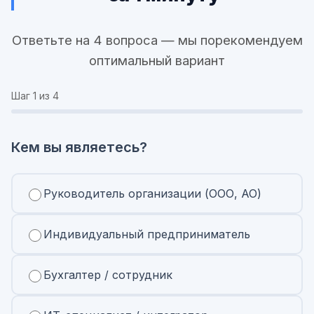
Ответьте на 4 вопроса — мы порекомендуем
оптимальный вариант
Шаг
1
из 4
Кем вы являетесь?
Руководитель организации (ООО, АО)
Индивидуальный предприниматель
Бухгалтер / сотрудник