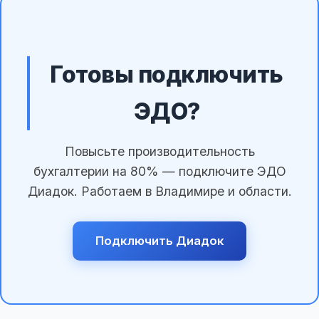
Готовы подключить
ЭДО?
Повысьте производительность
бухгалтерии на 80% — подключите ЭДО
Диадок. Работаем в Владимире и области.
Подключить Диадок