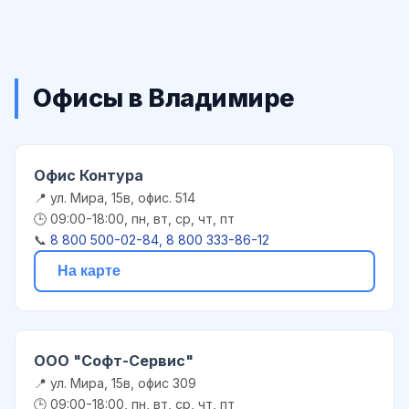
Офисы в Владимире
Офис Контура
📍 ул. Мира, 15в, офис. 514
🕒 09:00-18:00, пн, вт, ср, чт, пт
📞
8 800 500-02-84, 8 800 333-86-12
На карте
ООО "Софт-Сервис"
📍 ул. Мира, 15в, офис 309
🕒 09:00-18:00, пн, вт, ср, чт, пт