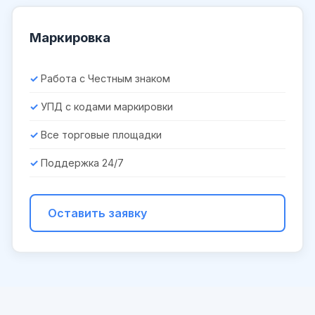
Маркировка
Работа с Честным знаком
УПД с кодами маркировки
Все торговые площадки
Поддержка 24/7
Оставить заявку