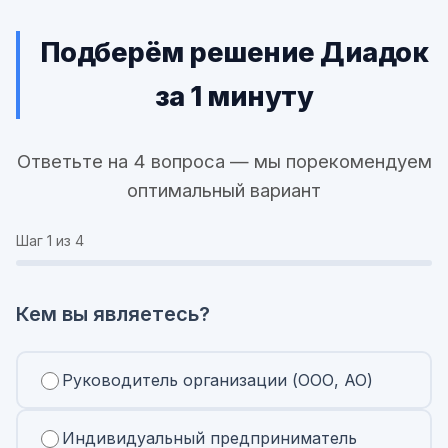
Подберём решение Диадок
за 1 минуту
Ответьте на 4 вопроса — мы порекомендуем
оптимальный вариант
Шаг
1
из 4
Кем вы являетесь?
Руководитель организации (ООО, АО)
Индивидуальный предприниматель