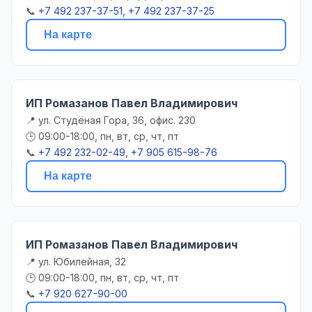
📞
+7 492 237-37-51, +7 492 237-37-25
На карте
ИП Ромазанов Павел Владимирович
📍 ул. Студёная Гора, 36, офис. 230
🕒 09:00-18:00, пн, вт, ср, чт, пт
📞
+7 492 232-02-49, +7 905 615-98-76
На карте
ИП Ромазанов Павел Владимирович
📍 ул. Юбилейная, 32
🕒 09:00-18:00, пн, вт, ср, чт, пт
📞
+7 920 627-90-00