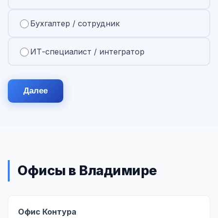
Бухгалтер / сотрудник
ИТ-специалист / интегратор
Далее
Офисы в Владимире
Офис Контура