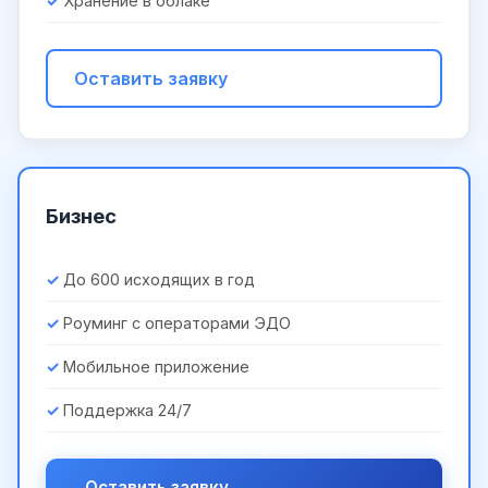
Хранение в облаке
Оставить заявку
Бизнес
До 600 исходящих в год
Роуминг с операторами ЭДО
Мобильное приложение
Поддержка 24/7
Оставить заявку