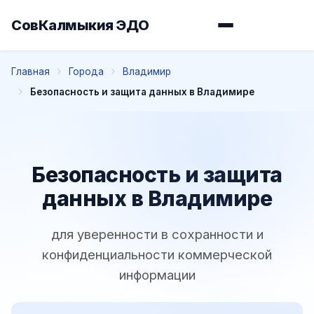
СовКалмыкия ЭДО
Главная
Города
Владимир
Безопасность и защита данных в Владимире
Безопасность и защита
данных в Владимире
для уверенности в сохранности и
конфиденциальности коммерческой
информации