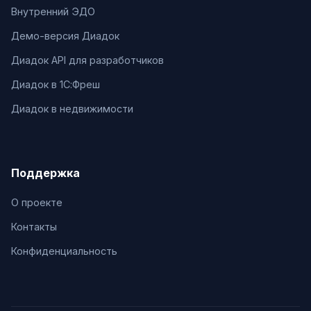
Внутренний ЭДО
Демо-версия Диадок
Диадок API для разработчиков
Диадок в 1С:Фреш
Диадок в недвижимости
Поддержка
О проекте
Контакты
Конфиденциальность