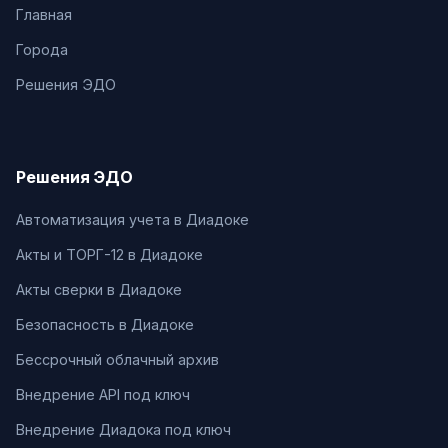
Главная
Города
Решения ЭДО
Решения ЭДО
Автоматизация учета в Диадоке
Акты и ТОРГ-12 в Диадоке
Акты сверки в Диадоке
Безопасность в Диадоке
Бессрочный облачный архив
Внедрение API под ключ
Внедрение Диадока под ключ