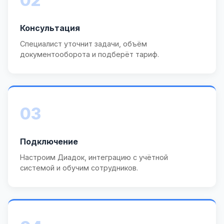
02
Консультация
Специалист уточнит задачи, объём
документооборота и подберёт тариф.
03
Подключение
Настроим Диадок, интеграцию с учётной
системой и обучим сотрудников.