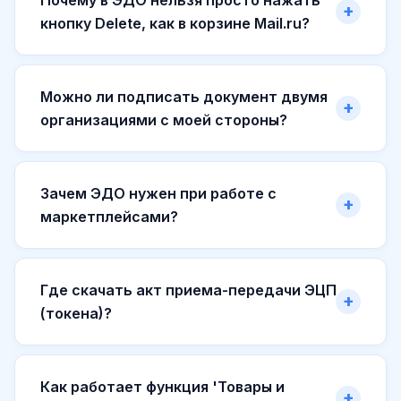
кнопку Delete, как в корзине Mail.ru?
Можно ли подписать документ двумя
организациями с моей стороны?
Зачем ЭДО нужен при работе с
маркетплейсами?
Где скачать акт приема-передачи ЭЦП
(токена)?
Как работает функция 'Товары и