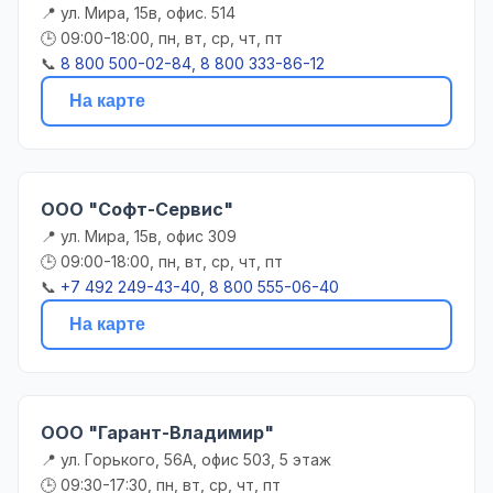
📍 ул. Мира, 15в, офис. 514
🕒 09:00-18:00, пн, вт, ср, чт, пт
📞
8 800 500-02-84, 8 800 333-86-12
На карте
ООО "Софт-Сервис"
📍 ул. Мира, 15в, офис 309
🕒 09:00-18:00, пн, вт, ср, чт, пт
📞
+7 492 249-43-40, 8 800 555-06-40
На карте
ООО "Гарант-Владимир"
📍 ул. Горького, 56А, офис 503, 5 этаж
🕒 09:30-17:30, пн, вт, ср, чт, пт