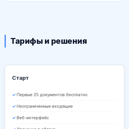
Тарифы и решения
Старт
Первые 25 документов бесплатно
Неограниченные входящие
Веб-интерфейс