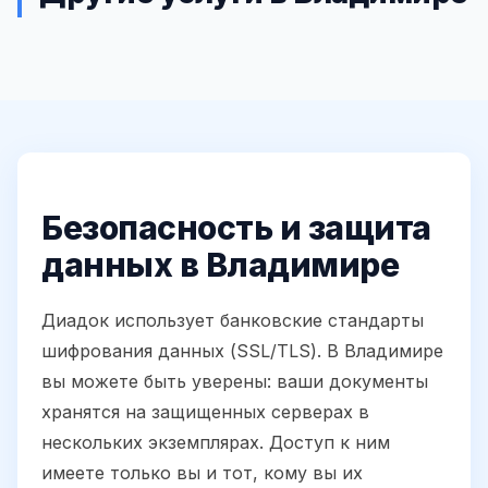
Безопасность и защита
данных в Владимире
Диадок использует банковские стандарты
шифрования данных (SSL/TLS). В Владимире
вы можете быть уверены: ваши документы
хранятся на защищенных серверах в
нескольких экземплярах. Доступ к ним
имеете только вы и тот, кому вы их