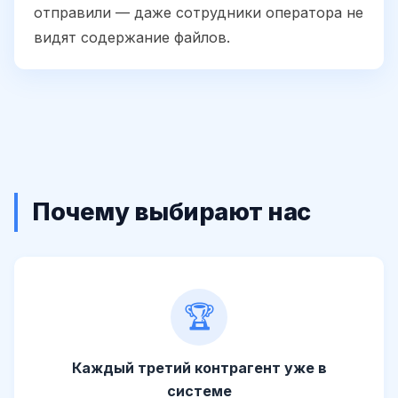
отправили — даже сотрудники оператора не
видят содержание файлов.
Почему выбирают нас
🏆
Каждый третий контрагент уже в
системе