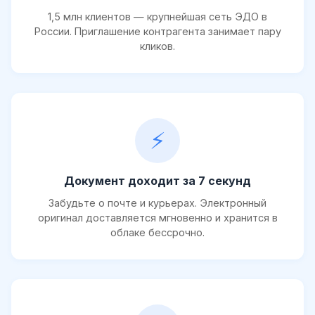
1,5 млн клиентов — крупнейшая сеть ЭДО в
России. Приглашение контрагента занимает пару
кликов.
⚡
Документ доходит за 7 секунд
Забудьте о почте и курьерах. Электронный
оригинал доставляется мгновенно и хранится в
облаке бессрочно.