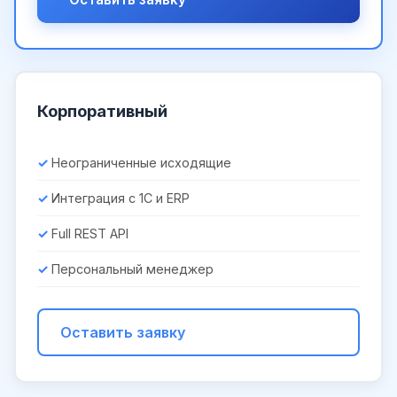
Корпоративный
Неограниченные исходящие
Интеграция с 1С и ERP
Full REST API
Персональный менеджер
Оставить заявку