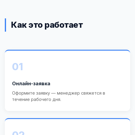
Как это работает
01
Онлайн-заявка
Оформите заявку — менеджер свяжется в
течение рабочего дня.