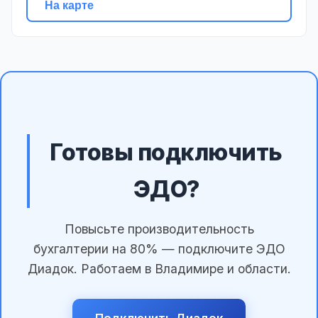
На карте
Готовы подключить
ЭДО?
Повысьте производительность
бухгалтерии на 80% — подключите ЭДО
Диадок. Работаем в Владимире и области.
Подключить Диадок