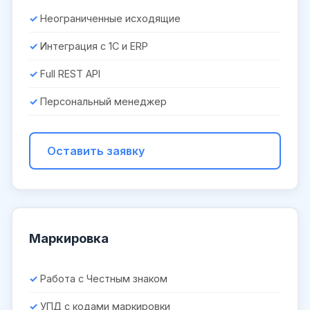
Неограниченные исходящие
Интеграция с 1С и ERP
Full REST API
Персональный менеджер
Оставить заявку
Маркировка
Работа с Честным знаком
УПД с кодами маркировки