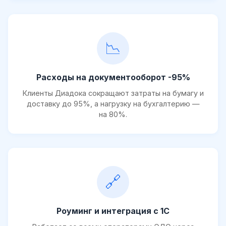
📉
Расходы на документооборот -95%
Клиенты Диадока сокращают затраты на бумагу и
доставку до 95%, а нагрузку на бухгалтерию —
на 80%.
🔗
Роуминг и интеграция с 1С