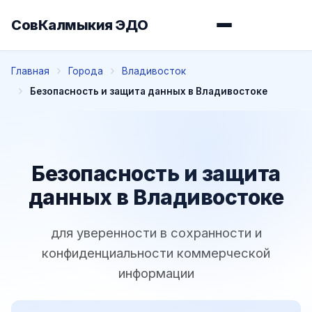
СовКалмыкия ЭДО
Главная
Города
Владивосток
Безопасность и защита данных в Владивостоке
Безопасность и защита
данных в Владивостоке
для уверенности в сохранности и
конфиденциальности коммерческой
информации