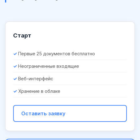
Старт
Первые 25 документов бесплатно
Неограниченные входящие
Веб-интерфейс
Хранение в облаке
Оставить заявку