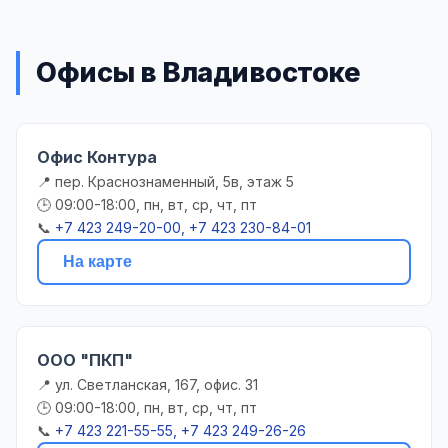
Офисы в Владивостоке
Офис Контура
📍 пер. Краснознаменный, 5в, этаж 5
🕒 09:00-18:00, пн, вт, ср, чт, пт
📞
+7 423 249-20-00, +7 423 230-84-01
На карте
ООО "ПКП"
📍 ул. Светланская, 167, офис. 31
🕒 09:00-18:00, пн, вт, ср, чт, пт
📞
+7 423 221-55-55, +7 423 249-26-26