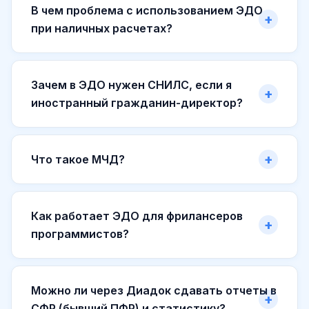
В чем проблема с использованием ЭДО
при наличных расчетах?
Зачем в ЭДО нужен СНИЛС, если я
иностранный гражданин-директор?
Что такое МЧД?
Как работает ЭДО для фрилансеров
программистов?
Можно ли через Диадок сдавать отчеты в
СФР (бывший ПФР) и статистику?