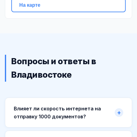
На карте
Вопросы и ответы в
Владивостоке
Влияет ли скорость интернета на
отправку 1000 документов?