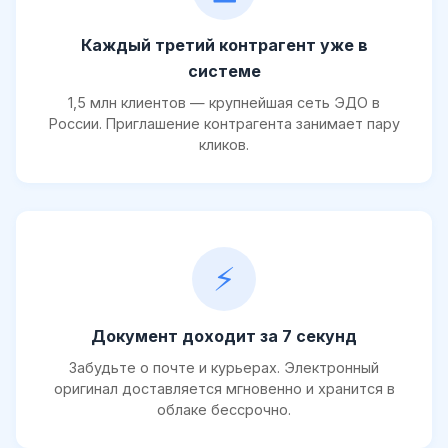
Каждый третий контрагент уже в
системе
1,5 млн клиентов — крупнейшая сеть ЭДО в
России. Приглашение контрагента занимает пару
кликов.
⚡
Документ доходит за 7 секунд
Забудьте о почте и курьерах. Электронный
оригинал доставляется мгновенно и хранится в
облаке бессрочно.