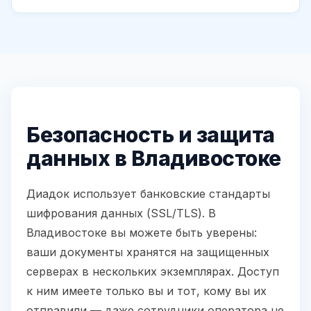
Безопасность и защита
данных в Владивостоке
Диадок использует банковские стандарты
шифрования данных (SSL/TLS). В
Владивостоке вы можете быть уверены:
ваши документы хранятся на защищенных
серверах в нескольких экземплярах. Доступ
к ним имеете только вы и тот, кому вы их
отправили — даже сотрудники оператора не