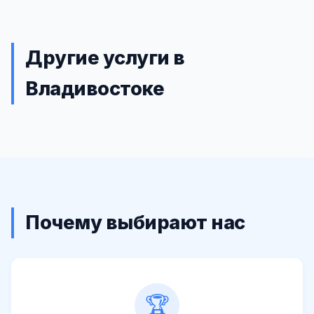
Другие услуги в
Владивостоке
Почему выбирают нас
🏆