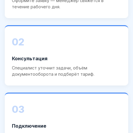
Оформите заявку — менеджер свяжется в
течение рабочего дня.
02
Консультация
Специалист уточнит задачи, объём
документооборота и подберёт тариф.
03
Подключение