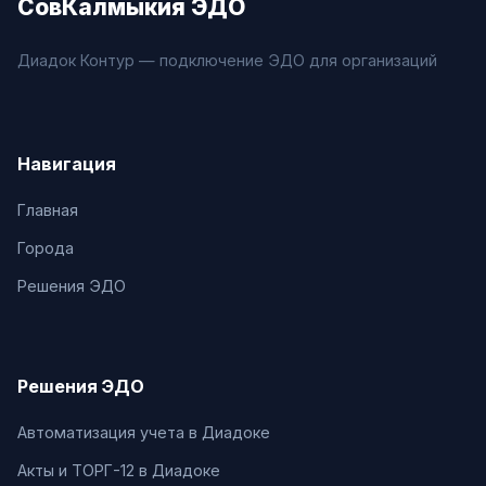
СовКалмыкия ЭДО
Диадок Контур — подключение ЭДО для организаций
Навигация
Главная
Города
Решения ЭДО
Решения ЭДО
Автоматизация учета в Диадоке
Акты и ТОРГ-12 в Диадоке