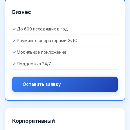
Бизнес
До 600 исходящих в год
Роуминг с операторами ЭДО
Мобильное приложение
Поддержка 24/7
Оставить заявку
Корпоративный