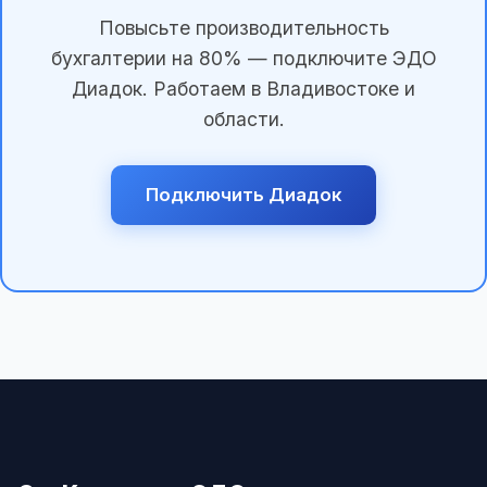
Повысьте производительность
бухгалтерии на 80% — подключите ЭДО
Диадок. Работаем в Владивостоке и
области.
Подключить Диадок