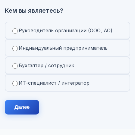
Кем вы являетесь?
Руководитель организации (ООО, АО)
Индивидуальный предприниматель
Бухгалтер / сотрудник
ИТ-специалист / интегратор
Далее