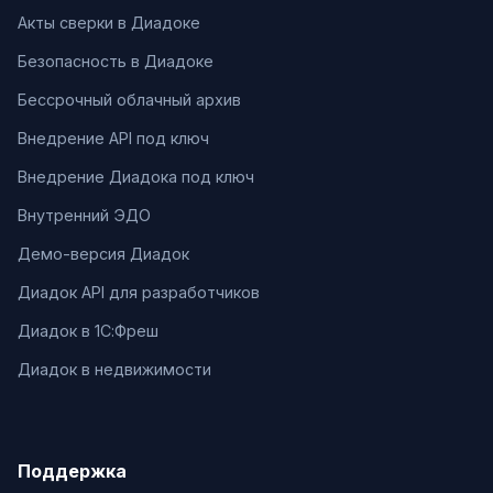
Акты сверки в Диадоке
Безопасность в Диадоке
Бессрочный облачный архив
Внедрение API под ключ
Внедрение Диадока под ключ
Внутренний ЭДО
Демо-версия Диадок
Диадок API для разработчиков
Диадок в 1С:Фреш
Диадок в недвижимости
Поддержка