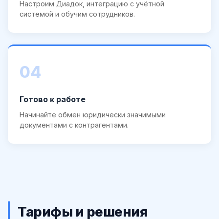
Настроим Диадок, интеграцию с учётной
системой и обучим сотрудников.
04
Готово к работе
Начинайте обмен юридически значимыми
документами с контрагентами.
Тарифы и решения