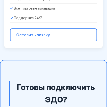
Все торговые площадки
Поддержка 24/7
Оставить заявку
Готовы подключить
ЭДО?