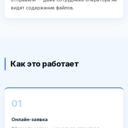
видят содержание файлов.
Как это работает
01
Онлайн-заявка