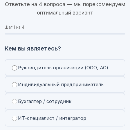
Ответьте на 4 вопроса — мы порекомендуем
оптимальный вариант
Шаг
1
из 4
Кем вы являетесь?
Руководитель организации (ООО, АО)
Индивидуальный предприниматель
Бухгалтер / сотрудник
ИТ-специалист / интегратор