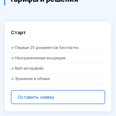
Старт
Первые 25 документов бесплатно
Неограниченные входящие
Веб-интерфейс
Хранение в облаке
Оставить заявку