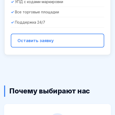
УПД с кодами маркировки
Все торговые площадки
Поддержка 24/7
Оставить заявку
Почему выбирают нас