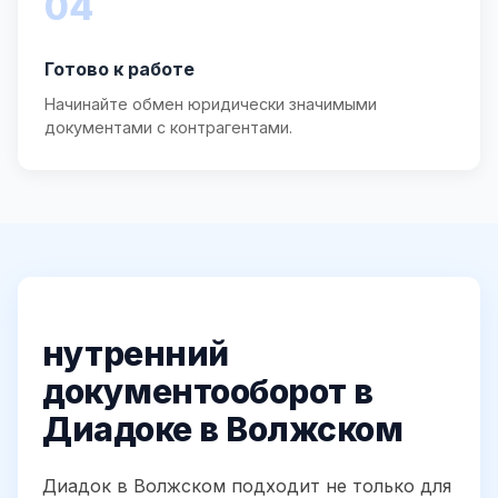
04
Готово к работе
Начинайте обмен юридически значимыми
документами с контрагентами.
нутренний
документооборот в
Диадоке в Волжском
Диадок в Волжском подходит не только для