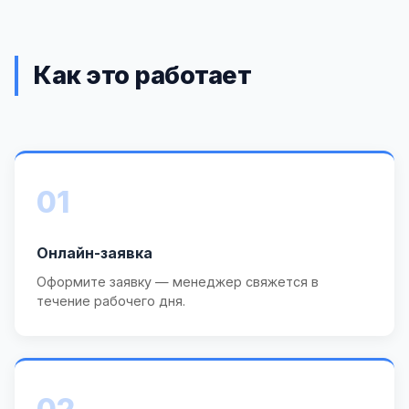
Как это работает
01
Онлайн-заявка
Оформите заявку — менеджер свяжется в
течение рабочего дня.