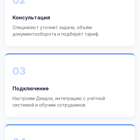
02
Консультация
Специалист уточнит задачи, объём
документооборота и подберёт тариф.
03
Подключение
Настроим Диадок, интеграцию с учётной
системой и обучим сотрудников.