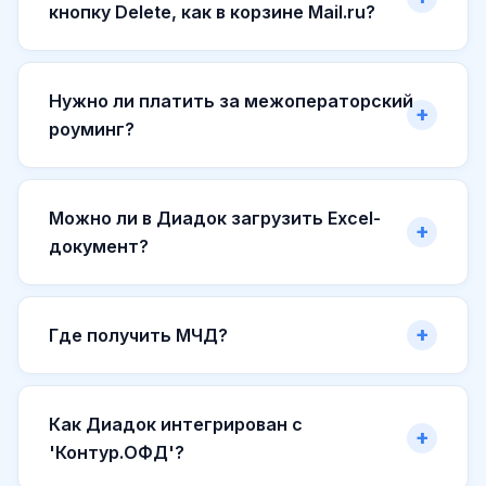
кнопку Delete, как в корзине Mail.ru?
Нужно ли платить за межоператорский
роуминг?
Можно ли в Диадок загрузить Excel-
документ?
Где получить МЧД?
Как Диадок интегрирован с
'Контур.ОФД'?