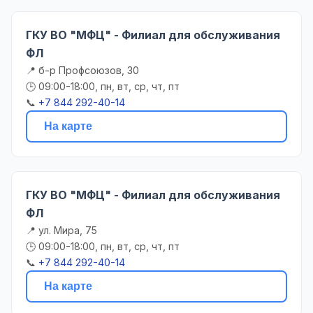
ГКУ ВО "МФЦ" - Филиал для обслуживания
ФЛ
📍 б-р Профсоюзов, 30
🕒 09:00-18:00, пн, вт, ср, чт, пт
📞
+7 844 292-40-14
На карте
ГКУ ВО "МФЦ" - Филиал для обслуживания
ФЛ
📍 ул. Мира, 75
🕒 09:00-18:00, пн, вт, ср, чт, пт
📞
+7 844 292-40-14
На карте