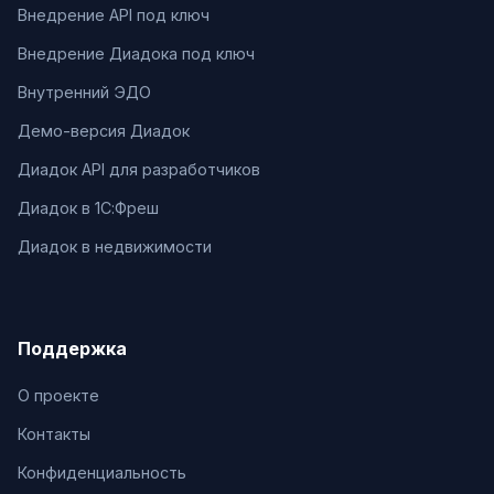
Внедрение API под ключ
Внедрение Диадока под ключ
Внутренний ЭДО
Демо-версия Диадок
Диадок API для разработчиков
Диадок в 1С:Фреш
Диадок в недвижимости
Поддержка
О проекте
Контакты
Конфиденциальность