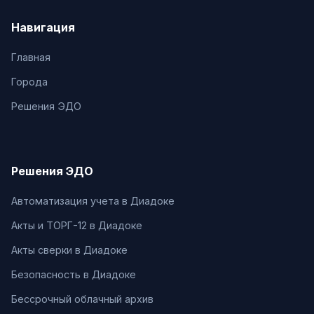
Навигация
Главная
Города
Решения ЭДО
Решения ЭДО
Автоматизация учета в Диадоке
Акты и ТОРГ-12 в Диадоке
Акты сверки в Диадоке
Безопасность в Диадоке
Бессрочный облачный архив