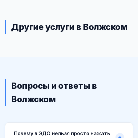
Другие услуги в Волжском
Вопросы и ответы в
Волжском
Почему в ЭДО нельзя просто нажать