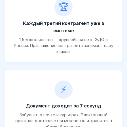
🏆
Каждый третий контрагент уже в
системе
1,5 млн клиентов — крупнейшая сеть ЭДО в
России. Приглашение контрагента занимает пару
кликов.
⚡
Документ доходит за 7 секунд
Забудьте о почте и курьерах. Электронный
оригинал доставляется мгновенно и хранится в
облаке бессрочно.