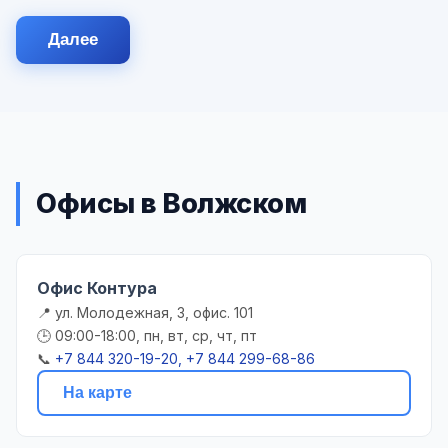
Далее
Офисы в Волжском
Офис Контура
📍 ул. Молодежная, 3, офис. 101
🕒 09:00-18:00, пн, вт, ср, чт, пт
📞
+7 844 320-19-20, +7 844 299-68-86
На карте