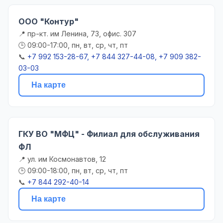
ООО "Контур"
📍 пр-кт. им Ленина, 73, офис. 307
🕒 09:00-17:00, пн, вт, ср, чт, пт
📞
+7 992 153-28-67, +7 844 327-44-08, +7 909 382-
03-03
На карте
ГКУ ВО "МФЦ" - Филиал для обслуживания
ФЛ
📍 ул. им Космонавтов, 12
🕒 09:00-18:00, пн, вт, ср, чт, пт
📞
+7 844 292-40-14
На карте