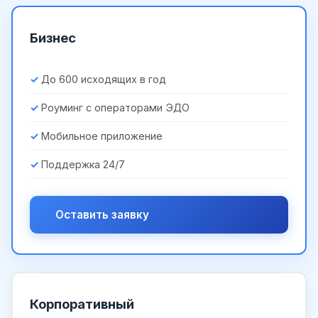
Бизнес
До 600 исходящих в год
Роуминг с операторами ЭДО
Мобильное приложение
Поддержка 24/7
Оставить заявку
Корпоративный