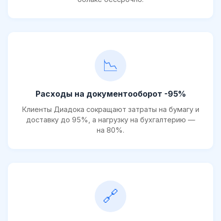
📉
Расходы на документооборот -95%
Клиенты Диадока сокращают затраты на бумагу и
доставку до 95%, а нагрузку на бухгалтерию —
на 80%.
🔗