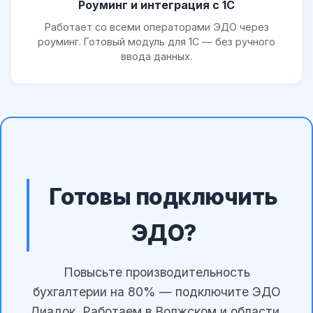
Роуминг и интеграция с 1С
Работает со всеми операторами ЭДО через
роуминг. Готовый модуль для 1С — без ручного
ввода данных.
Готовы подключить
ЭДО?
Повысьте производительность
бухгалтерии на 80% — подключите ЭДО
Диадок. Работаем в Волжском и области.