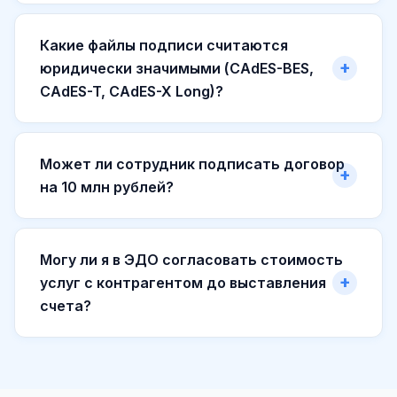
Какие файлы подписи считаются
юридически значимыми (CAdES-BES,
CAdES-T, CAdES-X Long)?
Может ли сотрудник подписать договор
на 10 млн рублей?
Могу ли я в ЭДО согласовать стоимость
услуг с контрагентом до выставления
счета?