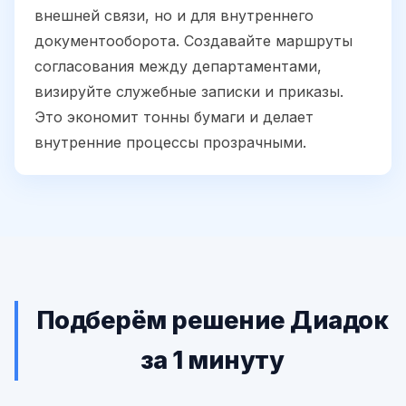
внешней связи, но и для внутреннего
документооборота. Создавайте маршруты
согласования между департаментами,
визируйте служебные записки и приказы.
Это экономит тонны бумаги и делает
внутренние процессы прозрачными.
Подберём решение Диадок
за 1 минуту