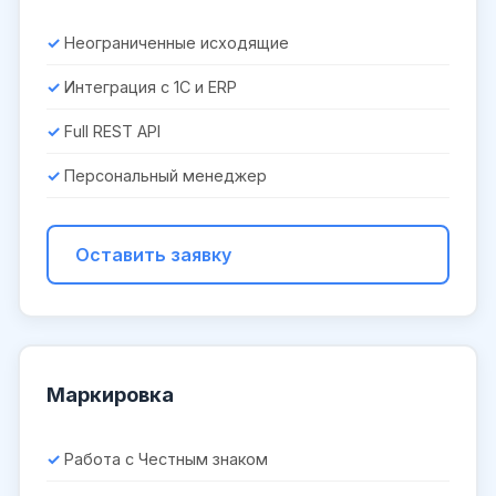
Неограниченные исходящие
Интеграция с 1С и ERP
Full REST API
Персональный менеджер
Оставить заявку
Маркировка
Работа с Честным знаком