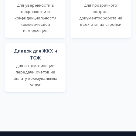
для уверенности в
для прозрачного
сохранности и
контроля
конфиденциальности
документооборота на
коммерческой
всех этапах стройки
информации
Диадок для ЖКХ и
ТСЖ
для автоматизации
передачи счетов на
оплату коммунальных
услуг