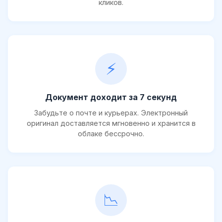
кликов.
⚡
Документ доходит за 7 секунд
Забудьте о почте и курьерах. Электронный
оригинал доставляется мгновенно и хранится в
облаке бессрочно.
📉