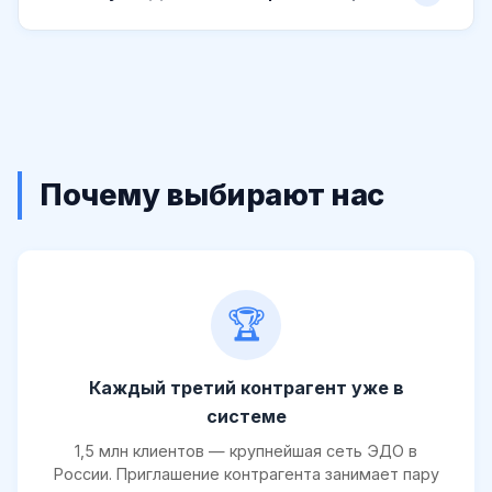
Почему выбирают нас
🏆
Каждый третий контрагент уже в
системе
1,5 млн клиентов — крупнейшая сеть ЭДО в
России. Приглашение контрагента занимает пару