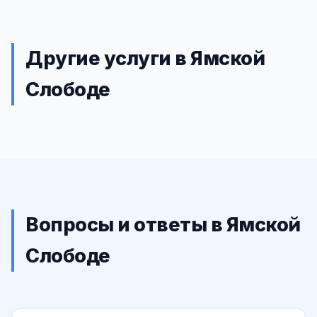
Другие услуги в Ямской
Слободе
Вопросы и ответы в Ямской
Слободе