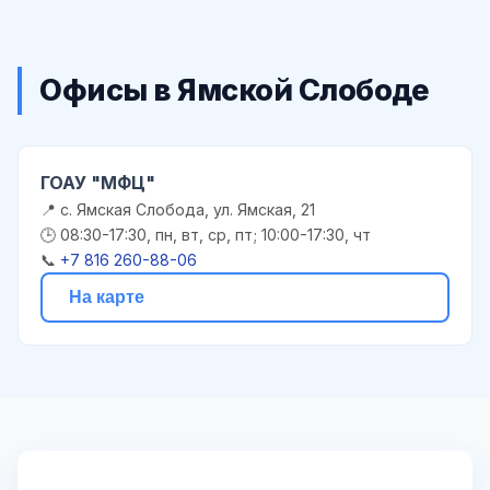
Офисы в Ямской Слободе
ГОАУ "МФЦ"
📍 с. Ямская Слобода, ул. Ямская, 21
🕒 08:30-17:30, пн, вт, ср, пт; 10:00-17:30, чт
📞
+7 816 260-88-06
На карте