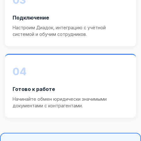
03
Подключение
Настроим Диадок, интеграцию с учётной
системой и обучим сотрудников.
04
Готово к работе
Начинайте обмен юридически значимыми
документами с контрагентами.