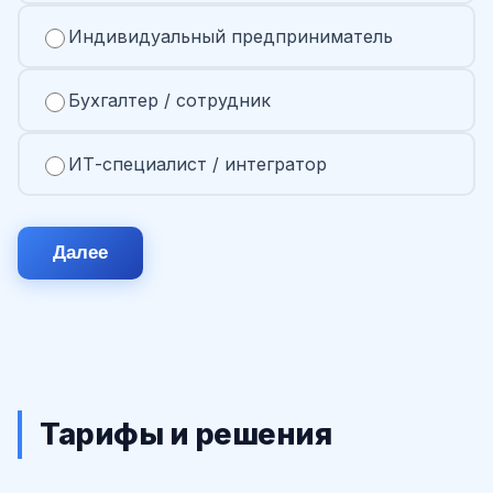
Индивидуальный предприниматель
Бухгалтер / сотрудник
ИТ-специалист / интегратор
Далее
Тарифы и решения