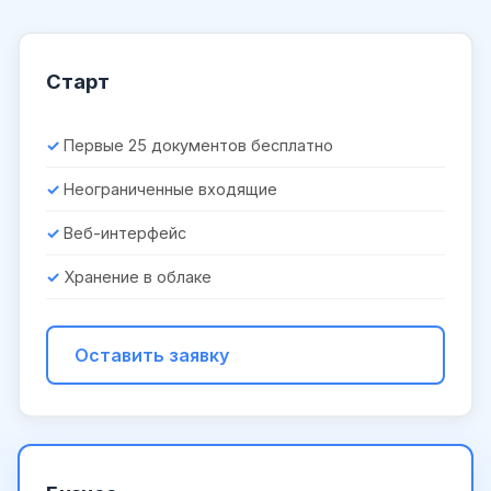
Старт
Первые 25 документов бесплатно
Неограниченные входящие
Веб-интерфейс
Хранение в облаке
Оставить заявку