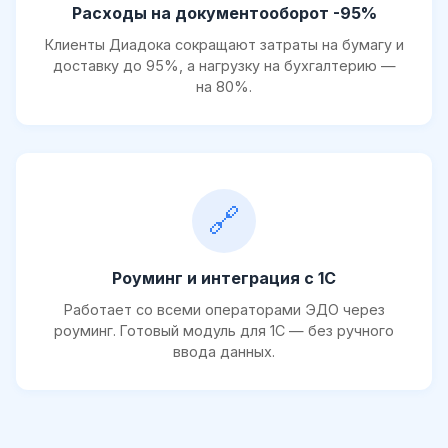
Расходы на документооборот -95%
Клиенты Диадока сокращают затраты на бумагу и
доставку до 95%, а нагрузку на бухгалтерию —
на 80%.
🔗
Роуминг и интеграция с 1С
Работает со всеми операторами ЭДО через
роуминг. Готовый модуль для 1С — без ручного
ввода данных.