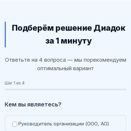
Подберём решение Диадок
за 1 минуту
Ответьте на 4 вопроса — мы порекомендуем
оптимальный вариант
Шаг
1
из 4
Кем вы являетесь?
Руководитель организации (ООО, АО)