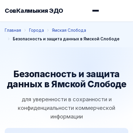
СовКалмыкия ЭДО
Главная
Города
Ямская Слобода
Безопасность и защита данных в Ямской Слободе
Безопасность и защита
данных в Ямской Слободе
для уверенности в сохранности и
конфиденциальности коммерческой
информации