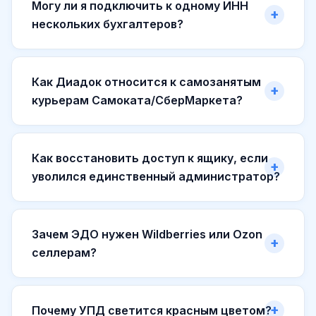
Могу ли я подключить к одному ИНН
нескольких бухгалтеров?
Как Диадок относится к самозанятым
курьерам Самоката/СберМаркета?
Как восстановить доступ к ящику, если
уволился единственный администратор?
Зачем ЭДО нужен Wildberries или Ozon
селлерам?
Почему УПД светится красным цветом?