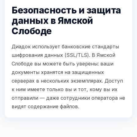
Безопасность и защита
данных в Ямской
Слободе
Диадок использует банковские стандарты
шифрования данных (SSL/TLS). В Ямской
Слободе вы можете быть уверены: ваши
документы хранятся на защищенных
серверах в нескольких экземплярах. Доступ
к ним имеете только вы и тот, кому вы их
отправили — даже сотрудники оператора не
видят содержание файлов.