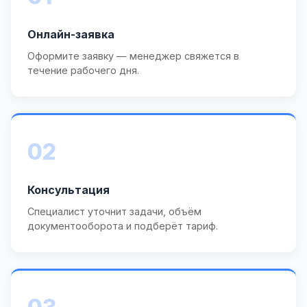
Онлайн-заявка
Оформите заявку — менеджер свяжется в
течение рабочего дня.
02
Консультация
Специалист уточнит задачи, объём
документооборота и подберёт тариф.