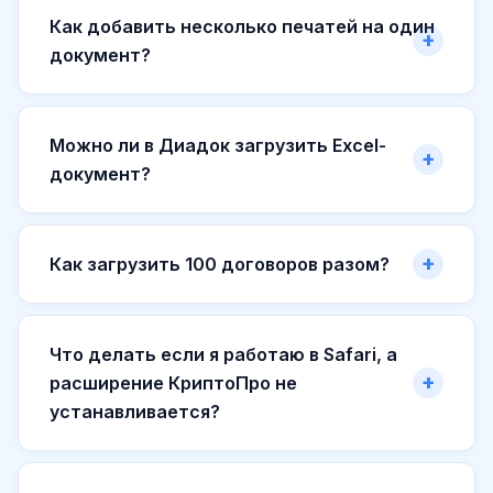
Как добавить несколько печатей на один
документ?
Можно ли в Диадок загрузить Excel-
документ?
Как загрузить 100 договоров разом?
Что делать если я работаю в Safari, а
расширение КриптоПро не
устанавливается?