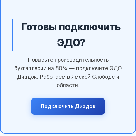
Готовы подключить
ЭДО?
Повысьте производительность
бухгалтерии на 80% — подключите ЭДО
Диадок. Работаем в Ямской Слободе и
области.
Подключить Диадок