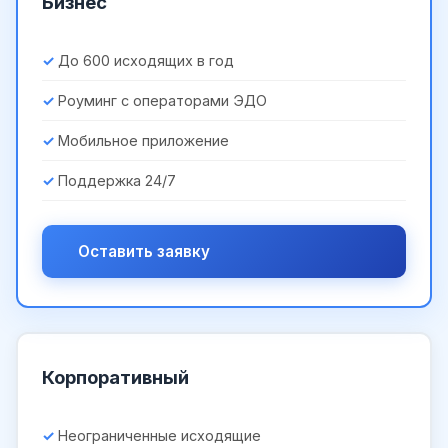
Бизнес
До 600 исходящих в год
Роуминг с операторами ЭДО
Мобильное приложение
Поддержка 24/7
Оставить заявку
Корпоративный
Неограниченные исходящие