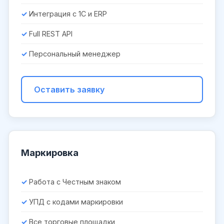
Интеграция с 1С и ERP
Full REST API
Персональный менеджер
Оставить заявку
Маркировка
Работа с Честным знаком
УПД с кодами маркировки
Все торговые площадки