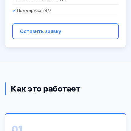
Поддержка 24/7
Оставить заявку
Как это работает
01