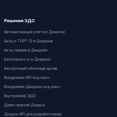
Решения ЭДО
Автоматизация учета в Диадоке
Акты и ТОРГ-12 в Диадоке
Акты сверки в Диадоке
Безопасность в Диадоке
Бессрочный облачный архив
Внедрение API под ключ
Внедрение Диадока под ключ
Внутренний ЭДО
Демо-версия Диадок
Диадок API для разработчиков