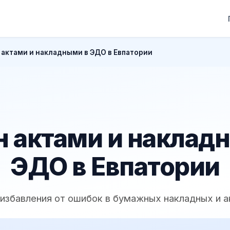
актами и накладными в ЭДО в Евпатории
 актами и наклад
ЭДО в Евпатории
 избавления от ошибок в бумажных накладных и а