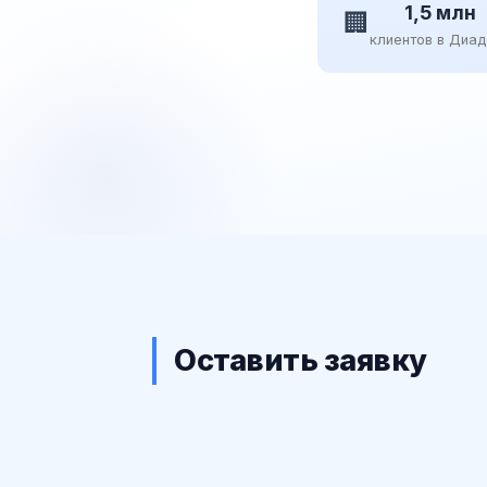
1,5 млн
🏢
клиентов в Диа
Оставить заявку