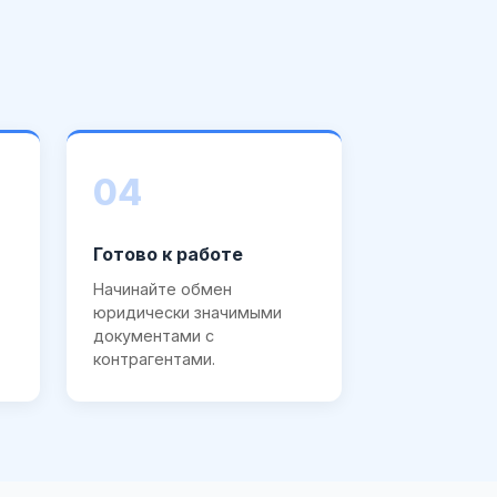
04
Готово к работе
Начинайте обмен
юридически значимыми
документами с
контрагентами.