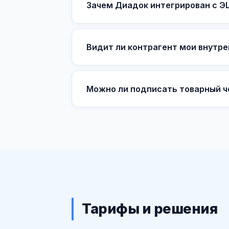
Зачем Диадок интегрирован с ЭЦ
Видит ли контрагент мои внутр
Можно ли подписать товарный ч
Тарифы и решения