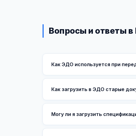
Вопросы и ответы в
Как ЭДО используется при перед
Как загрузить в ЭДО старые до
Могу ли я загрузить спецификаци