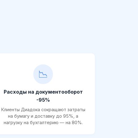
📉
Расходы на документооборот
-95%
Клиенты Диадока сокращают затраты
на бумагу и доставку до 95%, а
нагрузку на бухгалтерию — на 80%.