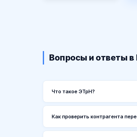
Вопросы и ответы 
Что такое ЭТрН?
Как проверить контрагента пер