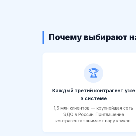
Почему выбирают н
🏆
Каждый третий контрагент уже
в системе
1,5 млн клиентов — крупнейшая сеть
ЭДО в России. Приглашение
контрагента занимает пару кликов.