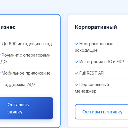
Бизнес
Корпоративный
До 600 исходящих в год
Неограниченные
исходящие
Роуминг с операторами
ЭДО
Интеграция с 1С и ERP
Мобильное приложение
Full REST API
Поддержка 24/7
Персональный
менеджер
Оставить
Оставить заявку
заявку