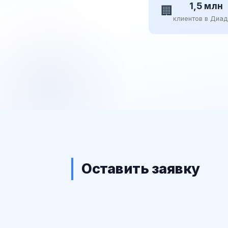
1,5 млн
🏢
клиентов в Диа
Оставить заявку