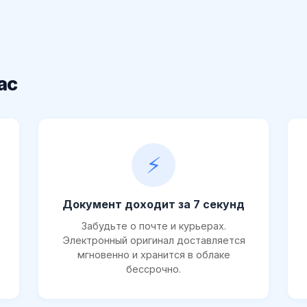
ас
⚡
Документ доходит за 7 секунд
Забудьте о почте и курьерах.
Электронный оригинал доставляется
мгновенно и хранится в облаке
бессрочно.