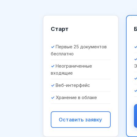
Старт
Первые 25 документов
бесплатно
Неограниченные
входящие
Веб-интерфейс
Хранение в облаке
Оставить заявку