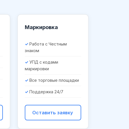
Маркировка
Работа с Честным
знаком
УПД с кодами
маркировки
Все торговые площадки
Поддержка 24/7
Оставить заявку