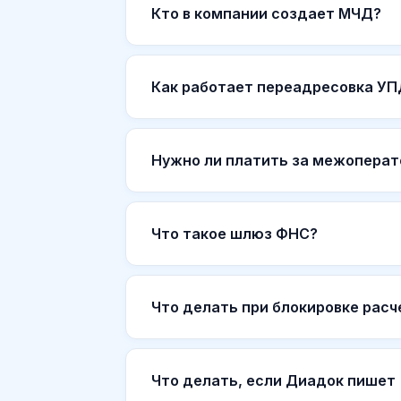
Кто в компании создает МЧД?
Как работает переадресовка УП
Нужно ли платить за межоперат
Что такое шлюз ФНС?
Что делать при блокировке расч
Что делать, если Диадок пишет 