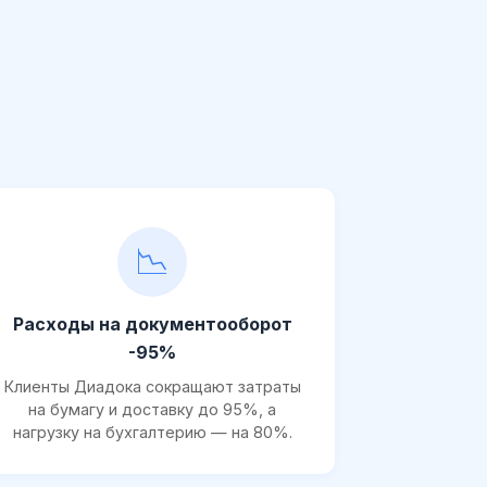
📉
Расходы на документооборот
-95%
Клиенты Диадока сокращают затраты
на бумагу и доставку до 95%, а
нагрузку на бухгалтерию — на 80%.