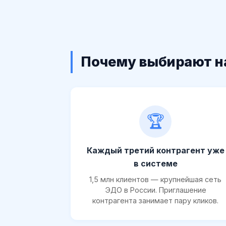
Почему выбирают н
🏆
Каждый третий контрагент уже
в системе
1,5 млн клиентов — крупнейшая сеть
ЭДО в России. Приглашение
контрагента занимает пару кликов.