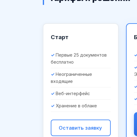
Старт
Первые 25 документов
бесплатно
Неограниченные
входящие
Веб-интерфейс
Хранение в облаке
Оставить заявку