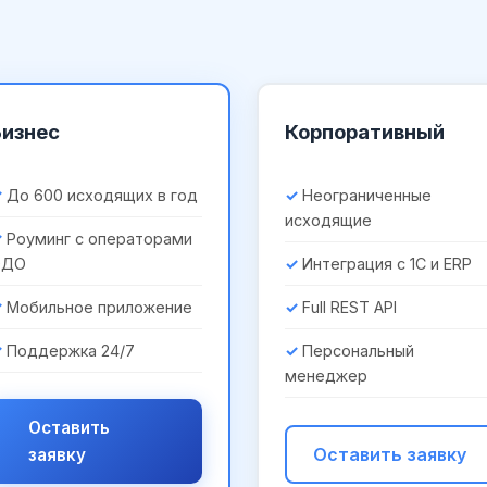
Бизнес
Корпоративный
До 600 исходящих в год
Неограниченные
исходящие
Роуминг с операторами
ЭДО
Интеграция с 1С и ERP
Мобильное приложение
Full REST API
Поддержка 24/7
Персональный
менеджер
Оставить
Оставить заявку
заявку