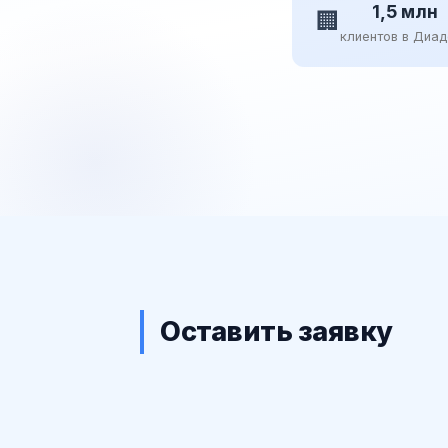
1,5 млн
🏢
клиентов в Диа
Оставить заявку