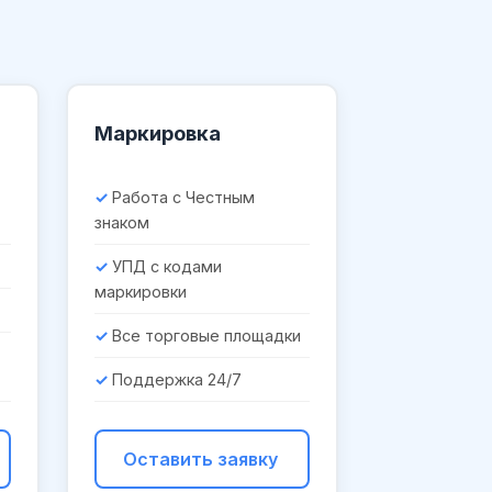
Маркировка
Работа с Честным
знаком
УПД с кодами
маркировки
Все торговые площадки
Поддержка 24/7
Оставить заявку