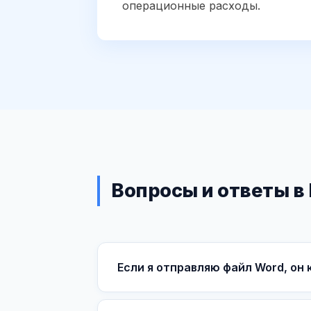
операционные расходы.
Вопросы и ответы 
Если я отправляю файл Word, он 