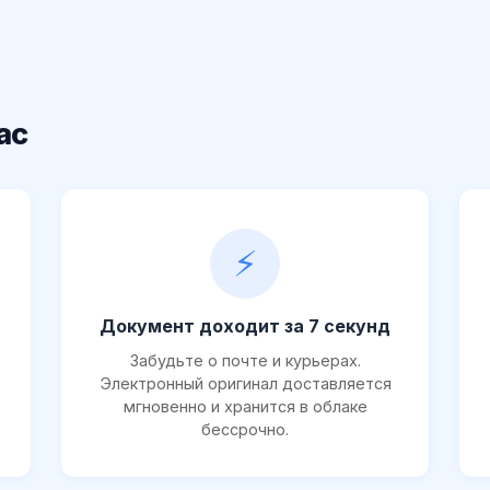
ас
⚡
Документ доходит за 7 секунд
Забудьте о почте и курьерах.
Электронный оригинал доставляется
мгновенно и хранится в облаке
бессрочно.