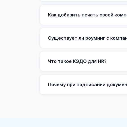
Как добавить печать своей комп
Существует ли роуминг с компан
Что такое КЭДО для HR?
Почему при подписании докумен