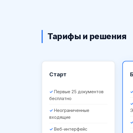
Тарифы и решения
Старт
Первые 25 документов
бесплатно
Неограниченные
входящие
Веб-интерфейс