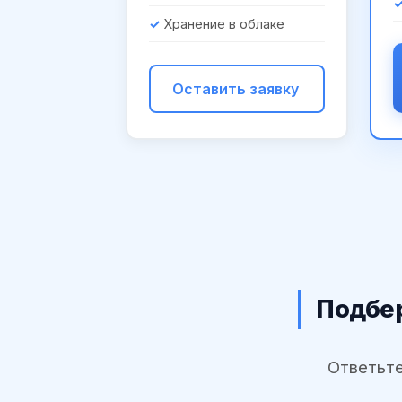
Хранение в облаке
Оставить заявку
Подбер
Ответьте