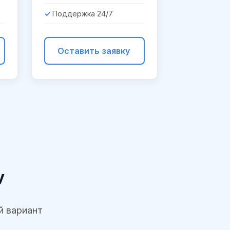
Поддержка 24/7
Оставить заявку
у
й вариант