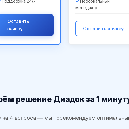
Поддержка 24/7
Персональный
менеджер
Оставить
Оставить заявку
заявку
ём решение Диадок за 1 минут
 на 4 вопроса — мы порекомендуем оптимальны