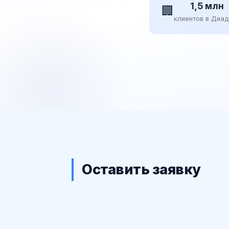
1,5 млн
🏢
клиентов в Диа
Оставить заявку