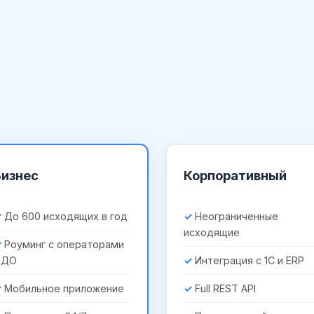
Бизнес
Корпоративный
До 600 исходящих в год
Неограниченные
исходящие
Роуминг с операторами
ЭДО
Интеграция с 1С и ERP
Мобильное приложение
Full REST API