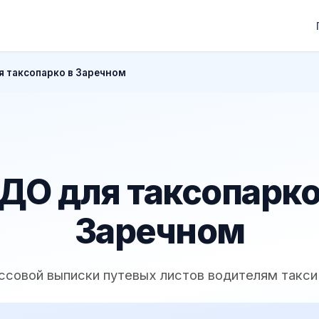
я таксопарко в Заречном
ДО для таксопарко
Заречном
ссовой выписки путевых листов водителям такси