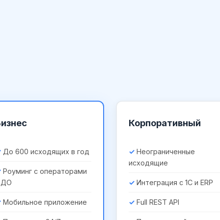
Бизнес
Корпоративный
До 600 исходящих в год
Неограниченные
исходящие
Роуминг с операторами
ЭДО
Интеграция с 1С и ERP
Мобильное приложение
Full REST API