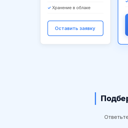
Хранение в облаке
Оставить заявку
Подбер
Ответьте