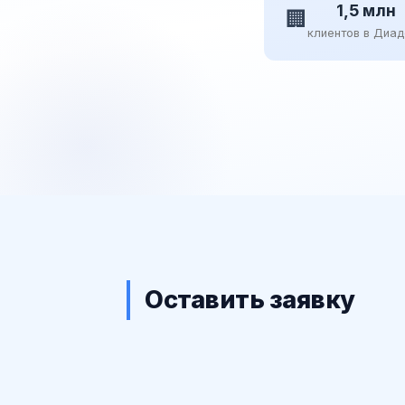
1,5 млн
🏢
клиентов в Диа
Оставить заявку