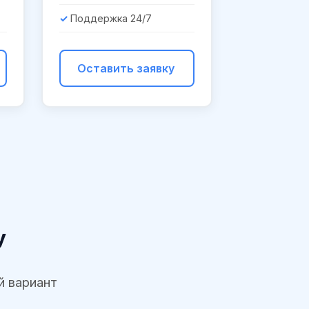
Поддержка 24/7
Оставить заявку
у
й вариант