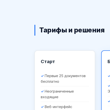
Тарифы и решения
Старт
Первые 25 документов
бесплатно
Неограниченные
входящие
Веб-интерфейс