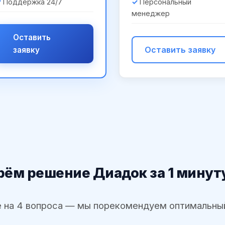
Поддержка 24/7
Персональный
менеджер
Оставить
Оставить заявку
заявку
ём решение Диадок за 1 минут
 на 4 вопроса — мы порекомендуем оптимальны