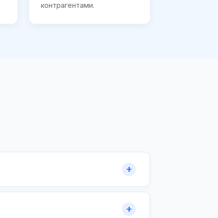
контрагентами.