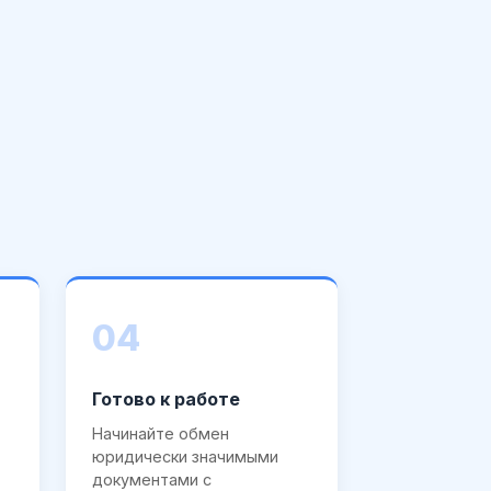
04
Готово к работе
Начинайте обмен
юридически значимыми
документами с