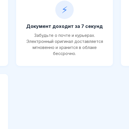
⚡
Документ доходит за 7 секунд
Забудьте о почте и курьерах.
Электронный оригинал доставляется
мгновенно и хранится в облаке
бессрочно.