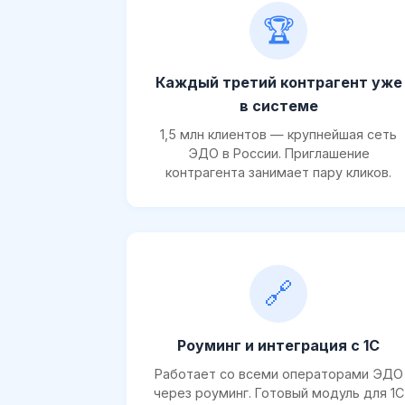
🏆
Каждый третий контрагент уже
в системе
1,5 млн клиентов — крупнейшая сеть
ЭДО в России. Приглашение
контрагента занимает пару кликов.
🔗
Роуминг и интеграция с 1С
Работает со всеми операторами ЭДО
через роуминг. Готовый модуль для 1С