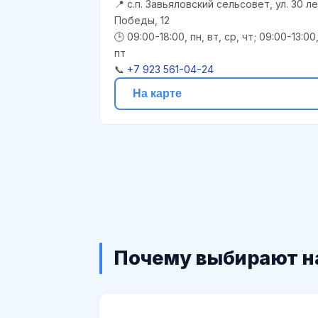
📍 с.п. Завьяловский сельсовет, ул. 30 л
Победы, 12
🕒 09:00-18:00, пн, вт, ср, чт; 09:00-13:00
пт
📞
+7 923 561-04-24
На карте
Почему выбирают н