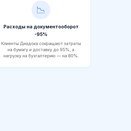
📉
Расходы на документооборот
-95%
Клиенты Диадока сокращают затраты
на бумагу и доставку до 95%, а
нагрузку на бухгалтерию — на 80%.