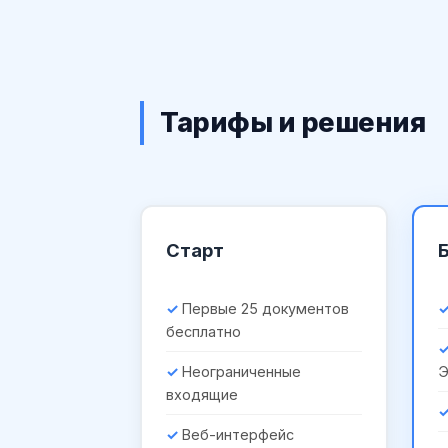
Тарифы и решения
Старт
Первые 25 документов
бесплатно
Неограниченные
входящие
Веб-интерфейс