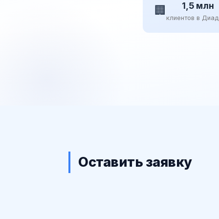
1,5 млн
🏢
клиентов в Диа
Оставить заявку