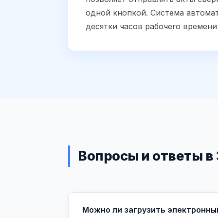
одной кнопкой. Система автомат
десятки часов рабочего времени
Вопросы и ответы в
Можно ли загрузить электронны