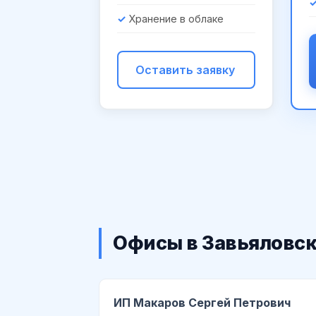
Хранение в облаке
Оставить заявку
Офисы в Завьяловск
ИП Макаров Сергей Петрович