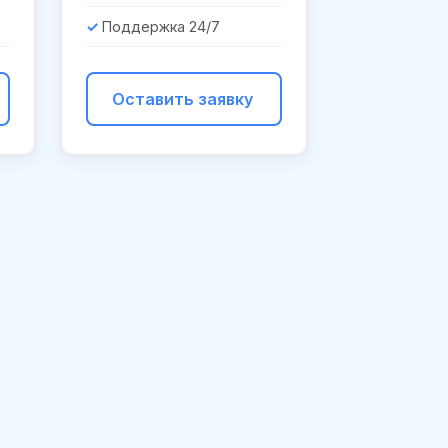
Поддержка 24/7
Оставить заявку