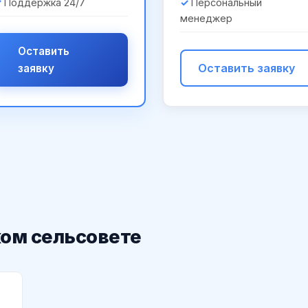
Поддержка 24/7
Персональный
менеджер
Оставить
Оставить заявку
заявку
ом сельсовете