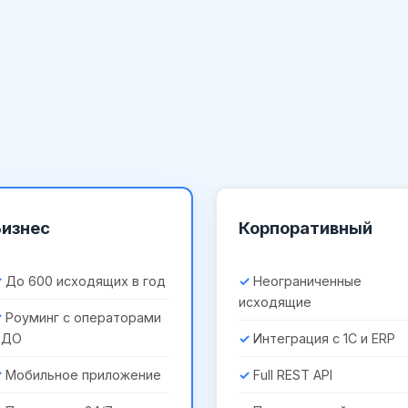
Бизнес
Корпоративный
До 600 исходящих в год
Неограниченные
исходящие
Роуминг с операторами
ЭДО
Интеграция с 1С и ERP
Мобильное приложение
Full REST API