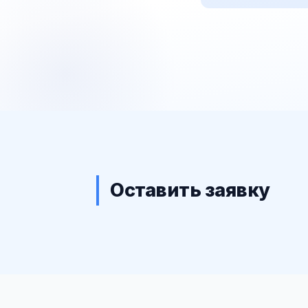
Оставить заявку