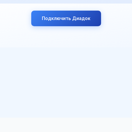
Подключить Диадок