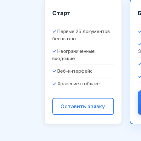
Старт
Первые 25 документов
бесплатно
Неограниченные
входящие
Веб-интерфейс
Хранение в облаке
Оставить заявку