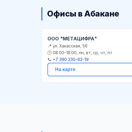
Офисы в Абакане
ООО "МЕТАЦИФРА"
📍 ул. Хакасская, 56
🕒 08:00-18:00, пн, вт, ср, чт, пт
📞
+7 390 230-62-19
На карте