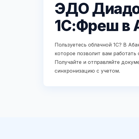
ЭДО Диадо
1С:Фреш в 
Пользуетесь облачной 1С? В Аб
которое позволит вам работать 
Получайте и отправляйте докуме
синхронизацию с учетом.