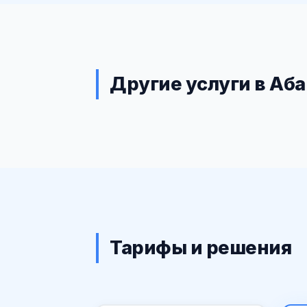
Другие услуги в Аб
Тарифы и решения