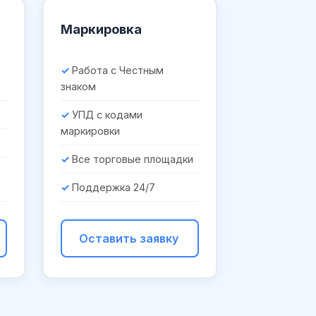
Маркировка
Работа с Честным
знаком
УПД с кодами
маркировки
Все торговые площадки
Поддержка 24/7
Оставить заявку