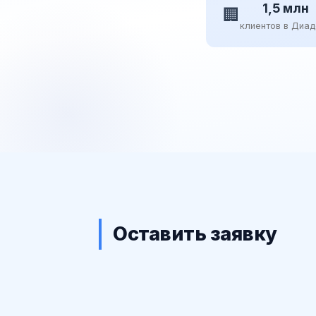
1,5 млн
🏢
клиентов в Диа
Оставить заявку