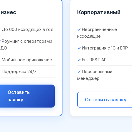
Бизнес
Корпоративный
До 600 исходящих в год
Неограниченные
исходящие
Роуминг с операторами
ЭДО
Интеграция с 1С и ERP
Мобильное приложение
Full REST API
Поддержка 24/7
Персональный
менеджер
Оставить
Оставить заявку
заявку