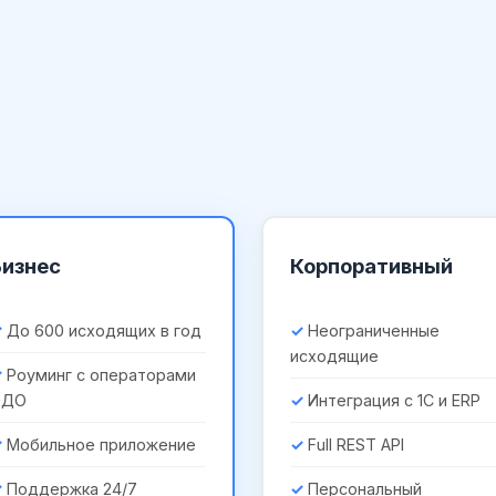
Бизнес
Корпоративный
До 600 исходящих в год
Неограниченные
исходящие
Роуминг с операторами
ЭДО
Интеграция с 1С и ERP
Мобильное приложение
Full REST API
Поддержка 24/7
Персональный