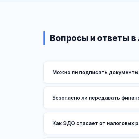
Вопросы и ответы в
Можно ли подписать документы 
Безопасно ли передавать финан
Как ЭДО спасает от налоговых р