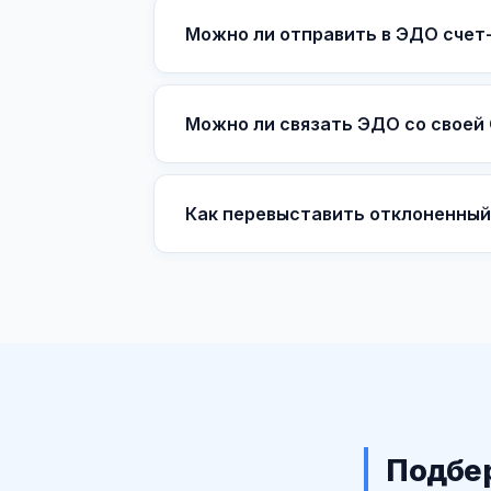
Можно ли отправить в ЭДО счет-
Можно ли связать ЭДО со своей
Как перевыставить отклоненный
Подбер