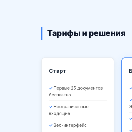
Тарифы и решения
Старт
Первые 25 документов
бесплатно
Неограниченные
входящие
Веб-интерфейс