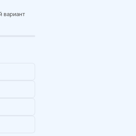
й вариант