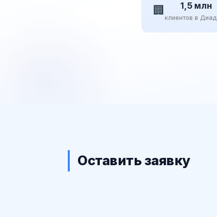
1,5 млн
🏢
клиентов в Диа
Оставить заявку