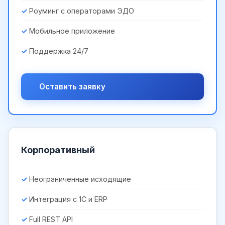
Роуминг с операторами ЭДО
Мобильное приложение
Поддержка 24/7
Оставить заявку
Корпоративный
Неограниченные исходящие
Интеграция с 1С и ERP
Full REST API