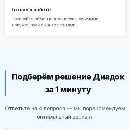
Готово к работе
Начинайте обмен юридически значимыми
документами с контрагентами.
Подберём решение Диадок
за 1 минуту
Ответьте на 4 вопроса — мы порекомендуем
оптимальный вариант