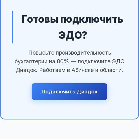
Готовы подключить
ЭДО?
Повысьте производительность
бухгалтерии на 80% — подключите ЭДО
Диадок. Работаем в Абинске и области.
Подключить Диадок