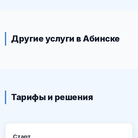
Другие услуги в Абинске
Тарифы и решения
Старт