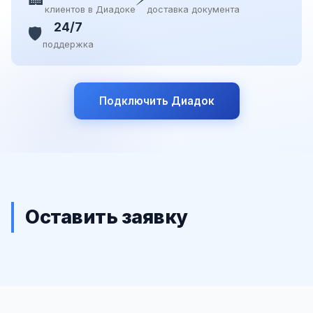
клиентов в Диадоке
доставка документа
24/7
🛡️
поддержка
Подключить Диадок
Оставить заявку