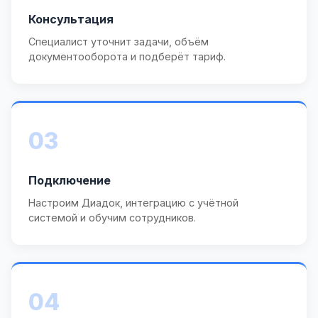
Консультация
Специалист уточнит задачи, объём
документооборота и подберёт тариф.
03
Подключение
Настроим Диадок, интеграцию с учётной
системой и обучим сотрудников.
04