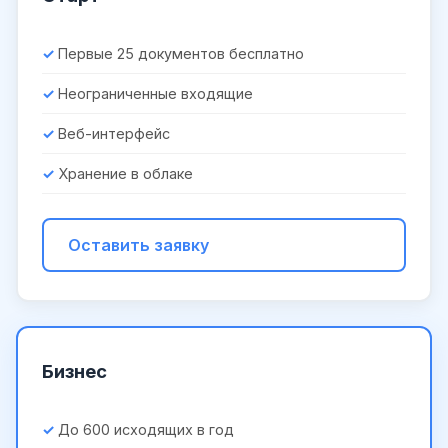
Первые 25 документов бесплатно
Неограниченные входящие
Веб-интерфейс
Хранение в облаке
Оставить заявку
Бизнес
До 600 исходящих в год