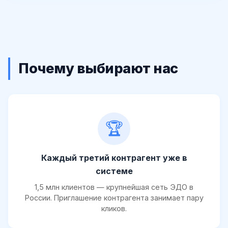
Почему выбирают нас
🏆
Каждый третий контрагент уже в
системе
1,5 млн клиентов — крупнейшая сеть ЭДО в
России. Приглашение контрагента занимает пару
кликов.