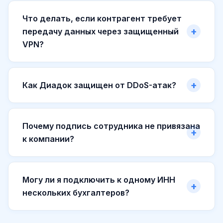
Что делать, если контрагент требует
передачу данных через защищенный
VPN?
Как Диадок защищен от DDoS-атак?
Почему подпись сотрудника не привязана
к компании?
Могу ли я подключить к одному ИНН
нескольких бухгалтеров?