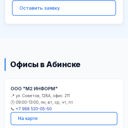
Оставить заявку
Офисы в Абинске
ООО "М2 ИНФОРМ"
📍 ул. Советов, 128А, офис. 211
🕒 09:00-13:00, пн, вт, ср, чт, пт
📞
+7 988 520-05-50
На карте