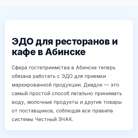
ЭДО для ресторанов и
кафе в Абинске
Сфера гостеприимства в Абинске теперь
обязана работать с ЭДО для приемки
маркированной продукции. Диадок — это
самый простой способ легально принимать
воду, молочные продукты и другие товары
от поставщиков, соблюдая все правила
системы Честный ЗНАК.