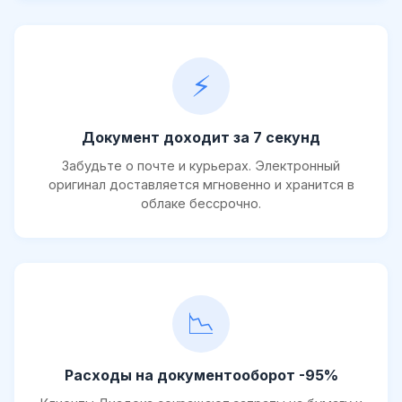
⚡
Документ доходит за 7 секунд
Забудьте о почте и курьерах. Электронный
оригинал доставляется мгновенно и хранится в
облаке бессрочно.
📉
Расходы на документооборот -95%