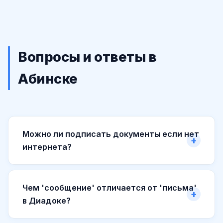
Вопросы и ответы в
Абинске
Можно ли подписать документы если нет
интернета?
Чем 'сообщение' отличается от 'письма'
в Диадоке?