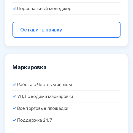
Персональный менеджер
Оставить заявку
Маркировка
Работа с Честным знаком
УПД с кодами маркировки
Все торговые площадки
Поддержка 24/7