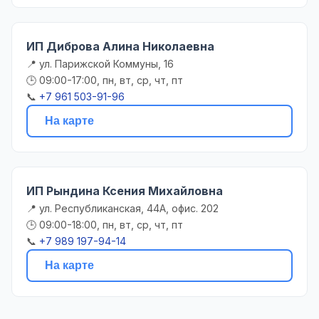
ИП Диброва Алина Николаевна
📍 ул. Парижской Коммуны, 16
🕒 09:00-17:00, пн, вт, ср, чт, пт
📞
+7 961 503-91-96
На карте
ИП Рындина Ксения Михайловна
📍 ул. Республиканская, 44А, офис. 202
🕒 09:00-18:00, пн, вт, ср, чт, пт
📞
+7 989 197-94-14
На карте