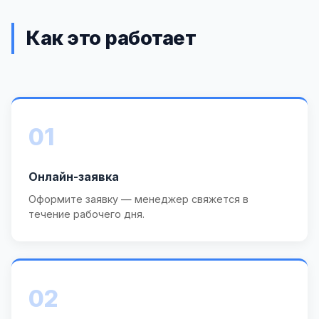
Как это работает
01
Онлайн-заявка
Оформите заявку — менеджер свяжется в
течение рабочего дня.
02