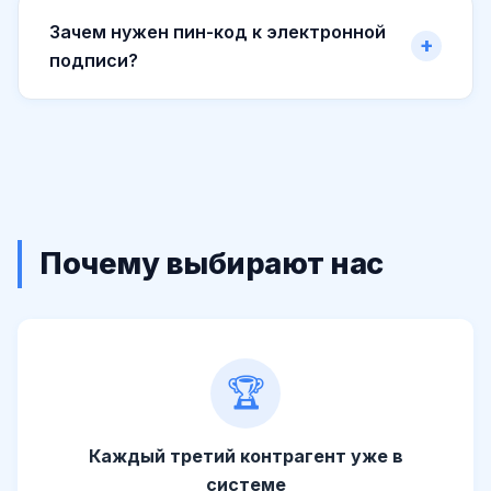
Зачем нужен пин-код к электронной
подписи?
Почему выбирают нас
🏆
Каждый третий контрагент уже в
системе