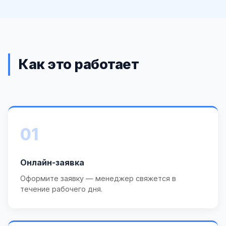
Как это работает
01
Онлайн-заявка
Оформите заявку — менеджер свяжется в
течение рабочего дня.