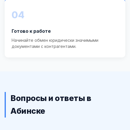
04
Готово к работе
Начинайте обмен юридически значимыми
документами с контрагентами.
Вопросы и ответы в
Абинске