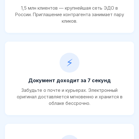
1,5 млн клиентов — крупнейшая сеть ЭДО в
России. Приглашение контрагента занимает пару
кликов.
⚡
Документ доходит за 7 секунд
Забудьте о почте и курьерах. Электронный
оригинал доставляется мгновенно и хранится в
облаке бессрочно.