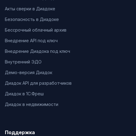
Акты сверки в Диадоке
Безопасность в Диадоке
Бессрочный облачный архив
Внедрение API под ключ
Внедрение Диадока под ключ
Внутренний ЭДО
Демо-версия Диадок
Диадок API для разработчиков
Диадок в 1С:Фреш
Диадок в недвижимости
Поддержка