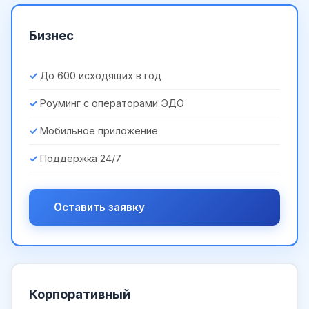
Бизнес
До 600 исходящих в год
Роуминг с операторами ЭДО
Мобильное приложение
Поддержка 24/7
Оставить заявку
Корпоративный