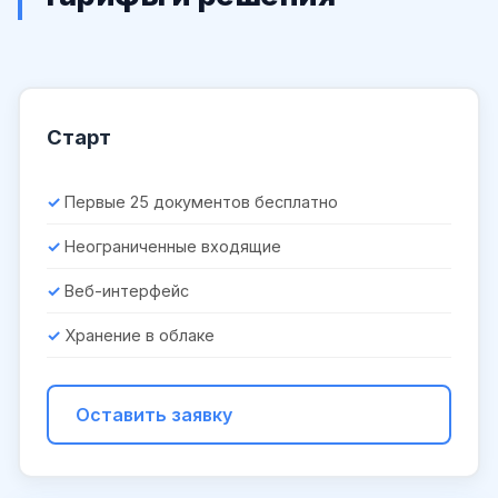
Старт
Первые 25 документов бесплатно
Неограниченные входящие
Веб-интерфейс
Хранение в облаке
Оставить заявку