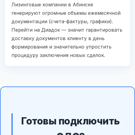
Лизинговые компании в Абинске
генерируют огромные объемы ежемесячной
документации (счета-фактуры, графики).
Перейти на Диадок — значит гарантировать
доставку документов клиенту в день
формирования и значительно упростить
процедуру заключения новых сделок.
Готовы подключить