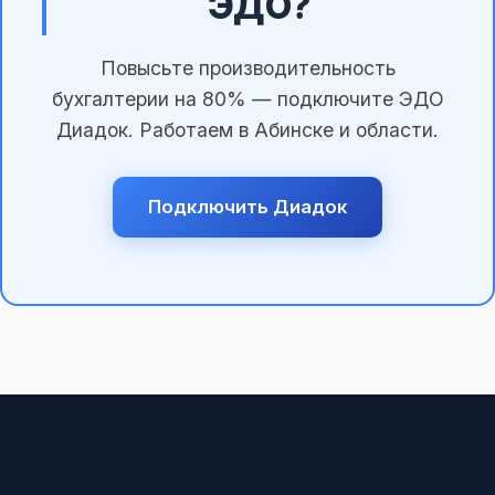
ЭДО?
Повысьте производительность
бухгалтерии на 80% — подключите ЭДО
Диадок. Работаем в Абинске и области.
Подключить Диадок