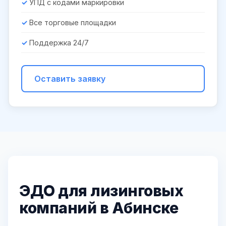
УПД с кодами маркировки
Все торговые площадки
Поддержка 24/7
Оставить заявку
ЭДО для лизинговых
компаний в Абинске