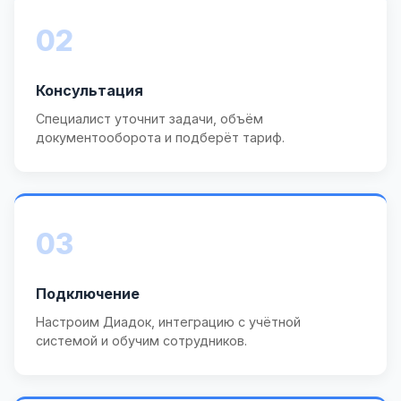
02
Консультация
Специалист уточнит задачи, объём
документооборота и подберёт тариф.
03
Подключение
Настроим Диадок, интеграцию с учётной
системой и обучим сотрудников.