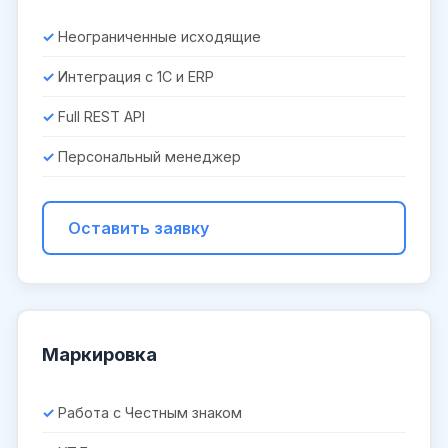
Неограниченные исходящие
Интеграция с 1С и ERP
Full REST API
Персональный менеджер
Оставить заявку
Маркировка
Работа с Честным знаком