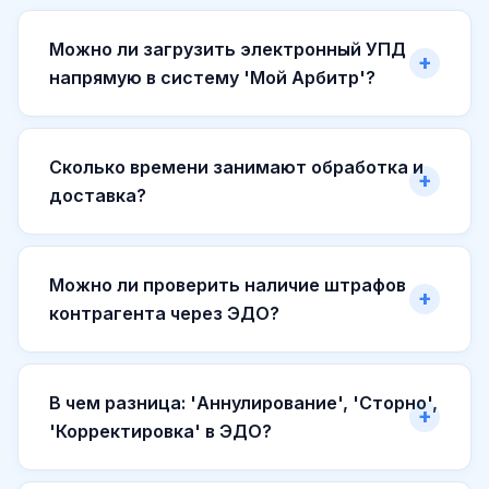
Можно ли загрузить электронный УПД
напрямую в систему 'Мой Арбитр'?
Сколько времени занимают обработка и
доставка?
Можно ли проверить наличие штрафов
контрагента через ЭДО?
В чем разница: 'Аннулирование', 'Сторно',
'Корректировка' в ЭДО?