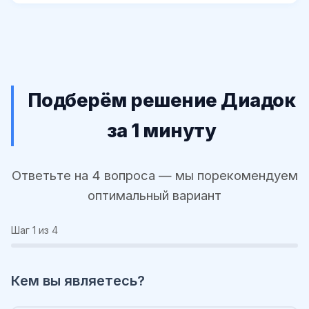
Подберём решение Диадок
за 1 минуту
Ответьте на 4 вопроса — мы порекомендуем
оптимальный вариант
Шаг
1
из 4
Кем вы являетесь?