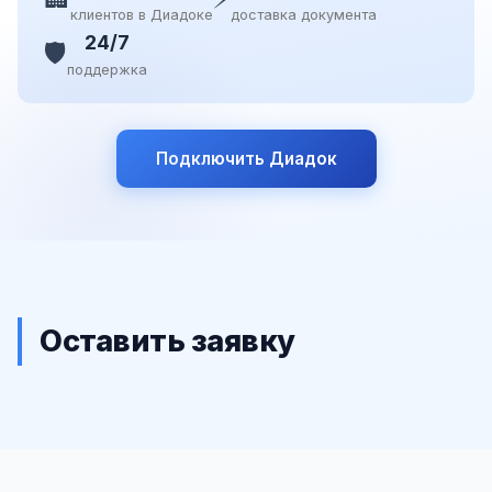
клиентов в Диадоке
доставка документа
24/7
🛡️
поддержка
Подключить Диадок
Оставить заявку