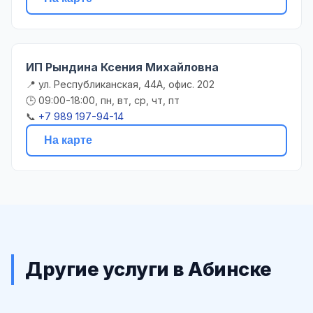
ИП Рындина Ксения Михайловна
📍 ул. Республиканская, 44А, офис. 202
🕒 09:00-18:00, пн, вт, ср, чт, пт
📞
+7 989 197-94-14
На карте
Другие услуги в Абинске