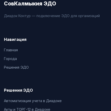
СовКалмыкия ЭДО
Диадок Контур — подключение ЭДО для организаций
Навигация
Главная
Города
Решения ЭДО
Решения ЭДО
Автоматизация учета в Диадоке
Акты и ТОРГ-12 в Диадоке