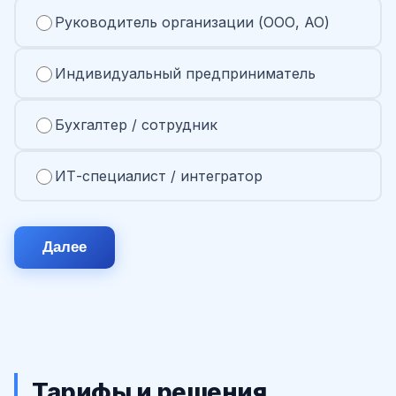
Руководитель организации (ООО, АО)
Индивидуальный предприниматель
Бухгалтер / сотрудник
ИТ-специалист / интегратор
Далее
Тарифы и решения