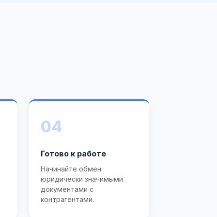
04
Готово к работе
Начинайте обмен
юридически значимыми
документами с
контрагентами.