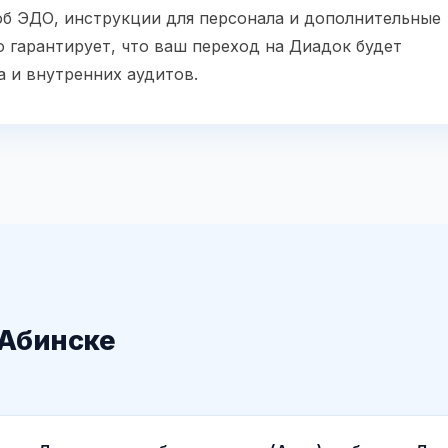
б ЭДО, инструкции для персонала и дополнительные
о гарантирует, что ваш переход на Диадок будет
а и внутренних аудитов.
 Абинске