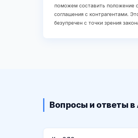
поможем составить положение о
соглашения с контрагентами. Эт
безупречен с точки зрения закон
Вопросы и ответы в