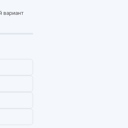
й вариант