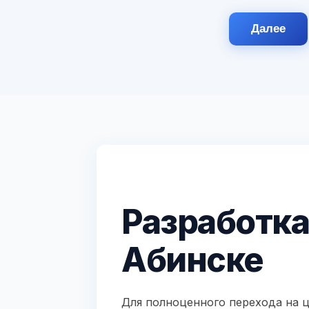
Далее
Разработка
Абинске
Для полноценного перехода на ц