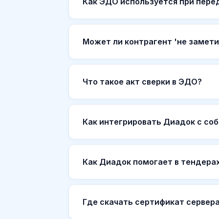
Как ЭДО используется при перед
Может ли контрагент 'не замети
Что такое акт сверки в ЭДО?
Как интегрировать Диадок с соб
Как Диадок помогает в тендера
Где скачать сертификат сервер