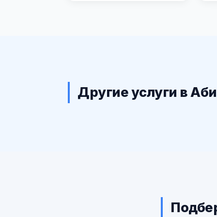
Другие услуги в Аб
Подбер