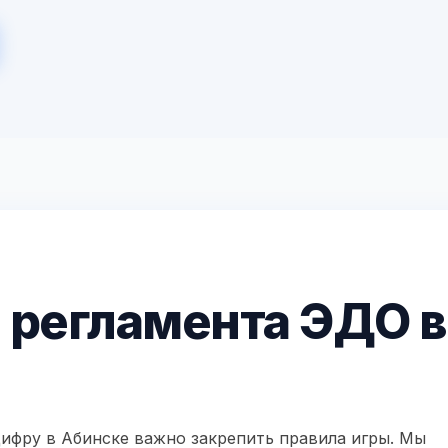
 регламента ЭДО в
ифру в Абинске важно закрепить правила игры. Мы