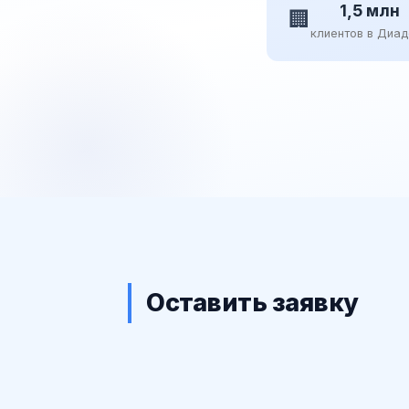
1,5 млн
🏢
клиентов в Диа
Оставить заявку