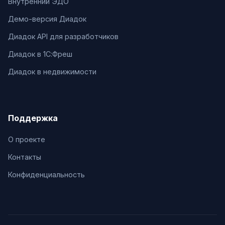
Внутренний ЭДО
Демо-версия Диадок
Диадок API для разработчиков
Диадок в 1С:Фреш
Диадок в недвижимости
Поддержка
О проекте
Контакты
Конфиденциальность