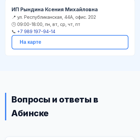
ИП Рындина Ксения Михайловна
📍 ул. Республиканская, 44А, офис. 202
🕒 09:00-18:00, пн, вт, ср, чт, пт
📞
+7 989 197-94-14
На карте
Вопросы и ответы в
Абинске