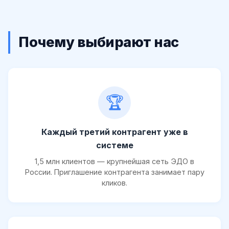
Почему выбирают нас
🏆
Каждый третий контрагент уже в
системе
1,5 млн клиентов — крупнейшая сеть ЭДО в
России. Приглашение контрагента занимает пару
кликов.