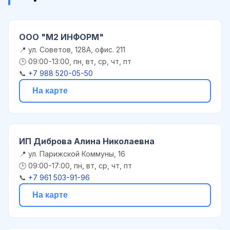
ООО "М2 ИНФОРМ"
📍 ул. Советов, 128А, офис. 211
🕒 09:00-13:00, пн, вт, ср, чт, пт
📞
+7 988 520-05-50
На карте
ИП Диброва Алина Николаевна
📍 ул. Парижской Коммуны, 16
🕒 09:00-17:00, пн, вт, ср, чт, пт
📞
+7 961 503-91-96
На карте