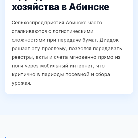
хозяйства в Абинске
Сельхозпредприятия Абинске часто
сталкиваются с логистическими
сложностями при передаче бумаг. Диадок
решает эту проблему, позволяя передавать
реестры, акты и счета мгновенно прямо из
поля через мобильный интернет, что
критично в периоды посевной и сбора
урожая.