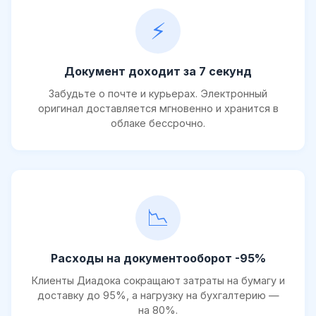
⚡
Документ доходит за 7 секунд
Забудьте о почте и курьерах. Электронный
оригинал доставляется мгновенно и хранится в
облаке бессрочно.
📉
Расходы на документооборот -95%
Клиенты Диадока сокращают затраты на бумагу и
доставку до 95%, а нагрузку на бухгалтерию —
на 80%.