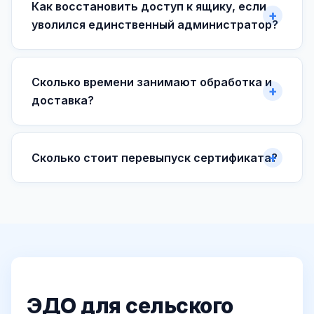
Как восстановить доступ к ящику, если
уволился единственный администратор?
Сколько времени занимают обработка и
доставка?
Сколько стоит перевыпуск сертификата?
ЭДО для сельского