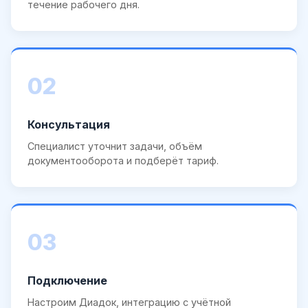
течение рабочего дня.
02
Консультация
Специалист уточнит задачи, объём
документооборота и подберёт тариф.
03
Подключение
Настроим Диадок, интеграцию с учётной