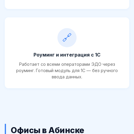
🔗
Роуминг и интеграция с 1С
Работает со всеми операторами ЭДО через
роуминг. Готовый модуль для 1С — без ручного
ввода данных.
Офисы в Абинске