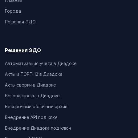
Главная
Города
Решения ЭДО
Решения ЭДО
Автоматизация учета в Диадоке
Акты и ТОРГ-12 в Диадоке
Акты сверки в Диадоке
Безопасность в Диадоке
Бессрочный облачный архив
Внедрение API под ключ
Внедрение Диадока под ключ