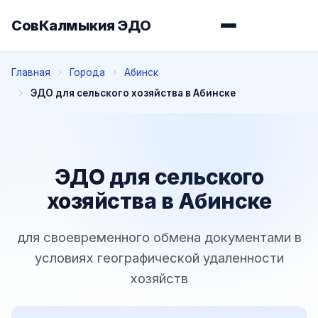
СовКалмыкия ЭДО
Главная
Города
Абинск
ЭДО для сельского хозяйства в Абинске
ЭДО для сельского
хозяйства в Абинске
для своевременного обмена документами в
условиях географической удаленности
хозяйств