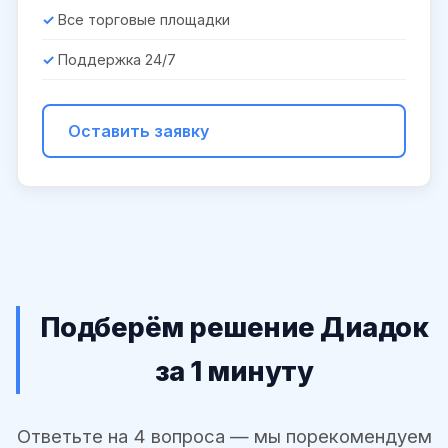
Все торговые площадки
Поддержка 24/7
Оставить заявку
Подберём решение Диадок
за 1 минуту
Ответьте на 4 вопроса — мы порекомендуем