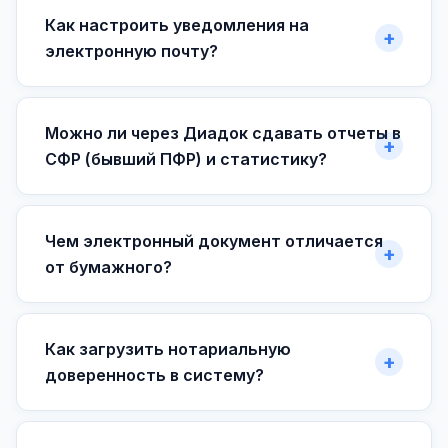
Как настроить уведомления на
электронную почту?
Можно ли через Диадок сдавать отчеты в
СФР (бывший ПФР) и статистику?
Чем электронный документ отличается
от бумажного?
Как загрузить нотариальную
доверенность в систему?