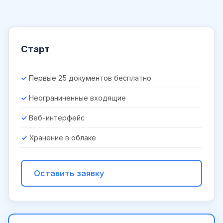
Старт
Первые 25 документов бесплатно
Неограниченные входящие
Веб-интерфейс
Хранение в облаке
Оставить заявку