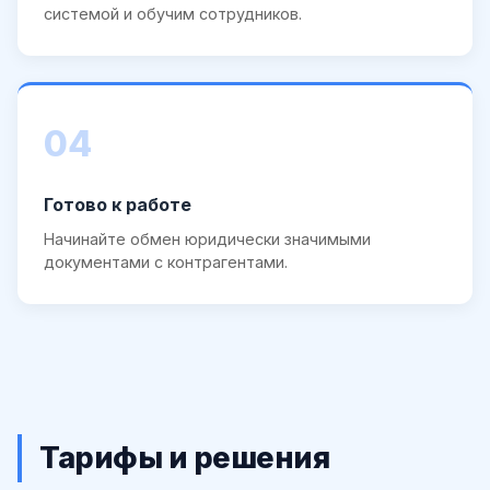
системой и обучим сотрудников.
04
Готово к работе
Начинайте обмен юридически значимыми
документами с контрагентами.
Тарифы и решения