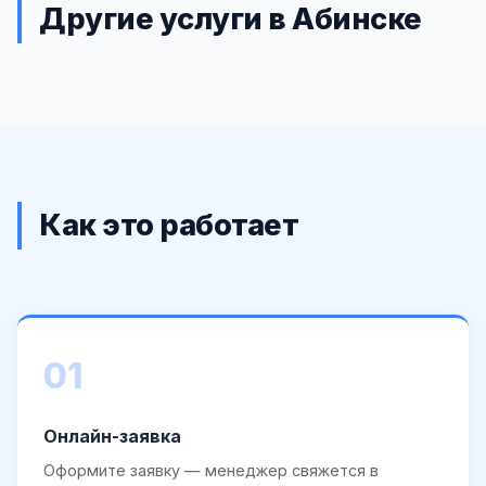
Другие услуги в Абинске
Как это работает
01
Онлайн-заявка
Оформите заявку — менеджер свяжется в