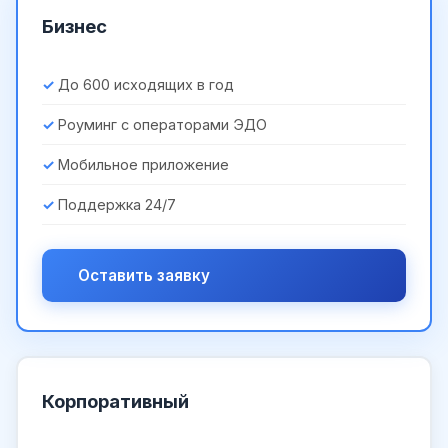
Бизнес
До 600 исходящих в год
Роуминг с операторами ЭДО
Мобильное приложение
Поддержка 24/7
Оставить заявку
Корпоративный