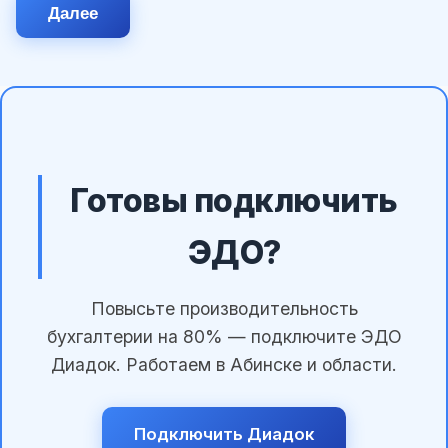
Далее
Готовы подключить
ЭДО?
Повысьте производительность
бухгалтерии на 80% — подключите ЭДО
Диадок. Работаем в Абинске и области.
Подключить Диадок