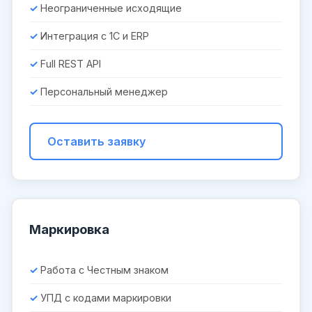
Неограниченные исходящие
Интеграция с 1С и ERP
Full REST API
Персональный менеджер
Оставить заявку
Маркировка
Работа с Честным знаком
УПД с кодами маркировки